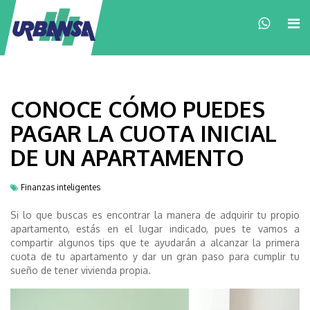
×
CONOCE CÓMO PUEDES
PAGAR LA CUOTA INICIAL
DE UN APARTAMENTO
Finanzas inteligentes
Si lo que buscas es encontrar la manera de adquirir tu propio
apartamento, estás en el lugar indicado, pues te vamos a
compartir algunos tips que te ayudarán a alcanzar la primera
cuota de tu apartamento y dar un gran paso para cumplir tu
sueño de tener vivienda propia.