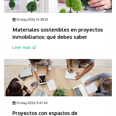
15-may-2026 15:38:10
Materiales sostenibles en proyectos
inmobiliarios: qué debes saber
Leer más
15-may-2026 11:47:45
Proyectos con espacios de