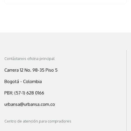
Contáctanos oficina principal
Carrera 12 No. 98-35 Piso 5
Bogotá - Colombia
PBX: (57-1) 628 0166
urbansa@urbansa.com.co
Centro de atención para compradores