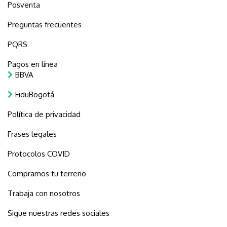
Posventa
Preguntas frecuentes
PQRS
Pagos en línea
BBVA
FiduBogotá
Política de privacidad
Frases legales
Protocolos COVID
Compramos tu terreno
Trabaja con nosotros
Sigue nuestras redes sociales