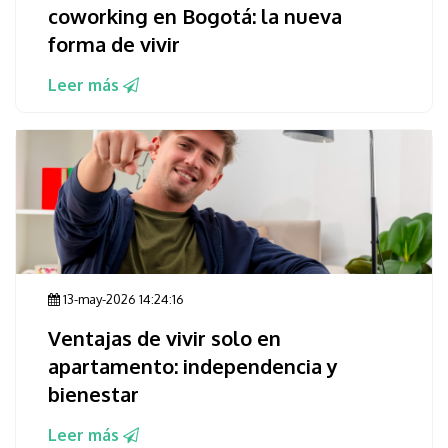
coworking en Bogotá: la nueva
forma de vivir
Leer más
13-may-2026 14:24:16
Ventajas de vivir solo en
apartamento: independencia y
bienestar
Leer más