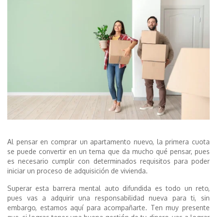
Al pensar en comprar un apartamento nuevo, la primera cuota
se puede convertir en un tema que da mucho qué pensar, pues
es necesario cumplir con determinados requisitos para poder
iniciar un proceso de adquisición de vivienda.
Superar esta barrera mental auto difundida es todo un reto,
pues vas a adquirir una responsabilidad nueva para ti, sin
embargo, estamos aquí para acompañarte. Ten muy presente