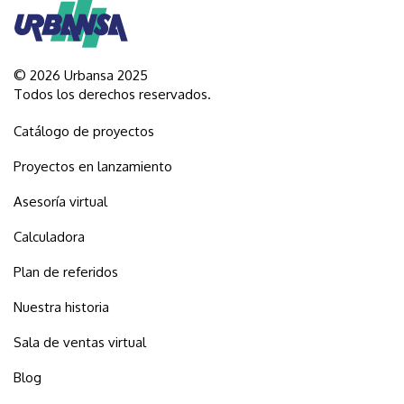
© 2026 Urbansa 2025
Todos los derechos reservados.
Catálogo de proyectos
Proyectos en lanzamiento
Asesoría virtual
Calculadora
Plan de referidos
Nuestra historia
Sala de ventas virtual
Blog