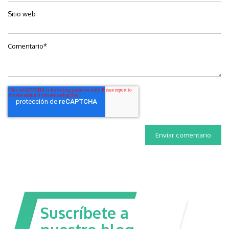
Sitio web
Comentario
*
Suscríbete a