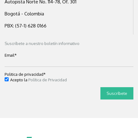
Autopista Norte No. 114-78, Of. 301
Bogotá - Colombia
PBX: (57-1) 628 0166
Suscríbete a nuestro boletín informativo
Email
*
Politica de privacidad
*
Acepto la
Política de Privacidad