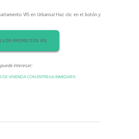
partamento VIS en Urbansa! Haz clic en el botón y
 LOS PROYECTOS VIS
puede interesar:
DE VIVIENDA CON ENTREGA INMEDIATA