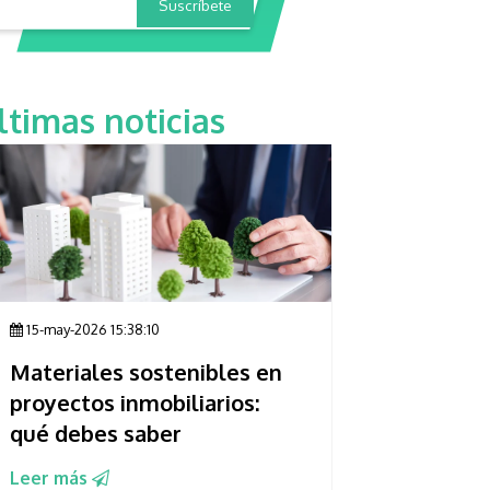
ltimas noticias
15-may-2026 15:38:10
Materiales sostenibles en
proyectos inmobiliarios:
qué debes saber
Leer más