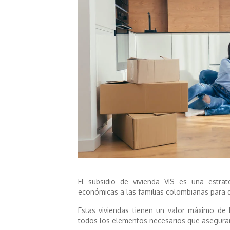
El subsidio de vivienda VIS es una estra
económicas a las familias colombianas para q
Estas viviendas tienen un valor máximo de
todos los elementos necesarios que aseguran