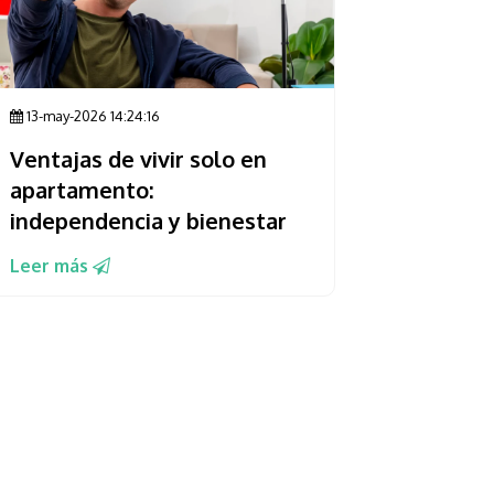
13-may-2026 14:24:16
Ventajas de vivir solo en
apartamento:
independencia y bienestar
Leer más