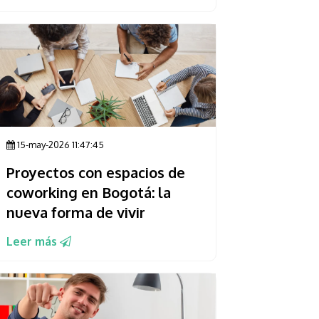
15-may-2026 11:47:45
Proyectos con espacios de
coworking en Bogotá: la
nueva forma de vivir
Leer más