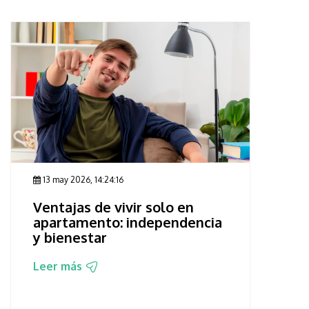
13 may 2026, 14:24:16
Ventajas de vivir solo en
apartamento: independencia
y bienestar
Leer más