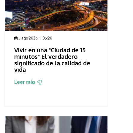
5 ago 2026, 11:05:20
Vivir en una "Ciudad de 15
minutos" El verdadero
significado de la calidad de
vida
Leer más