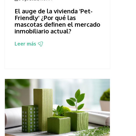
El auge de la vivienda 'Pet-
Friendly' ¿Por qué las
mascotas definen el mercado
inmobiliario actual?
Leer más