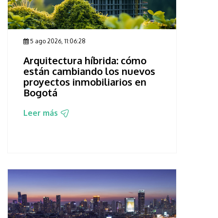
5 ago 2026, 11:06:28
Arquitectura híbrida: cómo
están cambiando los nuevos
proyectos inmobiliarios en
Bogotá
Leer más