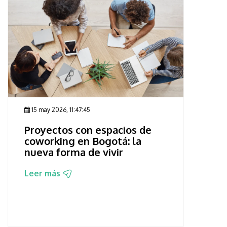
15 may 2026, 11:47:45
Proyectos con espacios de
coworking en Bogotá: la
nueva forma de vivir
Leer más