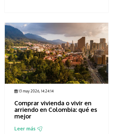
13 may 2026, 14:24:14
Comprar vivienda o vivir en
arriendo en Colombia: qué es
mejor
Leer más