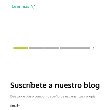
Leer más
Suscríbete a nuestro blog
Descubre cómo cumplir tu sueño de estrenar casa propia.
Email
*