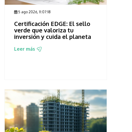
5 ago 2026, 11:07:18
Certificación EDGE: El sello
verde que valoriza tu
inversión y cuida el planeta
Leer más