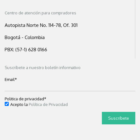
Centro de atención para compradores
Autopista Norte No. 114-78, Of. 301
Bogotá - Colombia
PBX: (57-1) 628 0166
Suscríbete a nuestro boletín informativo
Email
*
Politica de privacidad
*
Acepto la
Política de Privacidad