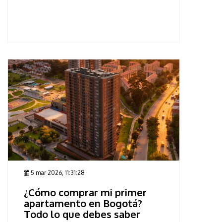
5 mar 2026, 11:31:28
¿Cómo comprar mi primer
apartamento en Bogotá?
Todo lo que debes saber