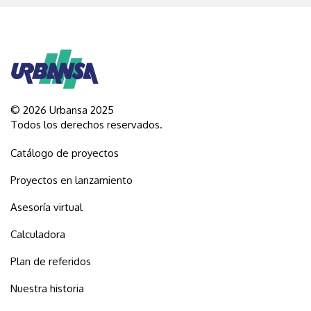
© 2026 Urbansa 2025
Todos los derechos reservados.
Catálogo de proyectos
Proyectos en lanzamiento
Asesoría virtual
Calculadora
Plan de referidos
Nuestra historia