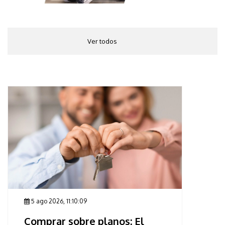
Ver todos
5 ago 2026, 11:10:09
Comprar sobre planos: El