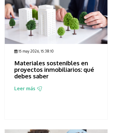
15 may 2026, 15:38:10
Materiales sostenibles en
proyectos inmobiliarios: qué
debes saber
Leer más