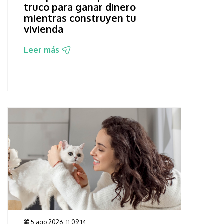
truco para ganar dinero
mientras construyen tu
vivienda
Leer más
5 ago 2026, 11:09:14