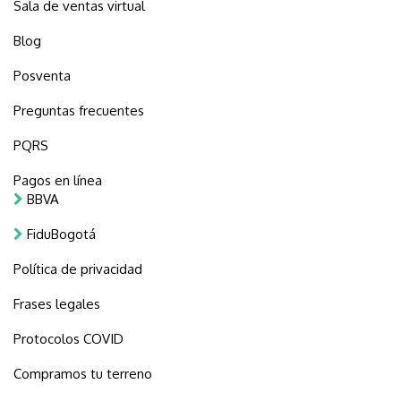
Sala de ventas virtual
Blog
Posventa
Preguntas frecuentes
PQRS
Pagos en línea
BBVA
FiduBogotá
Política de privacidad
Frases legales
Protocolos COVID
Compramos tu terreno