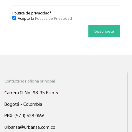
Politica de privacidad
*
Acepto la
Política de Privacidad
Contáctanos oficina principal
Carrera 12 No. 98-35 Piso 5
Bogotá - Colombia
PBX: (57-1) 628 0166
urbansa@urbansa.com.co