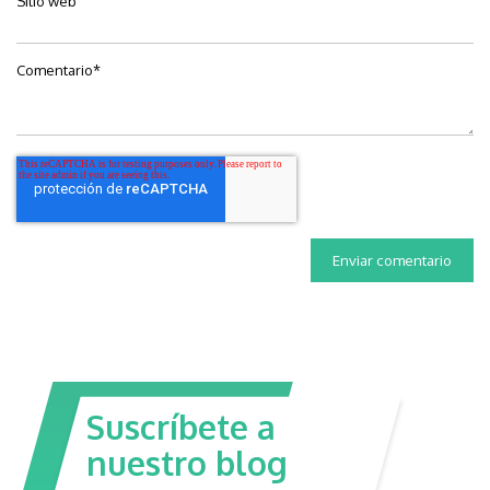
Sitio web
Comentario
*
Suscríbete a
nuestro blog