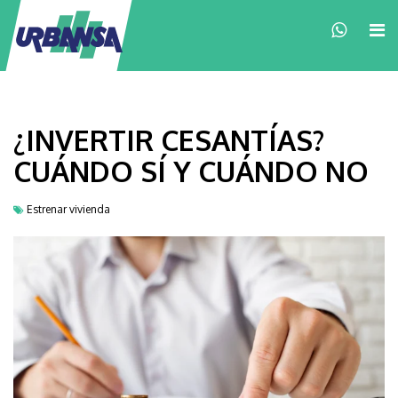
×
¿INVERTIR CESANTÍAS?
CUÁNDO SÍ Y CUÁNDO NO
Estrenar vivienda