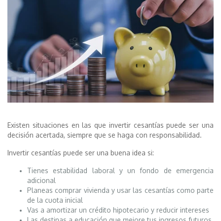
Existen situaciones en las que invertir cesantías puede ser una
decisión acertada, siempre que se haga con responsabilidad.
Invertir cesantías puede ser una buena idea si:
Tienes estabilidad laboral y un fondo de emergencia
adicional
Planeas comprar vivienda y usar las cesantías como parte
de la cuota inicial
Vas a amortizar un crédito hipotecario y reducir intereses
Las destinas a educación que mejore tus ingresos futuros