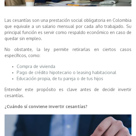
Las cesantías son una prestación social obligatoria en Colombia
que equivale a un salario mensual por cada año trabajado. Su
principal función es servir como respaldo económico en caso de
quedar sin empleo.
No obstante, la ley permite retirarlas en ciertos casos
específicos, como:
Compra de vivienda
Pago de crédito hipotecario o leasing habitacional
Educación propia, de tu pareja o de tus hijos
Entender este propósito es clave antes de decidir invertir
cesantías.
¿Cuándo sí conviene invertir cesantías?