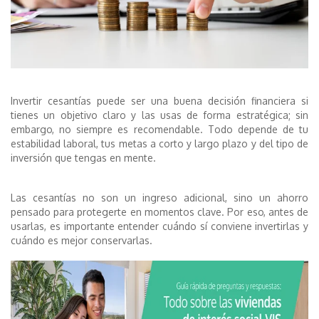
Invertir cesantías puede ser una buena decisión financiera si
tienes un objetivo claro y las usas de forma estratégica; sin
embargo, no siempre es recomendable. Todo depende de tu
estabilidad laboral, tus metas a corto y largo plazo y del tipo de
inversión que tengas en mente.
Las cesantías no son un ingreso adicional, sino un ahorro
pensado para protegerte en momentos clave. Por eso, antes de
usarlas, es importante entender cuándo sí conviene invertirlas y
cuándo es mejor conservarlas.