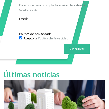
Descubre cómo cumplir tu sueño de estrenar
casa propia.
Email
*
Politica de privacidad
*
Acepto la
Política de Privacidad
Últimas noticias