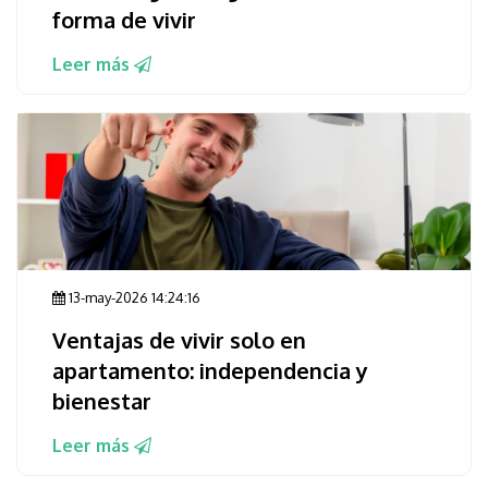
forma de vivir
Leer más
13-may-2026 14:24:16
Ventajas de vivir solo en
apartamento: independencia y
bienestar
Leer más