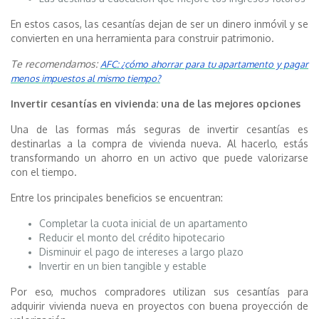
En estos casos, las cesantías dejan de ser un dinero inmóvil y se
convierten en una herramienta para construir patrimonio.
Te recomendamos:
AFC: ¿cómo ahorrar para tu apartamento y pagar
menos impuestos al mismo tiempo?
Invertir cesantías en vivienda: una de las mejores opciones
Una de las formas más seguras de invertir cesantías es
destinarlas a la compra de vivienda nueva. Al hacerlo, estás
transformando un ahorro en un activo que puede valorizarse
con el tiempo.
Entre los principales beneficios se encuentran:
Completar la cuota inicial de un apartamento
Reducir el monto del crédito hipotecario
Disminuir el pago de intereses a largo plazo
Invertir en un bien tangible y estable
Por eso, muchos compradores utilizan sus cesantías para
adquirir vivienda nueva en proyectos con buena proyección de