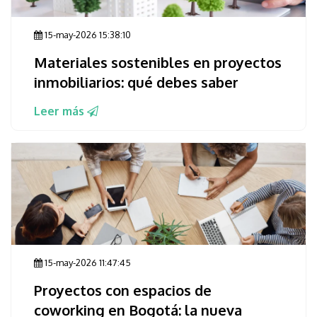
15-may-2026 15:38:10
Materiales sostenibles en proyectos
inmobiliarios: qué debes saber
Leer más
15-may-2026 11:47:45
Proyectos con espacios de
coworking en Bogotá: la nueva