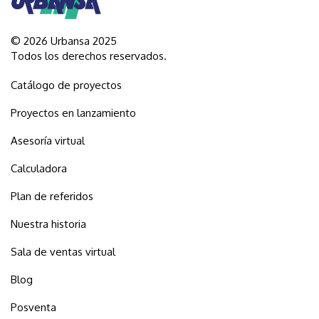
© 2026 Urbansa 2025
Todos los derechos reservados.
Catálogo de proyectos
Proyectos en lanzamiento
Asesoría virtual
Calculadora
Plan de referidos
Nuestra historia
Sala de ventas virtual
Blog
Posventa