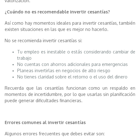
valorización.
¿Cuándo no es recomendable invertir cesantías?
Así como hay momentos ideales para invertir cesantías, también
existen situaciones en las que es mejor no hacerlo.
No se recomienda invertir cesantías si:
Tu empleo es inestable o estás considerando cambiar de
trabajo
No cuentas con ahorros adicionales para emergencias
Planeas invertirlas en negocios de alto riesgo
No tienes claridad sobre el retorno o el uso del dinero
Recuerda que las cesantías funcionan como un respaldo en
momentos de incertidumbre, por lo que usarlas sin planificación
puede generar dificultades financieras.
Errores comunes al invertir cesantías
Algunos errores frecuentes que debes evitar son: