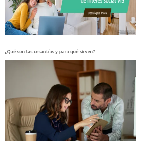
¿Qué son las cesantías y para qué sirven?