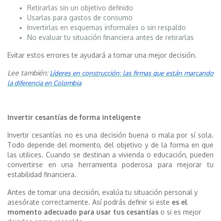
Retirarlas sin un objetivo definido
Usarlas para gastos de consumo
Invertirlas en esquemas informales o sin respaldo
No evaluar tu situación financiera antes de retirarlas
Evitar estos errores te ayudará a tomar una mejor decisión.
Lee también:
Líderes en construcción: las firmas que están marcando
la diferencia en Colombia
Invertir cesantías de forma inteligente
Invertir cesantías no es una decisión buena o mala por sí sola.
Todo depende del momento, del objetivo y de la forma en que
las utilices. Cuando se destinan a vivienda o educación, pueden
convertirse en una herramienta poderosa para mejorar tu
estabilidad financiera.
Antes de tomar una decisión, evalúa tu situación personal y
asesórate correctamente. Así podrás definir si este
es el
momento adecuado para usar tus cesantías
o si es mejor