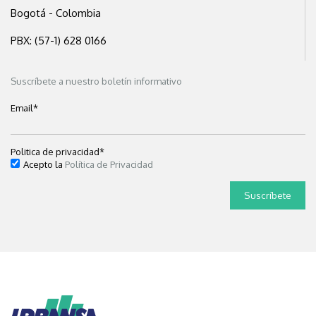
Bogotá - Colombia
PBX: (57-1) 628 0166
Suscríbete a nuestro boletín informativo
Email
*
Politica de privacidad
*
Acepto la
Política de Privacidad