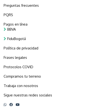
Preguntas frecuentes
PQRS
Pagos en línea
BBVA
FiduBogotá
Política de privacidad
Frases legales
Protocolos COVID
Compramos tu terreno
Trabaja con nosotros
Sigue nuestras redes sociales