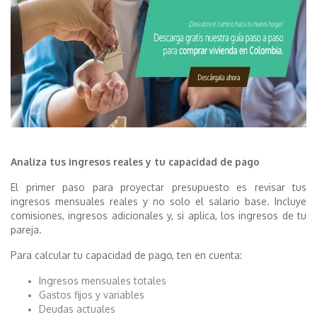
Analiza tus ingresos reales y tu capacidad de pago
El primer paso para proyectar presupuesto es revisar tus
ingresos mensuales reales y no solo el salario base. Incluye
comisiones, ingresos adicionales y, si aplica, los ingresos de tu
pareja.
Para calcular tu capacidad de pago, ten en cuenta:
Ingresos mensuales totales
Gastos fijos y variables
Deudas actuales