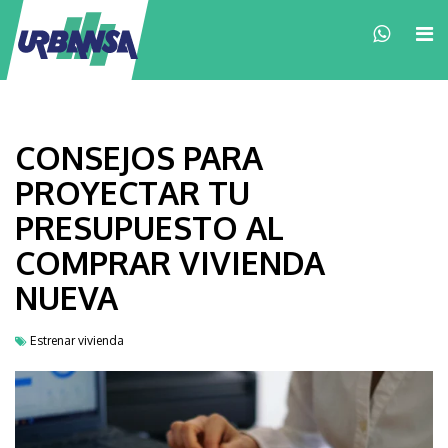
×
CONSEJOS PARA
PROYECTAR TU
PRESUPUESTO AL
COMPRAR VIVIENDA
NUEVA
Estrenar vivienda