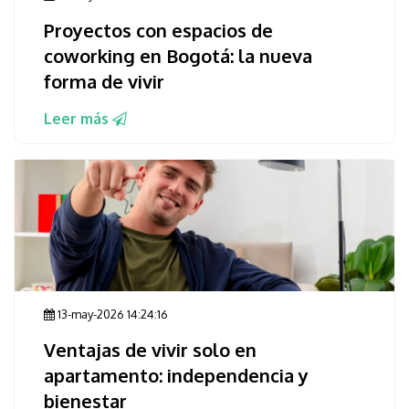
Proyectos con espacios de
coworking en Bogotá: la nueva
forma de vivir
Leer más
13-may-2026 14:24:16
Ventajas de vivir solo en
apartamento: independencia y
bienestar