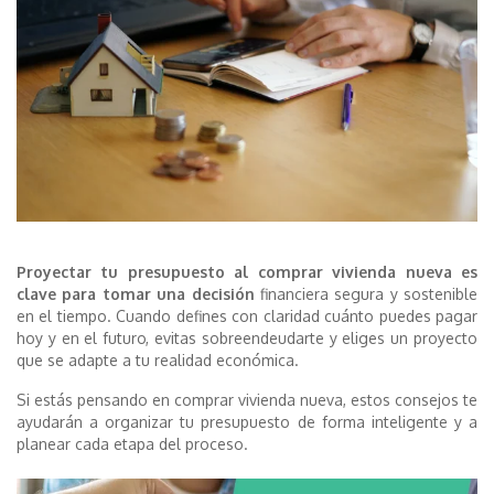
Proyectar tu presupuesto al comprar vivienda nueva es
clave para tomar una decisión
financiera segura y sostenible
en el tiempo. Cuando defines con claridad cuánto puedes pagar
hoy y en el futuro, evitas sobreendeudarte y eliges un proyecto
que se adapte a tu realidad económica.
Si estás pensando en comprar vivienda nueva, estos consejos te
ayudarán a organizar tu presupuesto de forma inteligente y a
planear cada etapa del proceso.