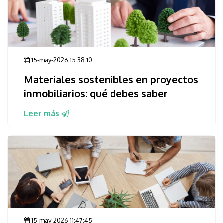
15-may-2026 15:38:10
Materiales sostenibles en proyectos
inmobiliarios: qué debes saber
Leer más
15-may-2026 11:47:45