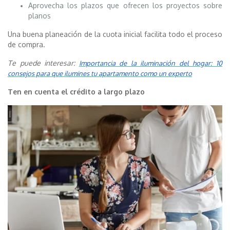
Aprovecha los plazos que ofrecen los proyectos sobre
planos
Una buena planeación de la cuota inicial facilita todo el proceso
de compra.
Te puede interesar:
Importancia de la iluminación del hogar: 10
consejos para que ilumines tu apartamento como un experto
Ten en cuenta el crédito a largo plazo