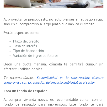
Al proyectar tu presupuesto, no solo pienses en el pago inicial,
sino en el compromiso a largo plazo que implica el crédito.
Evalúa aspectos como:
Plazo del crédito
Tasa de interés
Tipo de financiación
Variación de ingresos futuros
Elegir una cuota mensual cómoda te permitirá cumplir sin
afectar tu calidad de vida.
Te recomendamos:
Sostenibilidad en la construccion: Nuestro
compromiso con la reducción del impacto ambiental en el sector
Crea un fondo de respaldo
Al comprar vivienda nueva, es recomendable contar con un
fondo de respaldo para imprevistos. Este fondo te dará