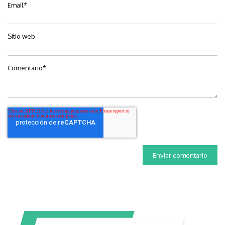
Email
*
Sitio web
Comentario
*