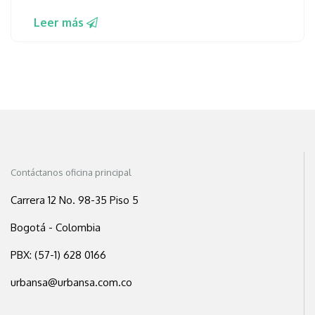
Leer más
Contáctanos oficina principal
Carrera 12 No. 98-35 Piso 5
Bogotá - Colombia
PBX: (57-1) 628 0166
urbansa@urbansa.com.co