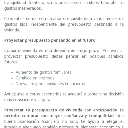
tranquilidad frente a situaciones como cambios laborales o
gastos inesperados.
Lo ideal es contar con un ahorro equivalente a varios meses de
gastos fijos, independiente del presupuesto destinado a la
vivienda.
Proyectar presupuesto pensando en el futuro
Comprar vivienda es una decisión de largo plazo. Por eso, al
proyectar presupuesto debes pensar en posibles cambios
futuros:
Aumento de gastos familiares
Cambios en ingresos
Nuevas responsabilidades financieras
Anticiparse a estos escenarios te ayudará a tomar una decisión
más consciente y segura.
Proyectar tu presupuesto de vivienda con anticipación te
permite comprar con mayor confianza y tranquilidad
. Una
buena planeación financiera no solo te ayuda a elegir el
inmueble adecuado, también protege tu bienestar económico a