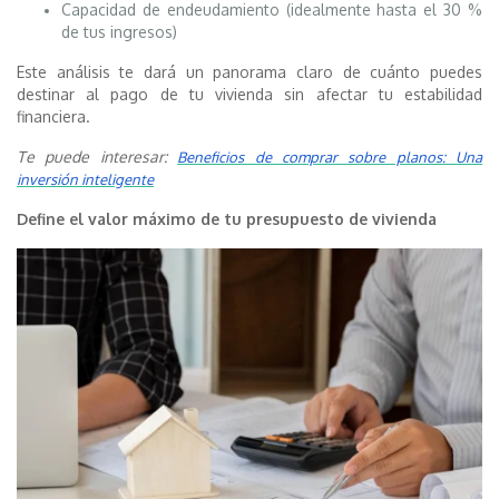
Capacidad de endeudamiento (idealmente hasta el 30 %
de tus ingresos)
Este análisis te dará un panorama claro de cuánto puedes
destinar al pago de tu vivienda sin afectar tu estabilidad
financiera.
Te puede interesar:
Beneficios de comprar sobre planos: Una
inversión inteligente
Define el valor máximo de tu presupuesto de vivienda