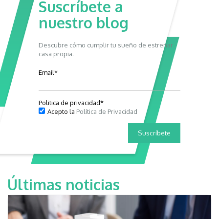
Suscríbete a
nuestro blog
Descubre cómo cumplir tu sueño de estrenar
casa propia.
Email
*
Politica de privacidad
*
Acepto la
Política de Privacidad
Últimas noticias