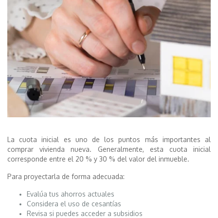
La cuota inicial es uno de los puntos más importantes al
comprar vivienda nueva. Generalmente, esta cuota inicial
corresponde entre el 20 % y 30 % del valor del inmueble.
Para proyectarla de forma adecuada:
Evalúa tus ahorros actuales
Considera el uso de cesantías
Revisa si puedes acceder a subsidios