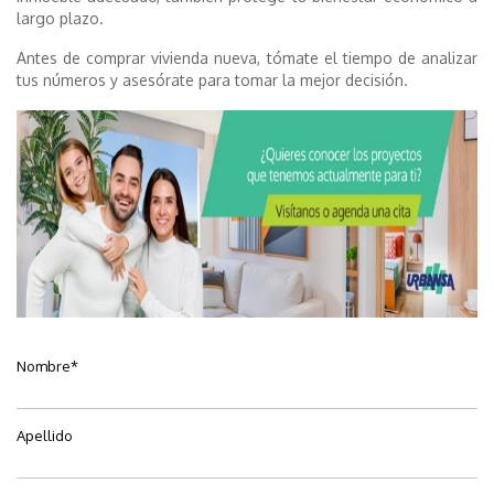
largo plazo.
Antes de comprar vivienda nueva, tómate el tiempo de analizar
tus números y asesórate para tomar la mejor decisión.
Nombre
*
Apellido