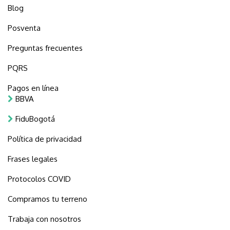
Blog
Posventa
Preguntas frecuentes
PQRS
Pagos en línea
BBVA
FiduBogotá
Política de privacidad
Frases legales
Protocolos COVID
Compramos tu terreno
Trabaja con nosotros