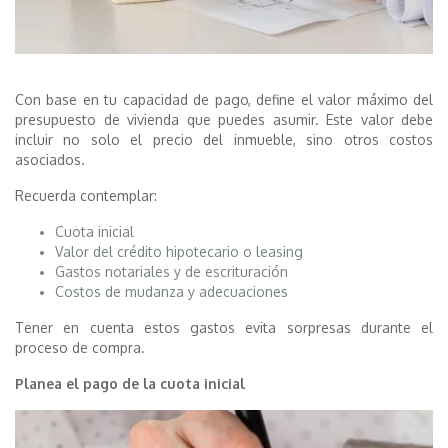
Con base en tu capacidad de pago, define el valor máximo del
presupuesto de vivienda que puedes asumir. Este valor debe
incluir no solo el precio del inmueble, sino otros costos
asociados.
Recuerda contemplar:
Cuota inicial
Valor del crédito hipotecario o leasing
Gastos notariales y de escrituración
Costos de mudanza y adecuaciones
Tener en cuenta estos gastos evita sorpresas durante el
proceso de compra.
Planea el pago de la cuota inicial