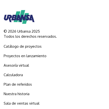
© 2026 Urbansa 2025
Todos los derechos reservados.
Catálogo de proyectos
Proyectos en lanzamiento
Asesoría virtual
Calculadora
Plan de referidos
Nuestra historia
Sala de ventas virtual