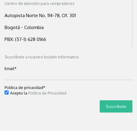
Centro de atención para compradores
Autopista Norte No. 114-78, Of. 301
Bogotá - Colombia
PBX: (57-1) 628 0166
Suscríbete a nuestro boletín informativo
Email
*
Politica de privacidad
*
Acepto la
Política de Privacidad