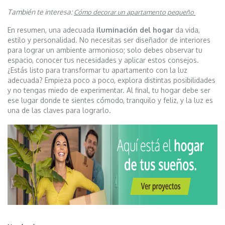
También te interesa:
Cómo decorar un apartamento pequeño
En resumen, una adecuada
iluminación del hogar
da vida,
estilo y personalidad. No necesitas ser diseñador de interiores
para lograr un ambiente armonioso; solo debes observar tu
espacio, conocer tus necesidades y aplicar estos consejos.
¿Estás listo para transformar tu apartamento con la luz
adecuada? Empieza poco a poco, explora distintas posibilidades
y no tengas miedo de experimentar. Al final, tu hogar debe ser
ese lugar donde te sientes cómodo, tranquilo y feliz, y la luz es
una de las claves para lograrlo.