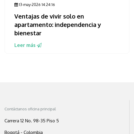
13-may-2026 14:24:16
Ventajas de vivir solo en
apartamento: independencia y
bienestar
Leer más
Contáctanos oficina principal
Carrera 12 No. 98-35 Piso 5
Bogotá - Colombia