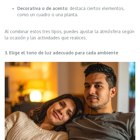
Decorativa o de acento
: destaca ciertos elementos,
como un cuadro o una planta.
Al combinar estos tres tipos, puedes ajustar la atmósfera según
la ocasión y las actividades que realices.
3. Elige el tono de luz adecuado para cada ambiente