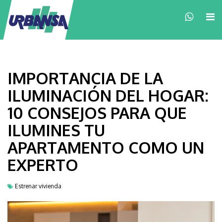
×
IMPORTANCIA DE LA
ILUMINACIÓN DEL HOGAR:
10 CONSEJOS PARA QUE
ILUMINES TU
APARTAMENTO COMO UN
EXPERTO
Estrenar vivienda