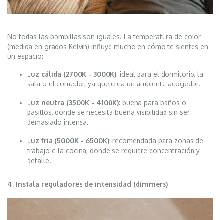
No todas las bombillas son iguales. La temperatura de color
(medida en grados Kelvin) influye mucho en cómo te sientes en
un espacio:
Luz cálida (2700K - 3000K)
: ideal para el dormitorio, la
sala o el comedor, ya que crea un ambiente acogedor.
Luz neutra (3500K - 4100K)
: buena para baños o
pasillos, donde se necesita buena visibilidad sin ser
demasiado intensa.
Luz fría (5000K - 6500K)
: recomendada para zonas de
trabajo o la cocina, donde se requiere concentración y
detalle.
4. Instala reguladores de intensidad (dimmers)