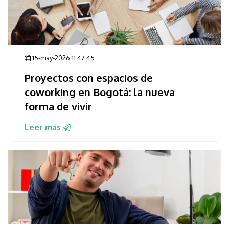
15-may-2026 11:47:45
Proyectos con espacios de
coworking en Bogotá: la nueva
forma de vivir
Leer más