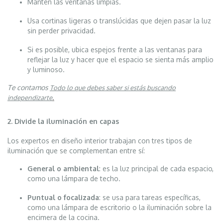
Mantén las ventanas limpias.
Usa cortinas ligeras o translúcidas que dejen pasar la luz
sin perder privacidad.
Si es posible, ubica espejos frente a las ventanas para
reflejar la luz y hacer que el espacio se sienta más amplio
y luminoso.
Te contamos
Todo lo que debes saber si estás buscando
.
independizarte
2. Divide la iluminación en capas
Los expertos en diseño interior trabajan con tres tipos de
iluminación que se complementan entre sí:
General o ambiental
: es la luz principal de cada espacio,
como una lámpara de techo.
Puntual o focalizada
: se usa para tareas específicas,
como una lámpara de escritorio o la iluminación sobre la
encimera de la cocina.