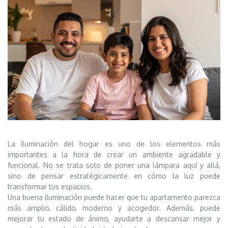
La iluminación del hogar es uno de los elementos más
importantes a la hora de crear un ambiente agradable y
funcional. No se trata solo de poner una lámpara aquí y allá,
sino de pensar estratégicamente en cómo la luz puede
transformar tus espacios.
Una buena iluminación puede hacer que tu apartamento parezca
más amplio, cálido, moderno y acogedor. Además, puede
mejorar tu estado de ánimo, ayudarte a descansar mejor y