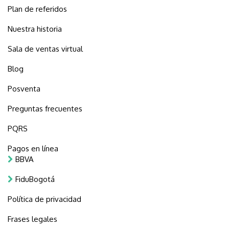
Plan de referidos
Nuestra historia
Sala de ventas virtual
Blog
Posventa
Preguntas frecuentes
PQRS
Pagos en línea
BBVA
FiduBogotá
Política de privacidad
Frases legales