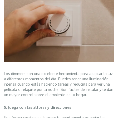
Los dimmers son una excelente herramienta para adaptar la luz
a diferentes momentos del día. Puedes tener una iluminación
intensa cuando estás haciendo tareas y reducirla para ver una
película o relajarte por la noche. Son fáciles de instalar y te dan
un mayor control sobre el ambiente de tu hogar.
5. Juega con las alturas y direcciones
Una forma creativa de iluminar tu apartamento es variar las