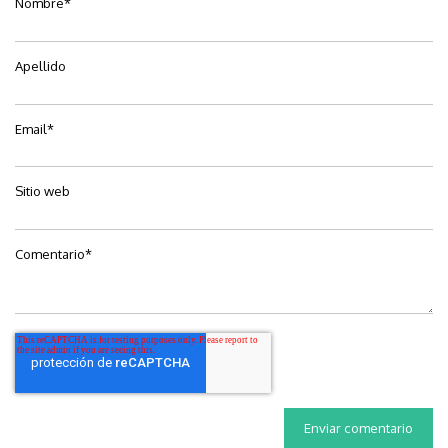
Nombre
*
Apellido
Email
*
Sitio web
Comentario
*