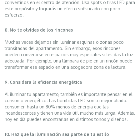
convertirlos en el centro de atención. Usa spots o tiras LED para
este propósito y lograrás un efecto sofisticado con poco
esfuerzo.
8. No te olvides de los rincones
Muchas veces dejamos sin iluminar esquinas o zonas poco
transitadas del apartamento. Sin embargo, esos rincones
pueden convertirse en espacios muy especiales si les das la luz
adecuada. Por ejemplo, una lámpara de pie en un rincón puede
transformar ese espacio en una acogedora zona de lectura.
9. Considera la eficiencia energética
Al iluminar tu apartamento, también es importante pensar en el
consumo energético. Las bombillas LED son tu mejor aliado:
consumen hasta un 80% menos de energía que las
incandescentes y tienen una vida útil mucho más larga. Además,
hoy en día puedes encontrarlas en distintos tonos y diseños.
10. Haz que la iluminación sea parte de tu estilo