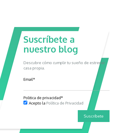
Suscríbete a
nuestro blog
Descubre cómo cumplir tu sueño de estrenar
casa propia.
Email
*
Politica de privacidad
*
Acepto la
Política de Privacidad