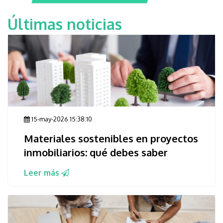
Últimas noticias
15-may-2026 15:38:10
Materiales sostenibles en proyectos
inmobiliarios: qué debes saber
Leer más