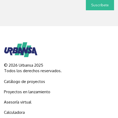
© 2026 Urbansa 2025
Todos los derechos reservados.
Catálogo de proyectos
Proyectos en lanzamiento
Asesoría virtual
Calculadora