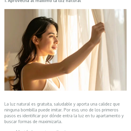
1. Aprovecha al máximo la luz natural
La luz natural es gratuita, saludable y aporta una calidez que
ninguna bombilla puede imitar. Por eso, uno de los primeros
pasos es identificar por dónde entra la luz en tu apartamento y
buscar formas de maximizarla.