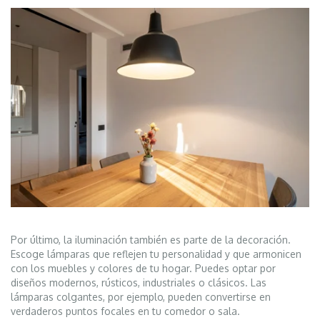
Por último, la iluminación también es parte de la decoración.
Escoge lámparas que reflejen tu personalidad y que armonicen
con los muebles y colores de tu hogar. Puedes optar por
diseños modernos, rústicos, industriales o clásicos. Las
lámparas colgantes, por ejemplo, pueden convertirse en
verdaderos puntos focales en tu comedor o sala.