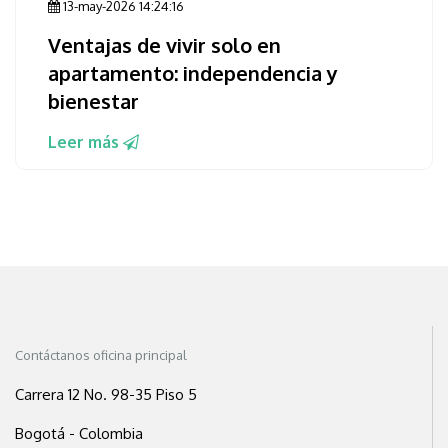
13-may-2026 14:24:16
Ventajas de vivir solo en
apartamento: independencia y
bienestar
Leer más
Contáctanos oficina principal
Carrera 12 No. 98-35 Piso 5
Bogotá - Colombia