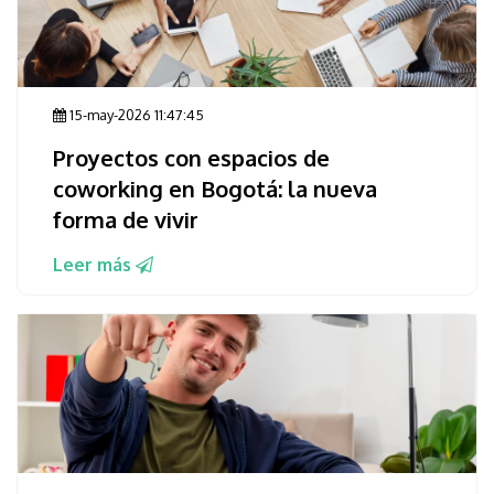
15-may-2026 11:47:45
Proyectos con espacios de
coworking en Bogotá: la nueva
forma de vivir
Leer más