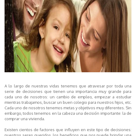
A lo largo de nuestras vidas tenemos que atravesar por toda una
serie de decisiones que tienen una importancia muy grande para
cada uno de nosotros: un cambio de empleo, empezar a estudiar
mientras trabajamos, buscar un buen colegio para nuestros hijos, etc.
Cada uno de nosotros tenemos metas y objetivos muy diferentes. Sin
embargo, todos tenemos en la cabeza una decisión importante: la de
comprar una vivienda.
Existen cientos de factores que influyen en este tipo de decisiones:
nuestros seres queridos, los beneficios que nos puede brindar una