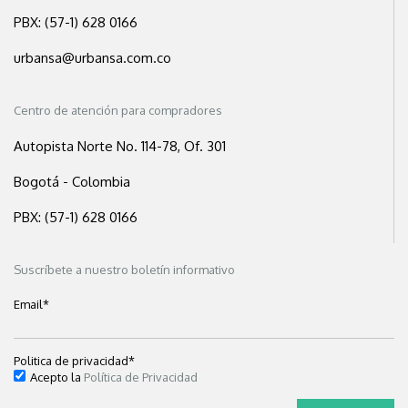
PBX: (57-1) 628 0166
urbansa@urbansa.com.co
Centro de atención para compradores
Autopista Norte No. 114-78, Of. 301
Bogotá - Colombia
PBX: (57-1) 628 0166
Suscríbete a nuestro boletín informativo
Email
*
Politica de privacidad
*
Acepto la
Política de Privacidad