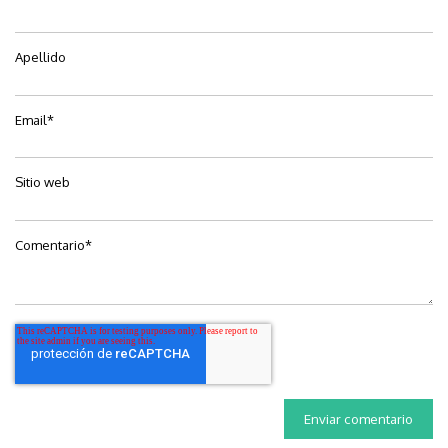
Apellido
Email
*
Sitio web
Comentario
*