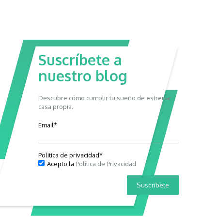
Suscríbete a
nuestro blog
Descubre cómo cumplir tu sueño de estrenar
casa propia.
Email
*
Politica de privacidad
*
Acepto la
Política de Privacidad