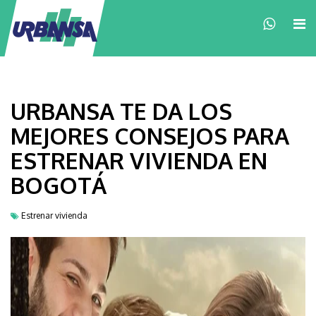
×
URBANSA TE DA LOS
MEJORES CONSEJOS PARA
ESTRENAR VIVIENDA EN
BOGOTÁ
Estrenar vivienda