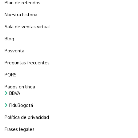
Plan de referidos
Nuestra historia
Sala de ventas virtual
Blog
Posventa
Preguntas frecuentes
PQRS
Pagos en línea
BBVA
FiduBogotá
Política de privacidad
Frases legales