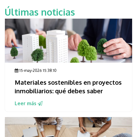
Últimas noticias
15-may-2026 15:38:10
Materiales sostenibles en proyectos
inmobiliarios: qué debes saber
Leer más