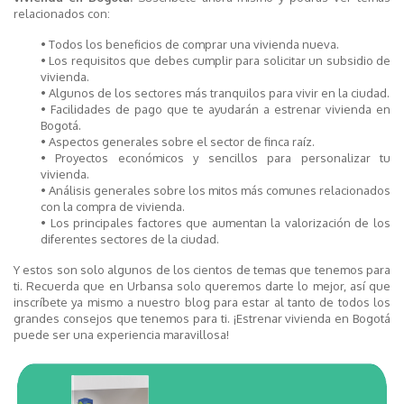
relacionados con:
• Todos los beneficios de comprar una vivienda nueva.
• Los requisitos que debes cumplir para solicitar un subsidio de
vivienda.
• Algunos de los sectores más tranquilos para vivir en la ciudad.
• Facilidades de pago que te ayudarán a estrenar vivienda en
Bogotá.
• Aspectos generales sobre el sector de finca raíz.
• Proyectos económicos y sencillos para personalizar tu
vivienda.
• Análisis generales sobre los mitos más comunes relacionados
con la compra de vivienda.
• Los principales factores que aumentan la valorización de los
diferentes sectores de la ciudad.
Y estos son solo algunos de los cientos de temas que tenemos para
ti. Recuerda que en Urbansa solo queremos darte lo mejor, así que
inscríbete ya mismo a nuestro blog para estar al tanto de todos los
grandes consejos que tenemos para ti. ¡Estrenar vivienda en Bogotá
puede ser una experiencia maravillosa!