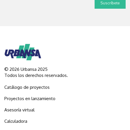
© 2026 Urbansa 2025
Todos los derechos reservados.
Catálogo de proyectos
Proyectos en lanzamiento
Asesoría virtual
Calculadora