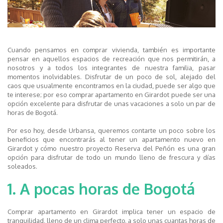
Cuando pensamos en comprar vivienda, también es importante
pensar en aquellos espacios de recreación que nos permitirán, a
nosotros y a todos los integrantes de nuestra familia, pasar
momentos inolvidables. Disfrutar de un poco de sol, alejado del
caos que usualmente encontramos en la ciudad, puede ser algo que
te interese; por eso comprar apartamento en Girardot puede ser una
opción excelente para disfrutar de unas vacaciones a solo un par de
horas de Bogotá.
Por eso hoy, desde Urbansa, queremos contarte un poco sobre los
beneficios que encontrarás al tener un apartamento nuevo en
Girardot y cómo nuestro proyecto Reserva del Peñón es una gran
opción para disfrutar de todo un mundo lleno de frescura y días
soleados.
1. A pocas horas de Bogotá
Comprar apartamento en Girardot implica tener un espacio de
tranquilidad, lleno de un clima perfecto, a solo unas cuantas horas de