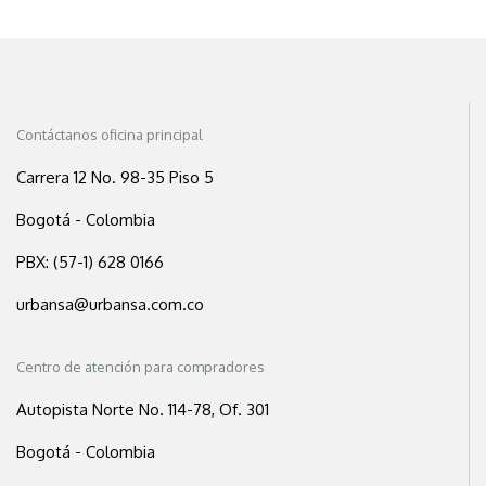
Contáctanos oficina principal
Carrera 12 No. 98-35 Piso 5
Bogotá - Colombia
PBX: (57-1) 628 0166
urbansa@urbansa.com.co
Centro de atención para compradores
Autopista Norte No. 114-78, Of. 301
Bogotá - Colombia