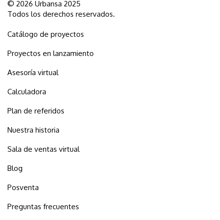
© 2026 Urbansa 2025
Todos los derechos reservados.
Catálogo de proyectos
Proyectos en lanzamiento
Asesoría virtual
Calculadora
Plan de referidos
Nuestra historia
Sala de ventas virtual
Blog
Posventa
Preguntas frecuentes