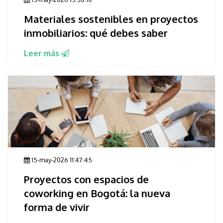
Materiales sostenibles en proyectos
inmobiliarios: qué debes saber
Leer más
15-may-2026 11:47:45
Proyectos con espacios de
coworking en Bogotá: la nueva
forma de vivir