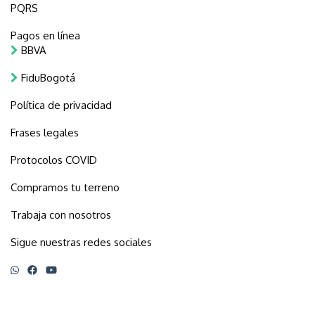
PQRS
Pagos en línea
BBVA
FiduBogotá
Política de privacidad
Frases legales
Protocolos COVID
Compramos tu terreno
Trabaja con nosotros
Sigue nuestras redes sociales