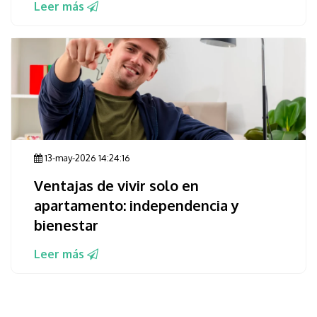
Leer más
13-may-2026 14:24:16
Ventajas de vivir solo en
apartamento: independencia y
bienestar
Leer más