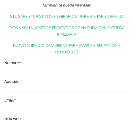
También te puede interesar:
5 LUGARES TURÍSTICOS EN GIRARDOT PARA VISITAR EN FAMILIA
ESTOS SON NUESTROS PROYECTOS DE VIVIENDA CON ENTREGA
INMEDIATA
NUEVO SUBSIDIO DE VIVIENDA PARA JÓVENES: BENEFICIOS Y
REQUISITOS
Nombre
*
Apellido
Email
*
Sitio web