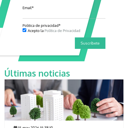
Email
*
Politica de privacidad
*
Acepto la
Política de Privacidad
Últimas noticias
15-may-2026 15:38:10