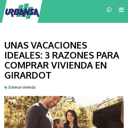
×
UNAS VACACIONES
IDEALES: 3 RAZONES PARA
COMPRAR VIVIENDA EN
GIRARDOT
Estrenar vivienda