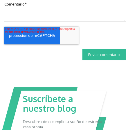
Comentario
*
Suscríbete a
nuestro blog
Descubre cómo cumplir tu sueño de estrenar
casa propia.