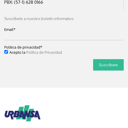
PBX: (57-1) 628 0166
Suscríbete a nuestro boletín informativo
Email
*
Politica de privacidad
*
Acepto la
Política de Privacidad