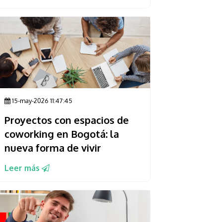
15-may-2026 11:47:45
Proyectos con espacios de
coworking en Bogotá: la
nueva forma de vivir
Leer más