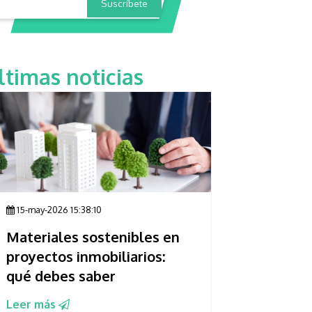
ltimas noticias
15-may-2026 15:38:10
Materiales sostenibles en
proyectos inmobiliarios:
qué debes saber
Leer más