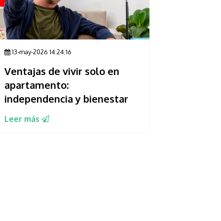
13-may-2026 14:24:16
Ventajas de vivir solo en
apartamento:
independencia y bienestar
Leer más