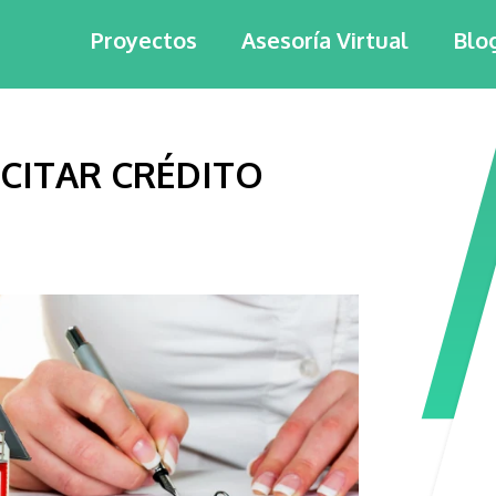
Proyectos
Asesoría Virtual
Blo
ICITAR CRÉDITO