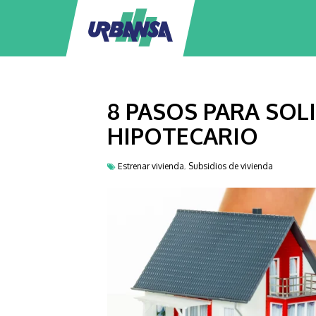
8 PASOS PARA SOL
HIPOTECARIO
Estrenar vivienda
Subsidios de vivienda
,