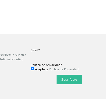
Email
*
scríbete a nuestro
letín informativo
Politica de privacidad
*
Acepto la
Política de Privacidad