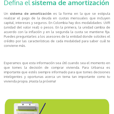
Defina el
sistema de amortización
Un
sistema de amortización
es la forma en la que se estipula
realizar el pago de la deuda en cuotas mensuales que incluyen
capital, intereses y seguros. En Colombia hay dos modalidades: UVR
(unidad del valor real) o pesos. En la primera, la unidad cambia de
acuerdo con la inflación y en la segunda la cuota se mantiene fija.
Puedes preguntarles a los asesores de la entidad donde solicites el
crédito por las características de cada modalidad para saber cuál te
conviene más.
Esperamos que esta información sea útil cuando sea el momento en
que tomes la decisión de comprar vivienda. Para Urbansa es
importante que estés siempre informado para que tomes decisiones
inteligentes y oportunas acerca un tema tan importante como tu
vivienda propia. ¡Hasta la próxima!