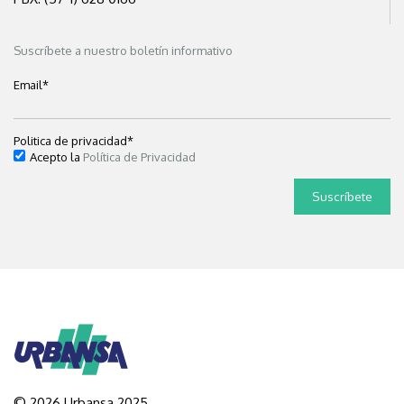
Suscríbete a nuestro boletín informativo
Email
*
Politica de privacidad
*
Acepto la
Política de Privacidad
© 2026 Urbansa 2025