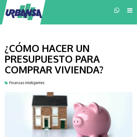
×
¿CÓMO HACER UN
PRESUPUESTO PARA
COMPRAR VIVIENDA?
Finanzas inteligentes