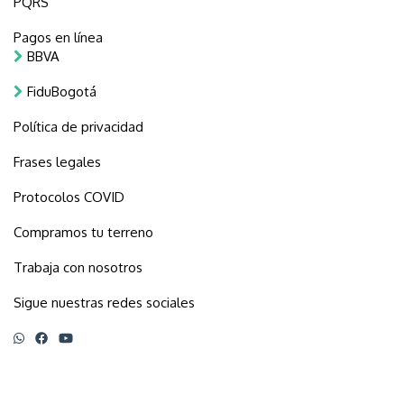
PQRS
Pagos en línea
BBVA
FiduBogotá
Política de privacidad
Frases legales
Protocolos COVID
Compramos tu terreno
Trabaja con nosotros
Sigue nuestras redes sociales