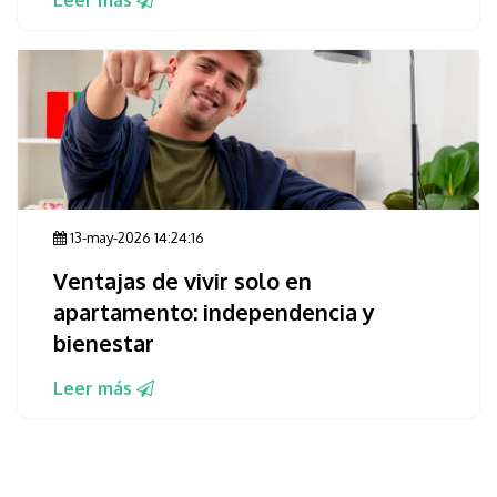
Leer más
13-may-2026 14:24:16
Ventajas de vivir solo en
apartamento: independencia y
bienestar
Leer más