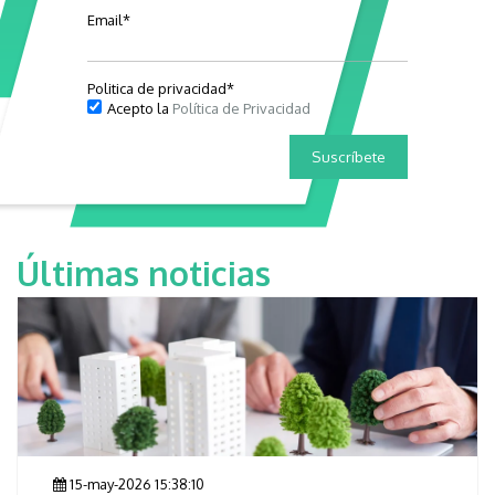
Email
*
Politica de privacidad
*
Acepto la
Política de Privacidad
Últimas noticias
15-may-2026 15:38:10