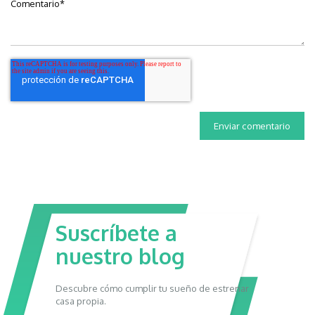
Comentario
*
Suscríbete a
nuestro blog
Descubre cómo cumplir tu sueño de estrenar
casa propia.