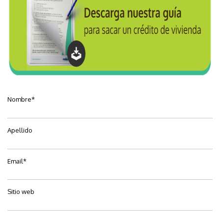
Nombre
*
Apellido
Email
*
Sitio web