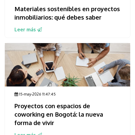
Materiales sostenibles en proyectos
inmobiliarios: qué debes saber
Leer más
15-may-2026 11:47:45
Proyectos con espacios de
coworking en Bogotá: la nueva
forma de vivir