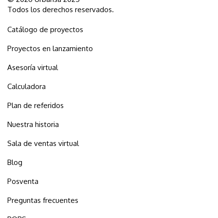
Todos los derechos reservados.
Catálogo de proyectos
Proyectos en lanzamiento
Asesoría virtual
Calculadora
Plan de referidos
Nuestra historia
Sala de ventas virtual
Blog
Posventa
Preguntas frecuentes