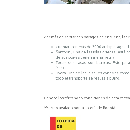
Además de contar con paisajes de ensueño, las I
Cuentan con más de 2000 archipiélagos di
Santorini, una de las islas griegas, está
de sus playas tienen arena negra
Todas sus casas son blancas. Esto para
fresco.
Hydra, una de las islas, es conocida como
todo el transporte se realiza a burro.
Conoce los términos y condiciones de esta cam
*Sorteo avalado por la Lotería de Bogotá