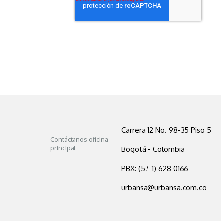
Carrera 12 No. 98-35 Piso 5
Contáctanos oficina
principal
Bogotá - Colombia
PBX: (57-1) 628 0166
urbansa@urbansa.com.co