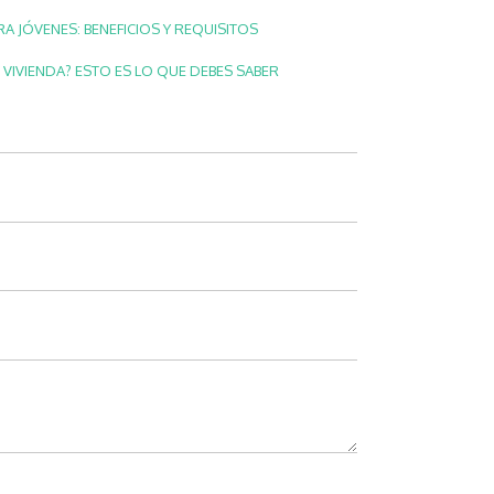
RA JÓVENES: BENEFICIOS Y REQUISITOS
 VIVIENDA? ESTO ES LO QUE DEBES SABER