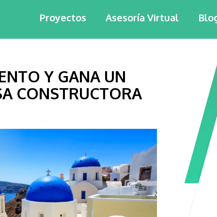
Proyectos
Asesoría Virtual
Blo
ENTO Y GANA UN
SA CONSTRUCTORA