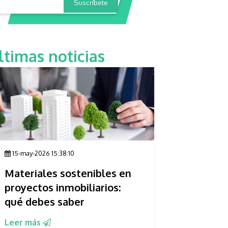
ltimas noticias
15-may-2026 15:38:10
Materiales sostenibles en
proyectos inmobiliarios:
qué debes saber
Leer más