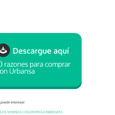
puede interesar:
DE VIVIENDA CON ENTREGA INMEDIATA