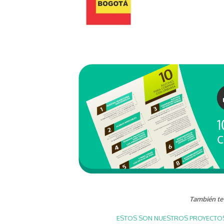
También te 
ESTOS SON NUESTROS PROYECTOS 