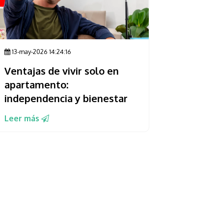
13-may-2026 14:24:16
Ventajas de vivir solo en
apartamento:
independencia y bienestar
Leer más