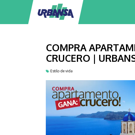
COMPRA APARTAM
CRUCERO | URBAN
Estilo de vida