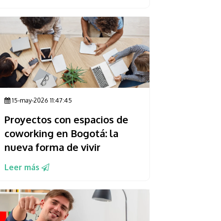
15-may-2026 11:47:45
Proyectos con espacios de
coworking en Bogotá: la
nueva forma de vivir
Leer más