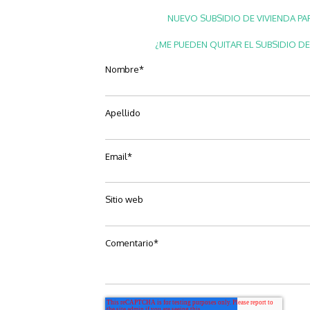
NUEVO SUBSIDIO DE VIVIENDA PA
¿ME PUEDEN QUITAR EL SUBSIDIO DE
Nombre
*
Apellido
Email
*
Sitio web
Comentario
*