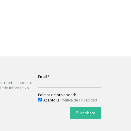
Email
*
scríbete a nuestro
letín informativo
Politica de privacidad
*
Acepto la
Política de Privacidad