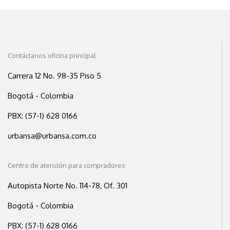
Contáctanos oficina principal
Carrera 12 No. 98-35 Piso 5
Bogotá - Colombia
PBX: (57-1) 628 0166
urbansa@urbansa.com.co
Centro de atención para compradores
Autopista Norte No. 114-78, Of. 301
Bogotá - Colombia
PBX: (57-1) 628 0166