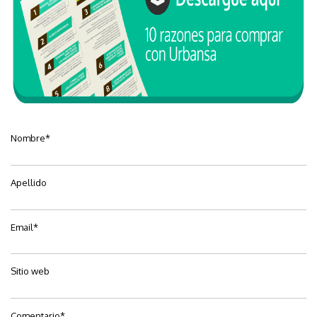
Nombre
*
Apellido
Email
*
Sitio web
Comentario
*