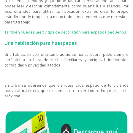
hace sentir cómodos y que tiene las características indicadas para
poder leer y escribir cómodamente como buena luz y silencio. Por
eso, otra idea para utilizar tu habitación extra es crear tu propio
estudio donde tengas a la mano todos los elementos que necesites
para tu trabajo.
También puedes leer: 7 tips de decoración para espacios pequeños
Una habitación para huéspedes
Una habitación con una cama adicional nunca sobra, pues siempre
será útil a la hora de recibir familiares y amigos brindándoles
comodidad y privacidad a todos.
En Urbansa queremos que disfrutes cada espacio de tu vivienda
nueva al máximo y que te sientas en tu verdadero hogar ¡Hasta la
próxima!