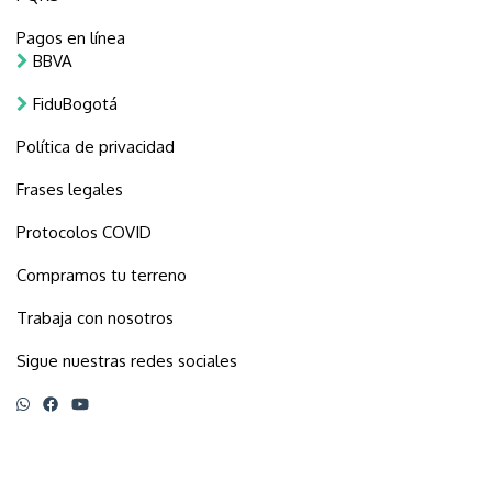
Pagos en línea
BBVA
FiduBogotá
Política de privacidad
Frases legales
Protocolos COVID
Compramos tu terreno
Trabaja con nosotros
Sigue nuestras redes sociales