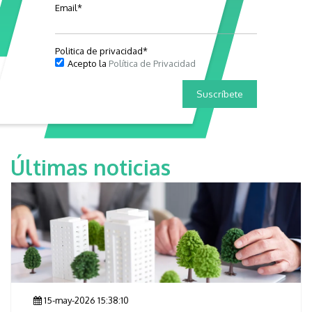
Email
*
Politica de privacidad
*
Acepto la
Política de Privacidad
Últimas noticias
15-may-2026 15:38:10