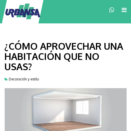
×
¿CÓMO APROVECHAR UNA
HABITACIÓN QUE NO
USAS?
Decoración y estilo