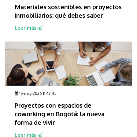
Materiales sostenibles en proyectos
inmobiliarios: qué debes saber
Leer más
15-may-2026 11:47:45
Proyectos con espacios de
coworking en Bogotá: la nueva
forma de vivir
Leer más