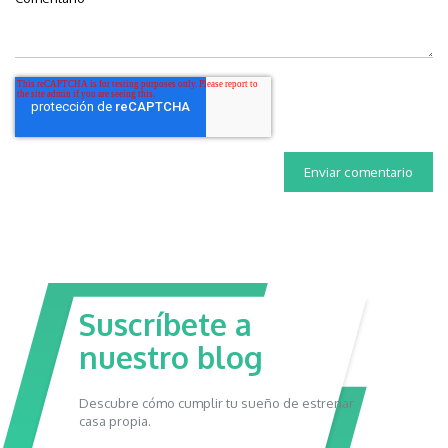
Suscríbete a
nuestro blog
Descubre cómo cumplir tu sueño de estrenar
casa propia.