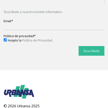
Suscríbete a nuestro boletín informativo
Email
*
Politica de privacidad
*
Acepto la
Política de Privacidad
© 2026 Urbansa 2025