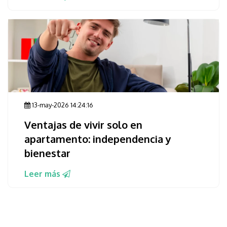
13-may-2026 14:24:16
Ventajas de vivir solo en
apartamento: independencia y
bienestar
Leer más