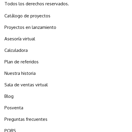
Todos los derechos reservados.
Catálogo de proyectos
Proyectos en lanzamiento
Asesoría virtual
Calculadora
Plan de referidos
Nuestra historia
Sala de ventas virtual
Blog
Posventa
Preguntas frecuentes
PQRS