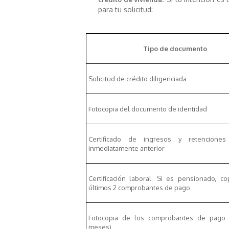
para tu solicitud:
Tipo de documento
Solicitud de crédito diligenciada
Fotocopia del documento de identidad
Certificado de ingresos y retencione
inmediatamente anterior
Certificación laboral. Si es pensionado, c
últimos 2 comprobantes de pago
Fotocopia de los comprobantes de pago 
meses)