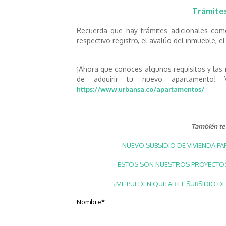
Trámites
Recuerda que hay trámites adicionales como
respectivo registro, el avalúo del inmueble, e
¡Ahora que conoces algunos requisitos y las
de adquirir tu nuevo apartamento!
https://www.urbansa.co/apartamentos/
También te 
NUEVO SUBSIDIO DE VIVIENDA PA
ESTOS SON NUESTROS PROYECTOS 
¿ME PUEDEN QUITAR EL SUBSIDIO DE
Nombre
*