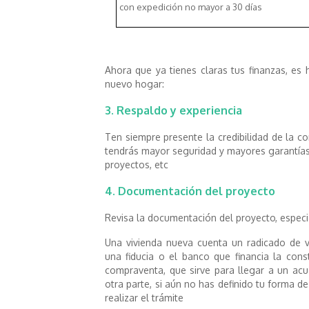
con expedición no mayor a 30 días
Ahora que ya tienes claras tus finanzas, es
nuevo hogar:
3. Respaldo y experiencia
Ten siempre presente la credibilidad de la 
tendrás mayor seguridad y mayores garantías,
proyectos, etc
4. Documentación del proyecto
Revisa la documentación del proyecto, especi
Una vivienda nueva cuenta un radicado de 
una fiducia o el banco que financia la con
compraventa, que sirve para llegar a un ac
otra parte, si aún no has definido tu forma de
realizar el trámite