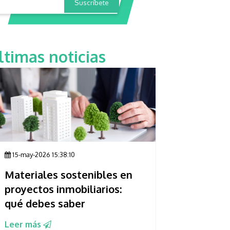
ltimas noticias
15-may-2026 15:38:10
Materiales sostenibles en
proyectos inmobiliarios:
qué debes saber
Leer más