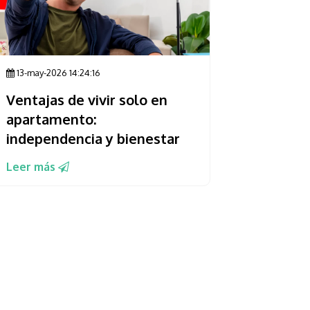
13-may-2026 14:24:16
Ventajas de vivir solo en
apartamento:
independencia y bienestar
Leer más