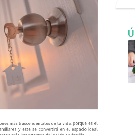
Ú
, porque es el
iones más trascendentales de la vida
amiliares y este se convertirá en el espacio ideal