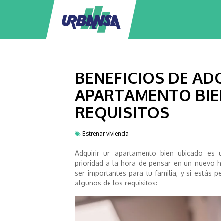
BENEFICIOS DE AD
APARTAMENTO BIE
REQUISITOS
Estrenar vivienda
Adquirir un apartamento bien ubicado es
prioridad a la hora de pensar en un nuevo
ser importantes para tu familia, y si estás
algunos de los requisitos: