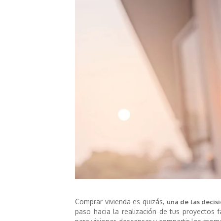
Comprar vivienda es quizás,
una de las decis
paso hacia la realización de tus proyectos f