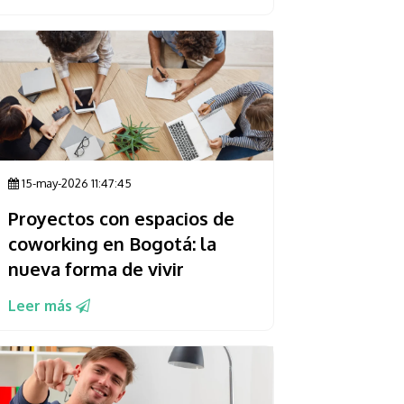
15-may-2026 11:47:45
Proyectos con espacios de
coworking en Bogotá: la
nueva forma de vivir
Leer más