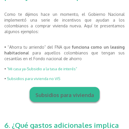
Como te dijimos hace un momento, el Gobierno Nacional
implementó una serie de incentivos que ayudan a los
colombianos a comprar vivienda nueva. Aquí te presentamos
algunos ejemplos:
• “Ahorra tu arriendo” del FNA que
funciona como un leasing
habitaciona
l para aquellos colombianos que tengan sus
cesantías en el Fondo nacional de ahorro
•
“Mi casa ya-Subsidio a la tasa de interés”
•
Subsidios para vivienda no VIS
Subsidios para vivienda
6. ¿Qué gastos adicionales implica