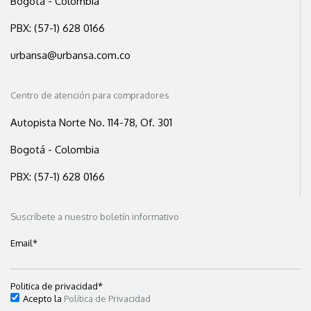
Bogotá - Colombia
PBX: (57-1) 628 0166
urbansa@urbansa.com.co
Centro de atención para compradores
Autopista Norte No. 114-78, Of. 301
Bogotá - Colombia
PBX: (57-1) 628 0166
Suscríbete a nuestro boletín informativo
Email
*
Politica de privacidad
*
Acepto la
Política de Privacidad