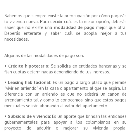
Sabemos que siempre existe la preocupación por cómo pagarás
tu vivienda nueva. Para decidir cuál es la mejor opción, deberás
saber que no existe una
modalidad de pago
mejor que otra.
Deberás enterarte y saber cuál se acopla mejor a tus
necesidades.
Algunas de las modalidades de pago son:
• Crédito hipotecario:
Se solicita en entidades bancarias y se
fijan cuotas determinadas dependiendo de tus ingresos.
• Leasing habitacional
: Es un pago a largo plazo que permite
“vivir en arriendo” en la casa o apartamento al que se aspira. La
diferencia con un arriendo es que no existirá un canon de
arrendamiento tal y como lo conocemos, sino que estos pagos
mensuales se irán abonando al valor del apartamento.
• Subsidio de vivienda:
Es un aporte que brindan las entidades
gubernamentales para apoyar a los colombianos en su
proyecto de adquirir o mejorar su vivienda propia.