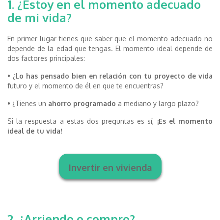
1. ¿Estoy en el momento adecuado
de mi vida?
En primer lugar tienes que saber que el momento adecuado no
depende de la edad que tengas. El momento ideal depende de
dos factores principales:
• ¿L
o has pensado bien en relación con tu proyecto de vida
futuro y el momento de él en que te encuentras?
• ¿Tienes un
ahorro programado
a mediano y largo plazo?
Si la respuesta a estas dos preguntas es sí,
¡Es el momento
ideal de tu vida!
Invertir en vivienda
2. ¿Arriendo o compro?