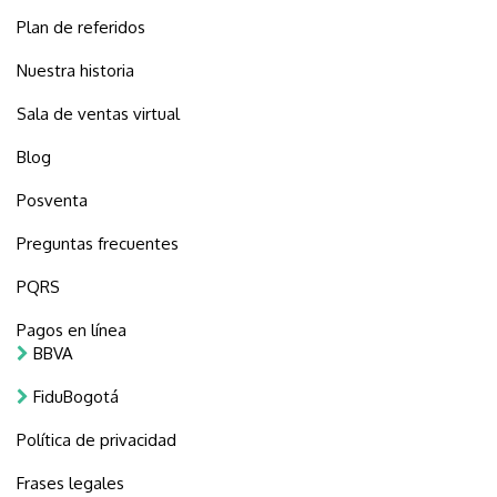
Plan de referidos
Nuestra historia
Sala de ventas virtual
Blog
Posventa
Preguntas frecuentes
PQRS
Pagos en línea
BBVA
FiduBogotá
Política de privacidad
Frases legales