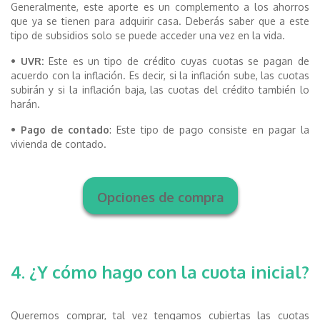
Generalmente, este aporte es un complemento a los ahorros
que ya se tienen para adquirir casa. Deberás saber que a este
tipo de subsidios solo se puede acceder una vez en la vida.
• UVR:
Este es un tipo de crédito cuyas cuotas se pagan de
acuerdo con la inflación. Es decir, si la inflación sube, las cuotas
subirán y si la inflación baja, las cuotas del crédito también lo
harán.
• Pago de contado
: Este tipo de pago consiste en pagar la
vivienda de contado.
Opciones de compra
4. ¿Y cómo hago con la cuota inicial?
Queremos comprar, tal vez tengamos cubiertas las cuotas