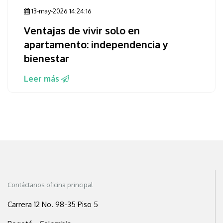
13-may-2026 14:24:16
Ventajas de vivir solo en
apartamento: independencia y
bienestar
Leer más
Contáctanos oficina principal
Carrera 12 No. 98-35 Piso 5