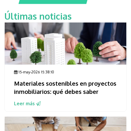
Últimas noticias
15-may-2026 15:38:10
Materiales sostenibles en proyectos
inmobiliarios: qué debes saber
Leer más