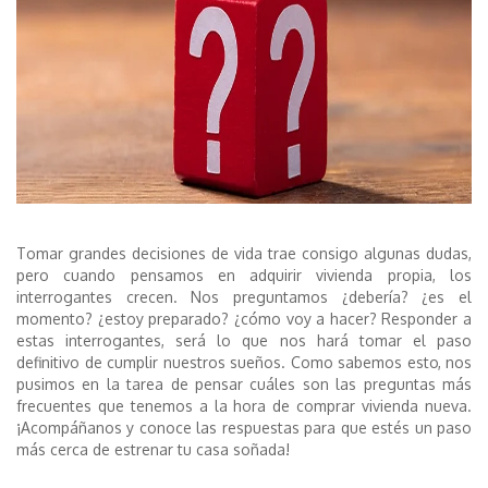
Tomar grandes decisiones de vida trae consigo algunas dudas,
pero cuando pensamos en adquirir vivienda propia, los
interrogantes crecen. Nos preguntamos ¿debería? ¿es el
momento? ¿estoy preparado? ¿cómo voy a hacer? Responder a
estas interrogantes, será lo que nos hará tomar el paso
definitivo de cumplir nuestros sueños. Como sabemos esto, nos
pusimos en la tarea de pensar cuáles son las preguntas más
frecuentes que tenemos a la hora de comprar vivienda nueva.
¡Acompáñanos y conoce las respuestas para que estés un paso
más cerca de estrenar tu casa soñada!