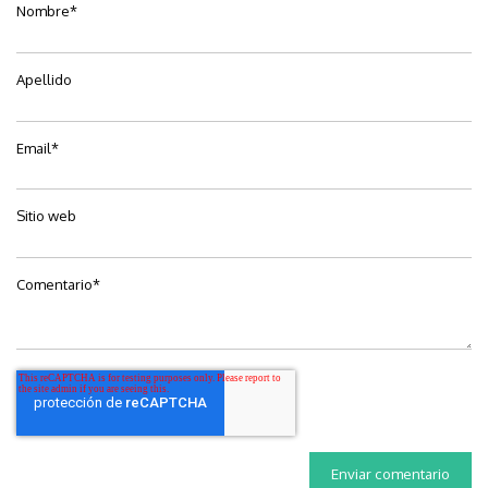
Nombre
*
Apellido
Email
*
Sitio web
Comentario
*