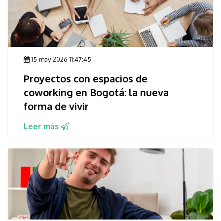
15-may-2026 11:47:45
Proyectos con espacios de
coworking en Bogotá: la nueva
forma de vivir
Leer más