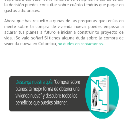
la decisión puedes consultar sobre cuánto tendrás que pagar en
gastos adicionales.
Ahora que has resuelto algunas de las preguntas que tenías en
mente sobre la compra de vivienda nueva, puedes empezar a
aclarar tus planes a futuro e iniciar a construir tu proyecto de
vida. ¡Se vale soñar! Si tienes alguna duda sobre la compra de
vivienda nueva en Colombia
,
no dudes en contactarnos
.