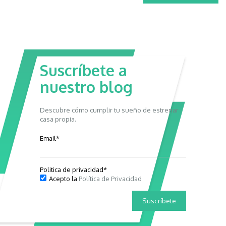
Suscríbete a
nuestro blog
Descubre cómo cumplir tu sueño de estrenar
casa propia.
Email
*
Politica de privacidad
*
Acepto la
Política de Privacidad