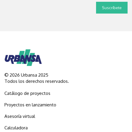
© 2026 Urbansa 2025
Todos los derechos reservados.
Catálogo de proyectos
Proyectos en lanzamiento
Asesoría virtual
Calculadora