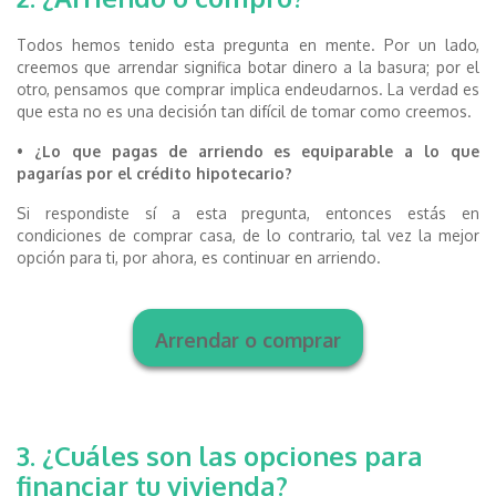
Todos hemos tenido esta pregunta en mente. Por un lado,
creemos que arrendar significa botar dinero a la basura; por el
otro, pensamos que comprar implica endeudarnos. La verdad es
que esta no es una decisión tan difícil de tomar como creemos.
•
¿Lo que pagas de arriendo es equiparable a lo que
pagarías por el crédito hipotecario?
Si respondiste sí a esta pregunta, entonces estás en
condiciones de comprar casa, de lo contrario, tal vez la mejor
opción para ti, por ahora, es continuar en arriendo.
Arrendar o comprar
3. ¿Cuáles son las opciones para
financiar tu vivienda?