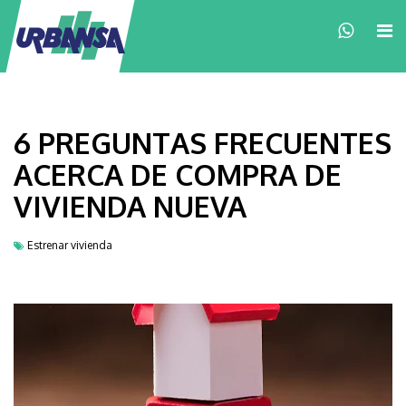
×
6 PREGUNTAS FRECUENTES
ACERCA DE COMPRA DE
VIVIENDA NUEVA
Estrenar vivienda