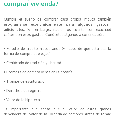
comprar vivienda?
Cumplir el sueño de comprar casa propia implica también
programarse económicamente para algunos gastos
adicionales
. Sin embargo, nadie nos cuenta con exactitud
cuáles son esos gastos. Conócelos algunos a continuación:
• Estudio de crédito hipotecarios (En caso de que ésta sea la
forma de compra que elijas).
• Certificado de tradición y libertad.
• Promesa de compra venta en la notaría.
• Trámite de escrituración.
• Derechos de registro.
• Valor de la hipoteca.
Es importante que sepas que el valor de estos gastos
dependerá del valor de la vivienda de compres. Antes de tomar