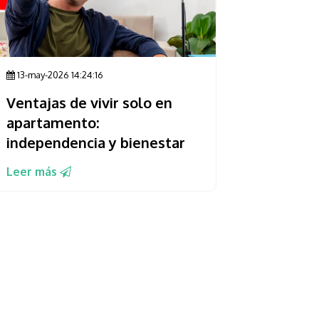
13-may-2026 14:24:16
Ventajas de vivir solo en
apartamento:
independencia y bienestar
Leer más