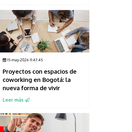
15-may-2026 11:47:45
Proyectos con espacios de
coworking en Bogotá: la
nueva forma de vivir
Leer más