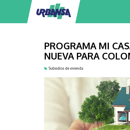
PROGRAMA MI CASA
NUEVA PARA COL
Subsidios de vivienda