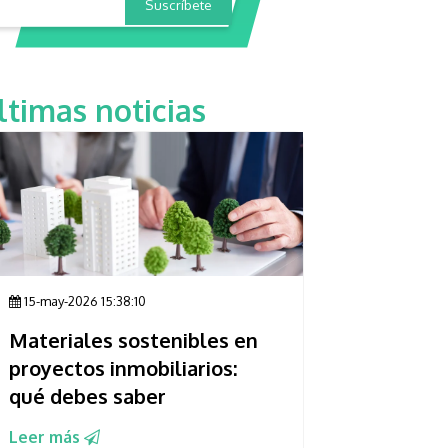
ltimas noticias
15-may-2026 15:38:10
Materiales sostenibles en
proyectos inmobiliarios:
qué debes saber
Leer más