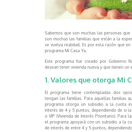
Sabemos que son muchas las personas que 
son muchas las familias que están a la esper
se vuelva realidad. Es por esta razón que e
programa Mi Casa Ya.
Este programa fue creado por Gobierno Nac
desean tener vivienda nueva y que tienen un 
1. Valores que otorga Mi 
El programa tiene contempladas dos opci
tengan las familias. Para aquellas familias 
programa otorga un subsidio a la cuota in
interés de 4 y 5 puntos, dependiendo de si la
o VIP (Vivienda de Interés Prioritario). Para
el programa apoyará con un subsidio a la cu
de interés de entre 4 y 5 puntos, dependiendo 