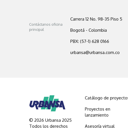
Carrera 12 No. 98-35 Piso 5
Contáctanos oficina
principal
Bogotá - Colombia
PBX: (57-1) 628 0166
urbansa@urbansa.com.co
Catálogo de proyecto
Proyectos en
lanzamiento
© 2026 Urbansa 2025
Todos los derechos
Asesoría virtual