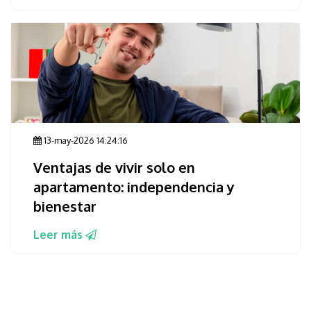
13-may-2026 14:24:16
Ventajas de vivir solo en
apartamento: independencia y
bienestar
Leer más