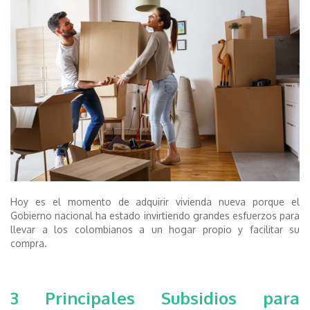
Hoy es el momento de adquirir vivienda nueva porque el
Gobierno nacional ha estado invirtiendo grandes esfuerzos para
llevar a los colombianos a un hogar propio y facilitar su
compra.
3 Principales Subsidios para