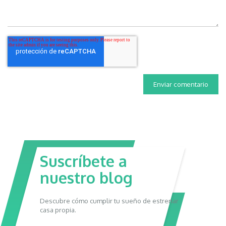
Suscríbete a
nuestro blog
Descubre cómo cumplir tu sueño de estrenar
casa propia.