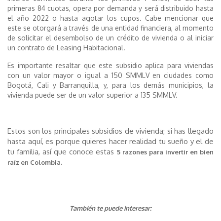
primeras 84 cuotas, opera por demanda y será distribuido hasta
el año 2022 o hasta agotar los cupos. Cabe mencionar que
este se otorgará a través de una entidad financiera, al momento
de solicitar el desembolso de un crédito de vivienda o al iniciar
un contrato de Leasing Habitacional.
Es importante resaltar que este subsidio aplica para viviendas
con un valor mayor o igual a 150 SMMLV en ciudades como
Bogotá, Cali y Barranquilla, y, para los demás municipios, la
vivienda puede ser de un valor superior a 135 SMMLV.
Estos son los principales subsidios de vivienda; si has llegado
hasta aquí, es porque quieres hacer realidad tu sueño y el de
tu familia, así que conoce estas
5 razones para invertir en bien
.
raíz en Colombia
También te puede interesar: