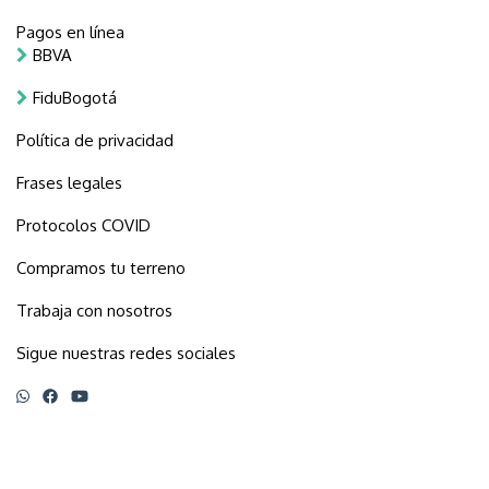
Pagos en línea
BBVA
FiduBogotá
Política de privacidad
Frases legales
Protocolos COVID
Compramos tu terreno
Trabaja con nosotros
Sigue nuestras redes sociales