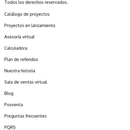
Todos los derechos reservados.
Catálogo de proyectos
Proyectos en lanzamiento
Asesoría virtual
Calculadora
Plan de referidos
Nuestra historia
Sala de ventas virtual
Blog
Posventa
Preguntas frecuentes
PQRS