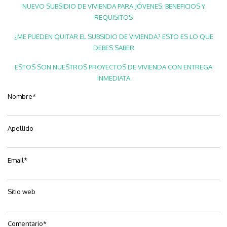
NUEVO SUBSIDIO DE VIVIENDA PARA JÓVENES: BENEFICIOS Y
REQUISITOS
¿ME PUEDEN QUITAR EL SUBSIDIO DE VIVIENDA? ESTO ES LO QUE
DEBES SABER
ESTOS SON NUESTROS PROYECTOS DE VIVIENDA CON ENTREGA
INMEDIATA
Nombre
*
Apellido
Email
*
Sitio web
Comentario
*