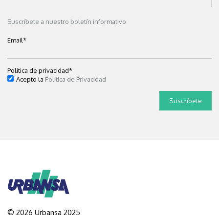
Suscríbete a nuestro boletín informativo
Email
*
Politica de privacidad
*
Acepto la
Política de Privacidad
© 2026 Urbansa 2025