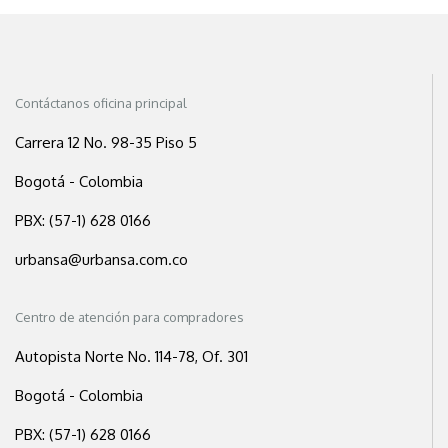
Contáctanos oficina principal
Carrera 12 No. 98-35 Piso 5
Bogotá - Colombia
PBX: (57-1) 628 0166
urbansa@urbansa.com.co
Centro de atención para compradores
Autopista Norte No. 114-78, Of. 301
Bogotá - Colombia
PBX: (57-1) 628 0166