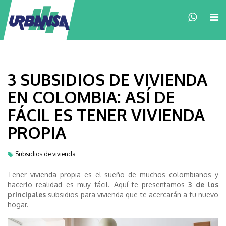
×
3 SUBSIDIOS DE VIVIENDA
EN COLOMBIA: ASÍ DE
FÁCIL ES TENER VIVIENDA
PROPIA
Subsidios de vivienda
Tener vivienda propia es el sueño de muchos colombianos y
hacerlo realidad es muy fácil. Aquí te presentamos
3 de los
principales
subsidios para vivienda que te acercarán a tu nuevo
hogar.