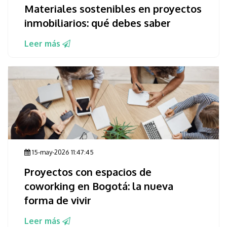
Materiales sostenibles en proyectos
inmobiliarios: qué debes saber
Leer más
15-may-2026 11:47:45
Proyectos con espacios de
coworking en Bogotá: la nueva
forma de vivir
Leer más