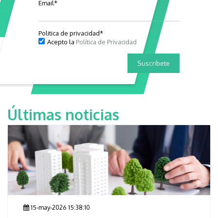
Email
*
Politica de privacidad
*
Acepto la
Política de Privacidad
Últimas noticias
15-may-2026 15:38:10