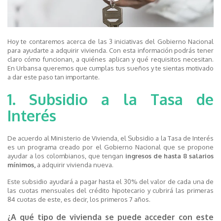
Hoy te contaremos acerca de las 3 iniciativas del Gobierno Nacional
para ayudarte a adquirir vivienda. Con esta información podrás tener
claro cómo funcionan, a quiénes aplican y qué requisitos necesitan.
En Urbansa queremos que cumplas tus sueños y te sientas motivado
a dar este paso tan importante.
1. Subsidio a la Tasa de
Interés
De acuerdo al Ministerio de Vivienda, el Subsidio a la Tasa de Interés
es un programa creado por el Gobierno Nacional que se propone
ayudar a los colombianos, que tengan
ingresos de hasta 8 salarios
mínimos,
a adquirir vivienda nueva.
Este subsidio ayudará a pagar hasta el 30% del valor de cada una de
las cuotas mensuales del crédito hipotecario y cubrirá las primeras
84 cuotas de este, es decir, los primeros 7 años.
¿A qué tipo de vivienda se puede acceder con este