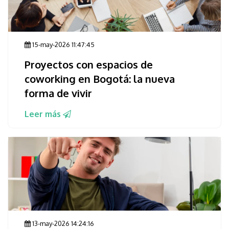
15-may-2026 11:47:45
Proyectos con espacios de
coworking en Bogotá: la nueva
forma de vivir
Leer más
13-may-2026 14:24:16