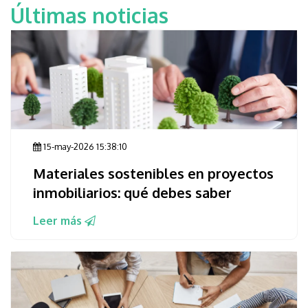
Últimas noticias
15-may-2026 15:38:10
Materiales sostenibles en proyectos
inmobiliarios: qué debes saber
Leer más