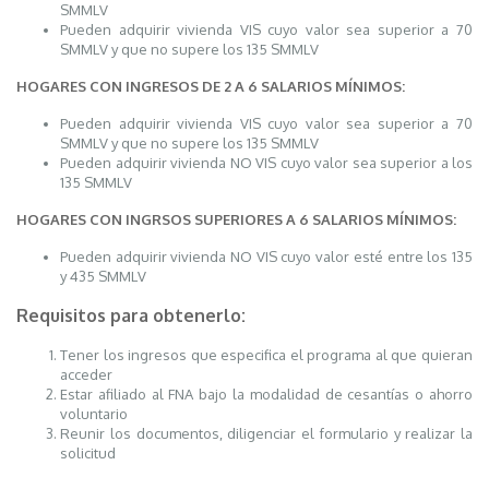
SMMLV
Pueden adquirir vivienda VIS cuyo valor sea superior a 70
SMMLV y que no supere los 135 SMMLV
HOGARES CON INGRESOS DE 2 A 6 SALARIOS MÍNIMOS:
Pueden adquirir vivienda VIS cuyo valor sea superior a 70
SMMLV y que no supere los 135 SMMLV
Pueden adquirir vivienda NO VIS cuyo valor sea superior a los
135 SMMLV
HOGARES CON INGRSOS SUPERIORES A 6 SALARIOS MÍNIMOS:
Pueden adquirir vivienda NO VIS cuyo valor esté entre los 135
y 435 SMMLV
Requisitos para obtenerlo:
Tener los ingresos que especifica el programa al que quieran
acceder
Estar afiliado al FNA bajo la modalidad de cesantías o ahorro
voluntario
Reunir los documentos, diligenciar el formulario y realizar la
solicitud