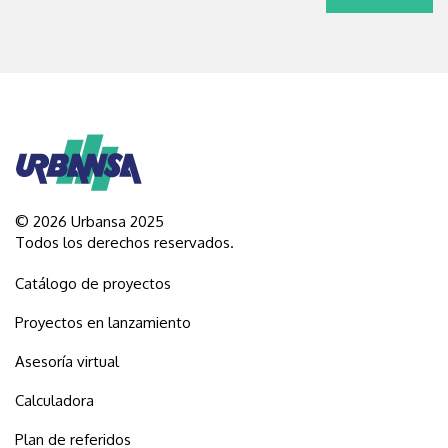
© 2026 Urbansa 2025
Todos los derechos reservados.
Catálogo de proyectos
Proyectos en lanzamiento
Asesoría virtual
Calculadora
Plan de referidos