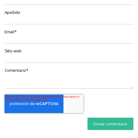
Apellido
Email
*
Sitio web
Comentario
*