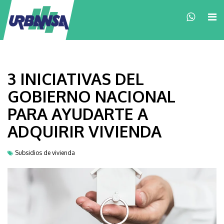
×
3 INICIATIVAS DEL
GOBIERNO NACIONAL
PARA AYUDARTE A
ADQUIRIR VIVIENDA
Subsidios de vivienda