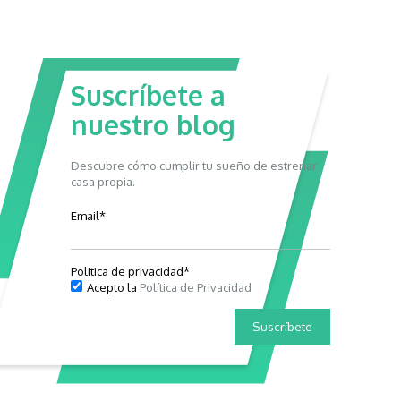
Suscríbete a
nuestro blog
Descubre cómo cumplir tu sueño de estrenar
casa propia.
Email
*
Politica de privacidad
*
Acepto la
Política de Privacidad