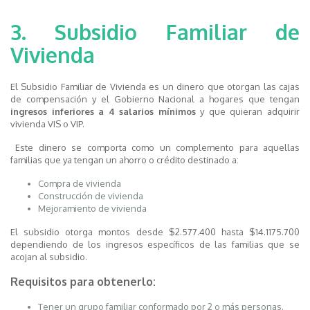
3. Subsidio Familiar de
Vivienda
El Subsidio Familiar de Vivienda es un dinero que otorgan las cajas
de compensación y el Gobierno Nacional a hogares que tengan
ingresos inferiores a 4 salarios mínimos
y que quieran adquirir
vivienda VIS o VIP.
Este dinero se comporta como un complemento para aquellas
familias que ya tengan un ahorro o crédito destinado a:
Compra de vivienda
Construcción de vivienda
Mejoramiento de vivienda
El subsidio otorga montos desde $2.577.400 hasta $14.1175.700
dependiendo de los ingresos específicos de las familias que se
acojan al subsidio.
Requisitos para obtenerlo:
Tener un grupo familiar conformado por 2 o más personas.