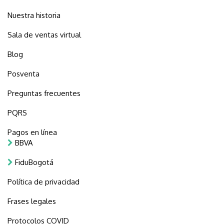
Nuestra historia
Sala de ventas virtual
Blog
Posventa
Preguntas frecuentes
PQRS
Pagos en línea
BBVA
FiduBogotá
Política de privacidad
Frases legales
Protocolos COVID