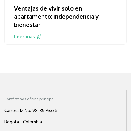
Ventajas de vivir solo en
apartamento: independencia y
bienestar
Leer más
Contáctanos oficina principal
Carrera 12 No. 98-35 Piso 5
Bogotá - Colombia