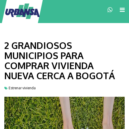
×
2 GRANDIOSOS
MUNICIPIOS PARA
COMPRAR VIVIENDA
NUEVA CERCA A BOGOTÁ
Estrenar vivienda