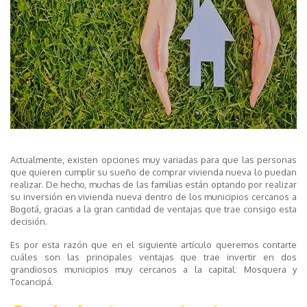
Actualmente, existen opciones muy variadas para que las personas
que quieren cumplir su sueño de comprar vivienda nueva lo puedan
realizar. De hecho, muchas de las familias están optando por realizar
su inversión en vivienda nueva dentro de los municipios cercanos a
Bogotá, gracias a la gran cantidad de ventajas que trae consigo esta
decisión.
Es por esta razón que en el siguiente artículo queremos contarte
cuáles son las principales ventajas que trae invertir en dos
grandiosos municipios muy cercanos a la capital: Mosquera y
Tocancipá.