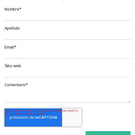
Nombre
*
Apellido
Email
*
Sitio web
Comentario
*