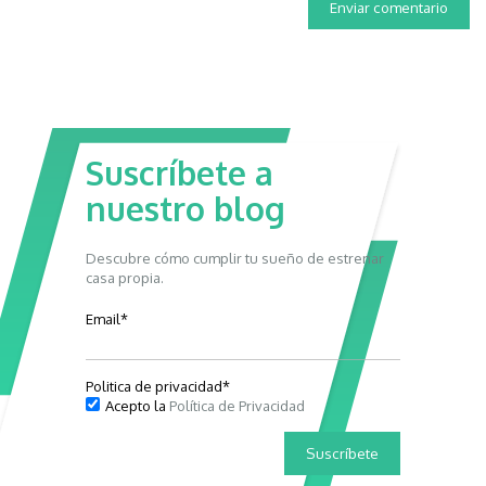
Suscríbete a
nuestro blog
Descubre cómo cumplir tu sueño de estrenar
casa propia.
Email
*
Politica de privacidad
*
Acepto la
Política de Privacidad