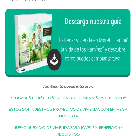
También te puede interesar:
5 LUGARES TURÍSTICOS EN GIRARDOT PARA VISITAR EN FAMILIA
ESTOS SON NUESTROS PROYECTOS DE VIVIENDA CON ENTREGA
INMEDIATA
NUEVO SUBSIDIO DE VIVIENDA PARA JÓVENES: BENEFICIOS Y
REQUISITOS