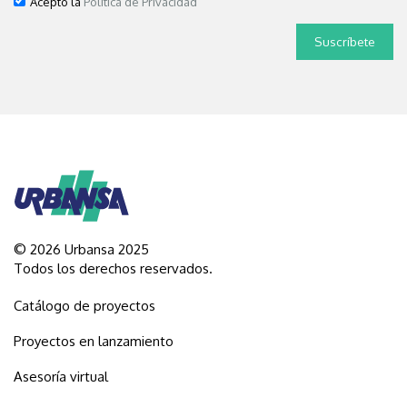
Acepto la
Política de Privacidad
© 2026 Urbansa 2025
Todos los derechos reservados.
Catálogo de proyectos
Proyectos en lanzamiento
Asesoría virtual