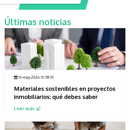
Últimas noticias
15-may-2026 15:38:10
Materiales sostenibles en proyectos
inmobiliarios: qué debes saber
Leer más