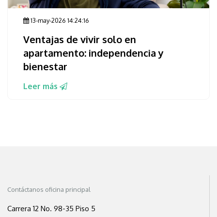
13-may-2026 14:24:16
Ventajas de vivir solo en
apartamento: independencia y
bienestar
Leer más
Contáctanos oficina principal
Carrera 12 No. 98-35 Piso 5