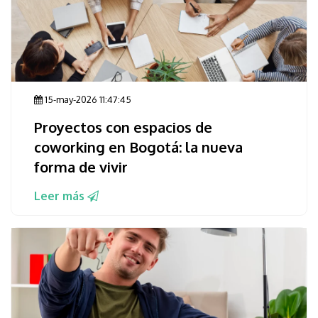
15-may-2026 11:47:45
Proyectos con espacios de
coworking en Bogotá: la nueva
forma de vivir
Leer más