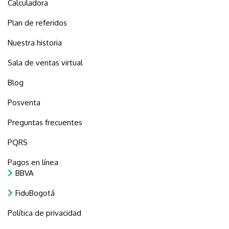
Calculadora
Plan de referidos
Nuestra historia
Sala de ventas virtual
Blog
Posventa
Preguntas frecuentes
PQRS
Pagos en línea
BBVA
FiduBogotá
Política de privacidad