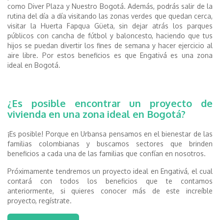
como Diver Plaza y Nuestro Bogotá. Además, podrás salir de la
rutina del día a día visitando las zonas verdes que quedan cerca,
visitar la Huerta Fapqua Güeta, sin dejar atrás los parques
públicos con cancha de fútbol y baloncesto, haciendo que tus
hijos se puedan divertir los fines de semana y hacer ejercicio al
aire libre.
Por estos beneficios es que Engativá es una zona
ideal en Bogotá.
¿Es posible encontrar un proyecto de
vivienda en una zona ideal en Bogotá?
¡Es posible! Porque en Urbansa pensamos en el bienestar de las
familias colombianas y buscamos sectores que brinden
beneficios a cada una de las familias que confían en nosotros.
Próximamente tendremos un proyecto ideal en Engativá, el cual
contará con todos los beneficios que te contamos
anteriormente, si quieres conocer más de este increíble
proyecto, regístrate.