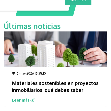
Últimas noticias
15-may-2026 15:38:10
Materiales sostenibles en proyectos
inmobiliarios: qué debes saber
Leer más