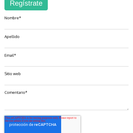
Regístrate
Nombre
*
Apellido
Email
*
Sitio web
Comentario
*