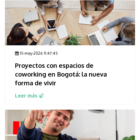
15-may-2026 11:47:45
Proyectos con espacios de
coworking en Bogotá: la nueva
forma de vivir
Leer más