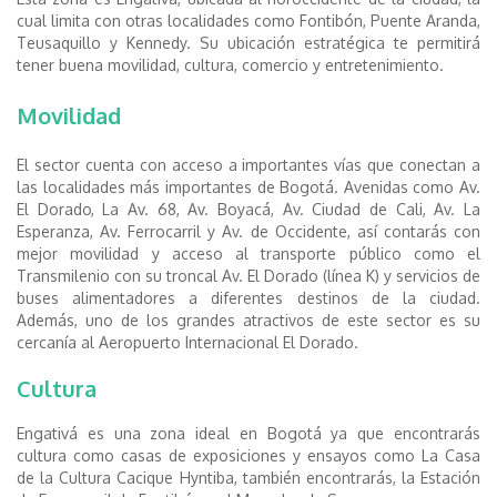
cual limita con otras localidades como Fontibón, Puente Aranda,
Teusaquillo y Kennedy. Su ubicación estratégica te permitirá
tener buena movilidad, cultura, comercio y entretenimiento.
Movilidad
El sector cuenta con acceso a importantes vías que conectan a
las localidades más importantes de Bogotá. Avenidas como Av.
El Dorado, La Av. 68, Av. Boyacá, Av. Ciudad de Cali, Av. La
Esperanza, Av. Ferrocarril y Av. de Occidente, así contarás con
mejor movilidad y acceso al transporte público como el
Transmilenio con su troncal Av. El Dorado (línea K) y servicios de
buses alimentadores a diferentes destinos de la ciudad.
Además, uno de los grandes atractivos de este sector es su
cercanía al Aeropuerto Internacional El Dorado.
Cultura
Engativá es una zona ideal en Bogotá ya que encontrarás
cultura como casas de exposiciones y ensayos como La Casa
de la Cultura Cacique Hyntiba, también encontrarás, la Estación