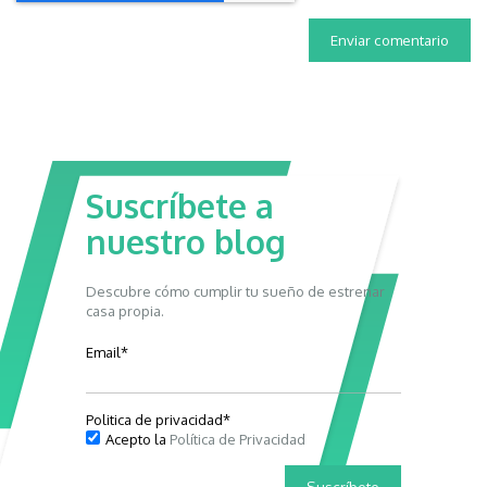
Suscríbete a
nuestro blog
Descubre cómo cumplir tu sueño de estrenar
casa propia.
Email
*
Politica de privacidad
*
Acepto la
Política de Privacidad