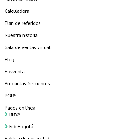
Calculadora
Plan de referidos
Nuestra historia
Sala de ventas virtual
Blog
Posventa
Preguntas frecuentes
PQRS
Pagos en línea
BBVA
FiduBogotá
Política de privacidad