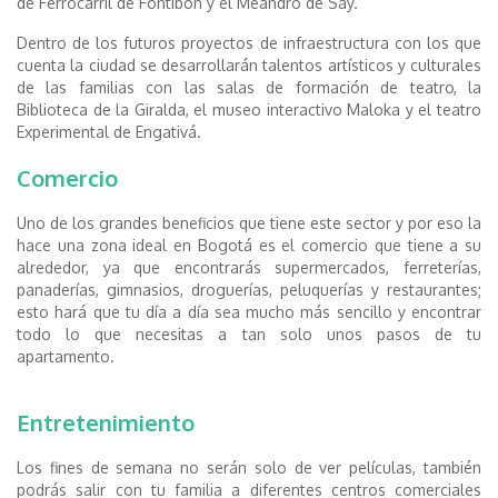
de Ferrocarril de Fontibón y el Meandro de Say.
Dentro de los futuros proyectos de infraestructura con los que
cuenta la ciudad se desarrollarán talentos artísticos y culturales
de las familias con las salas de formación de teatro, la
Biblioteca de la Giralda, el museo interactivo Maloka y el teatro
Experimental de Engativá.
Comercio
Uno de los grandes beneficios que tiene este sector y por eso la
hace una zona ideal en Bogotá es el comercio que tiene a su
alrededor, ya que encontrarás supermercados, ferreterías,
panaderías, gimnasios, droguerías, peluquerías y restaurantes;
esto hará que tu día a día sea mucho más sencillo y encontrar
todo lo que necesitas a tan solo unos pasos de tu
apartamento.
Entretenimiento
Los fines de semana no serán solo de ver películas, también
podrás salir con tu familia a diferentes centros comerciales