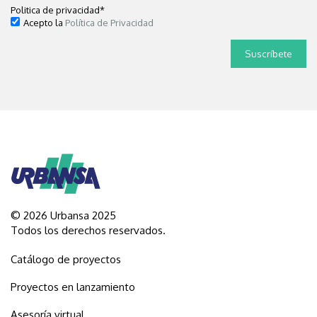
Politica de privacidad
*
Acepto la
Política de Privacidad
© 2026 Urbansa 2025
Todos los derechos reservados.
Catálogo de proyectos
Proyectos en lanzamiento
Asesoría virtual