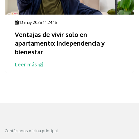
13-may-2026 14:24:16
Ventajas de vivir solo en
apartamento: independencia y
bienestar
Leer más
Contáctanos oficina principal