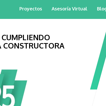
Proyectos
Asesoría Virtual
Blo
S CUMPLIENDO
A CONSTRUCTORA