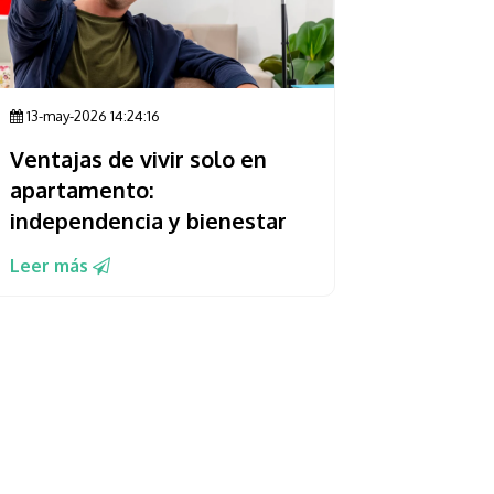
13-may-2026 14:24:16
Ventajas de vivir solo en
apartamento:
independencia y bienestar
Leer más