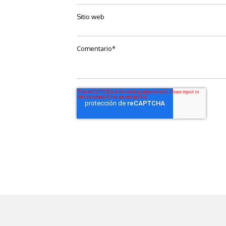
Sitio web
Comentario
*