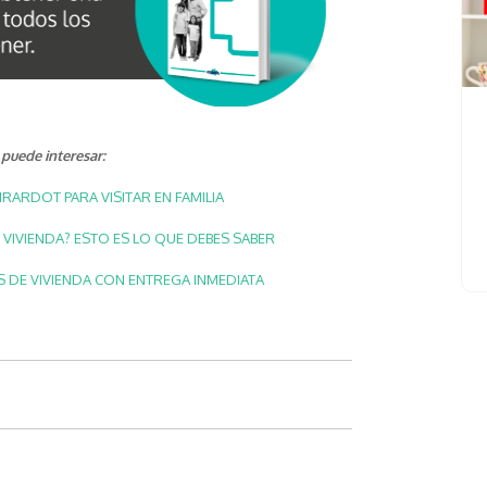
puede interesar:
IRARDOT PARA VISITAR EN FAMILIA
 VIVIENDA? ESTO ES LO QUE DEBES SABER
DE VIVIENDA CON ENTREGA INMEDIATA