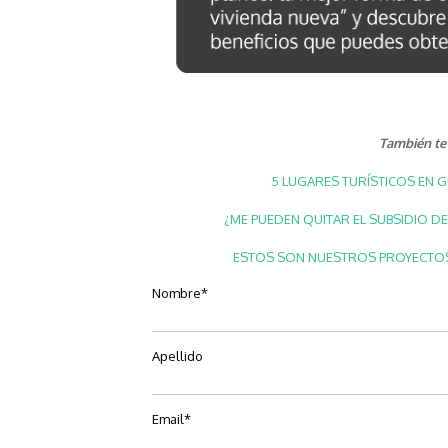
También te 
5 LUGARES TURÍSTICOS EN G
¿ME PUEDEN QUITAR EL SUBSIDIO DE
ESTOS SON NUESTROS PROYECTOS 
Nombre
*
Apellido
Email
*