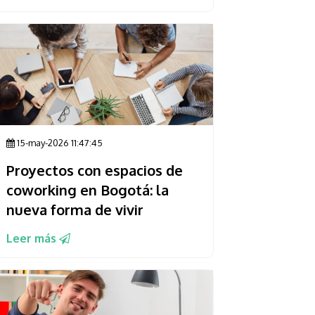
15-may-2026 11:47:45
Proyectos con espacios de
coworking en Bogotá: la
nueva forma de vivir
Leer más