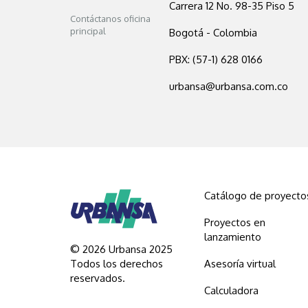
Carrera 12 No. 98-35 Piso 5
Contáctanos oficina
principal
Bogotá - Colombia
PBX: (57-1) 628 0166
urbansa@urbansa.com.co
Catálogo de proyecto
Proyectos en
lanzamiento
© 2026 Urbansa 2025
Todos los derechos
Asesoría virtual
reservados.
Calculadora