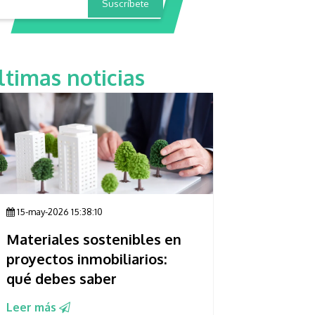
ltimas noticias
15-may-2026 15:38:10
Materiales sostenibles en
proyectos inmobiliarios:
qué debes saber
Leer más