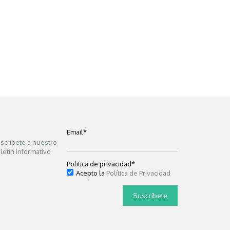
Email
*
scríbete a nuestro
letín informativo
Politica de privacidad
*
Acepto la
Política de Privacidad