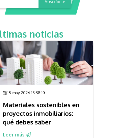
ltimas noticias
15-may-2026 15:38:10
Materiales sostenibles en
proyectos inmobiliarios:
qué debes saber
Leer más