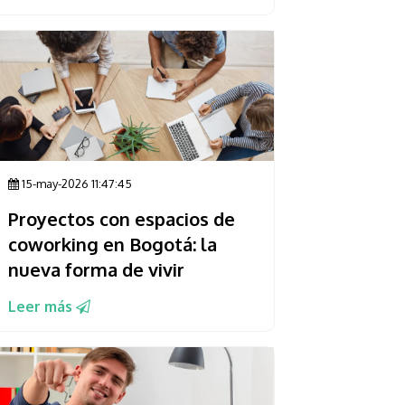
15-may-2026 11:47:45
Proyectos con espacios de
coworking en Bogotá: la
nueva forma de vivir
Leer más