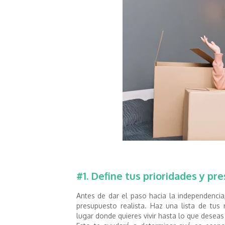
#1. Define tus prioridades y p
Antes de dar el paso hacia la independencia, 
presupuesto realista. Haz una lista de tu
lugar donde quieres vivir hasta lo que desea