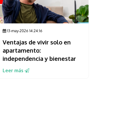
13-may-2026 14:24:16
Ventajas de vivir solo en
apartamento:
independencia y bienestar
Leer más