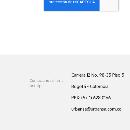
Carrera 12 No. 98-35 Piso 5
Contáctanos oficina
principal
Bogotá - Colombia
PBX: (57-1) 628 0166
urbansa@urbansa.com.co