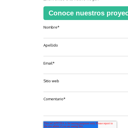
Conoce nuestros proye
Nombre
*
Apellido
Email
*
Sitio web
Comentario
*