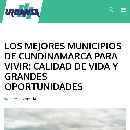
×
LOS MEJORES MUNICIPIOS
DE CUNDINAMARCA PARA
VIVIR: CALIDAD DE VIDA Y
GRANDES
OPORTUNIDADES
Estrenar vivienda