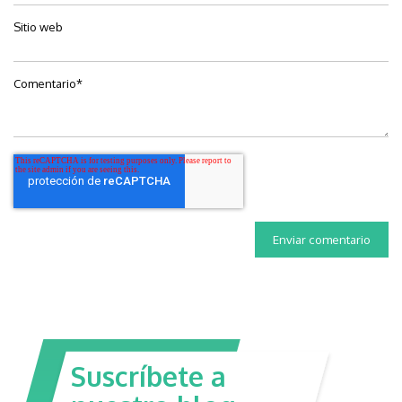
Sitio web
Comentario
*
Suscríbete a