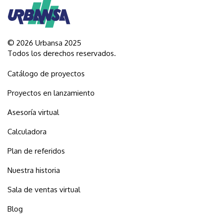
© 2026 Urbansa 2025
Todos los derechos reservados.
Catálogo de proyectos
Proyectos en lanzamiento
Asesoría virtual
Calculadora
Plan de referidos
Nuestra historia
Sala de ventas virtual
Blog