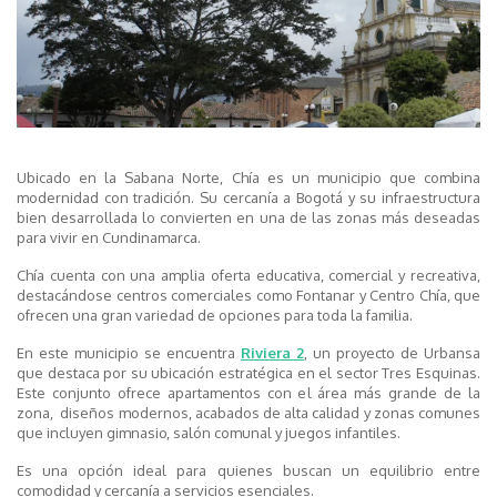
Ubicado en la Sabana Norte, Chía es un municipio que combina
modernidad con tradición. Su cercanía a Bogotá y su infraestructura
bien desarrollada lo convierten en una de las zonas más deseadas
para vivir en Cundinamarca.
Chía cuenta con una amplia oferta educativa, comercial y recreativa,
destacándose centros comerciales como Fontanar y Centro Chía, que
ofrecen una gran variedad de opciones para toda la familia.
En este municipio se encuentra
Riviera 2
,
un proyecto de Urbansa
que destaca por su ubicación estratégica en el sector Tres Esquinas.
Este conjunto ofrece apartamentos con el área más grande de la
zona, diseños modernos, acabados de alta calidad y zonas comunes
que incluyen gimnasio, salón comunal y juegos infantiles.
Es una opción ideal para quienes buscan un equilibrio entre
comodidad y cercanía a servicios esenciales.