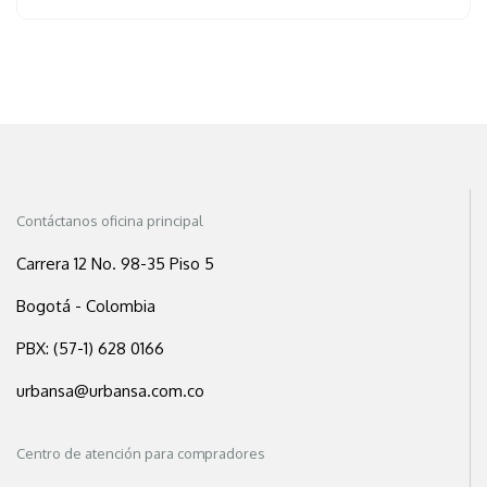
Contáctanos oficina principal
Carrera 12 No. 98-35 Piso 5
Bogotá - Colombia
PBX: (57-1) 628 0166
urbansa@urbansa.com.co
Centro de atención para compradores