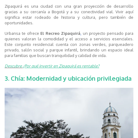
Zipaquirá es una ciudad con una gran proyección de desarrollo
gracias a su cercanía a Bogotá y a su conectividad vial. Vivir aquí
significa estar rodeado de historia y cultura, pero también de
oportunidades.
Urbansa te ofrece
El Recreo Zipaquirá
,
un proyecto pensado para
quienes valoran la comodidad y el acceso a servicios esenciales.
Este conjunto residencial cuenta con zonas verdes, parqueadero
privado, salón social y parque infantil, brindando un espacio ideal
para familias que buscan tranquilidad y calidad de vida.
Descubre
¿Por qué invertir en Zipaquirá es rentable?
3. Chía: Modernidad y ubicación privilegiada