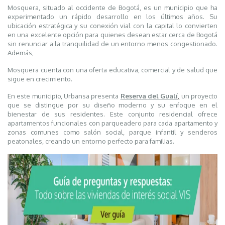
Mosquera, situado al occidente de Bogotá, es un municipio que ha
experimentado un rápido desarrollo en los últimos años. Su
ubicación estratégica y su conexión vial con la capital lo convierten
en una excelente opción para quienes desean estar cerca de Bogotá
sin renunciar a la tranquilidad de un entorno menos congestionado.
Además,
Mosquera cuenta con una oferta educativa, comercial y de salud que
sigue en crecimiento.
En este municipio, Urbansa presenta
Reserva del Gualí
,
un proyecto
que se distingue por su diseño moderno y su enfoque en el
bienestar de sus residentes. Este conjunto residencial ofrece
apartamentos funcionales con parqueadero para cada apartamento y
zonas comunes como salón social, parque infantil y senderos
peatonales, creando un entorno perfecto para familias.