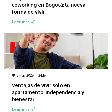
coworking en Bogotá: la nueva
forma de vivir
Leer más
13-may-2026 14:24:16
Ventajas de vivir solo en
apartamento: independencia y
bienestar
Leer más