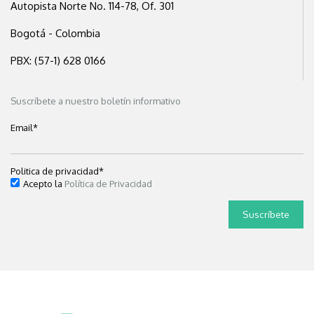
Autopista Norte No. 114-78, Of. 301
Bogotá - Colombia
PBX: (57-1) 628 0166
Suscríbete a nuestro boletín informativo
Email
*
Politica de privacidad
*
Acepto la
Política de Privacidad