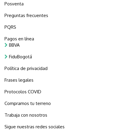
Posventa
Preguntas frecuentes
PQRS
Pagos en línea
BBVA
FiduBogotá
Política de privacidad
Frases legales
Protocolos COVID
Compramos tu terreno
Trabaja con nosotros
Sigue nuestras redes sociales