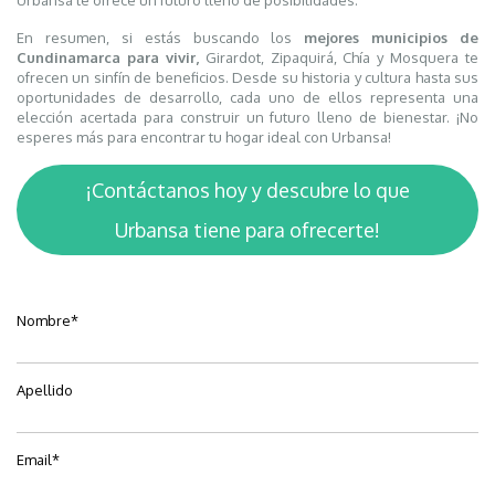
En resumen, si estás buscando los
mejores municipios de
Cundinamarca
para vivir,
Girardot, Zipaquirá, Chía y Mosquera te
ofrecen un sinfín de beneficios. Desde su historia y cultura hasta sus
oportunidades de desarrollo, cada uno de ellos representa una
elección acertada para construir un futuro lleno de bienestar. ¡No
esperes más para encontrar tu hogar ideal con Urbansa!
¡Contáctanos hoy y descubre lo que
Urbansa tiene para ofrecerte!
Nombre
*
Apellido
Email
*