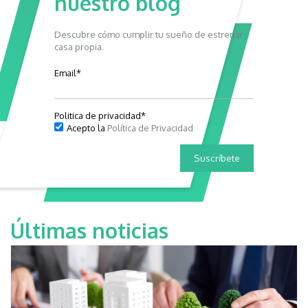
nuestro blog
Descubre cómo cumplir tu sueño de estrenar
casa propia.
Email
*
Politica de privacidad
*
Acepto la
Política de Privacidad
Últimas noticias