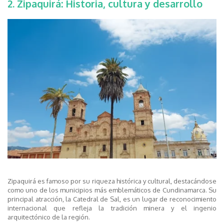
2. Zipaquirá: Historia, cultura y desarrollo
Zipaquirá es famoso por su riqueza histórica y cultural, destacándose
como uno de los municipios más emblemáticos de Cundinamarca. Su
principal atracción, la Catedral de Sal, es un lugar de reconocimiento
internacional que refleja la tradición minera y el ingenio
arquitectónico de la región.