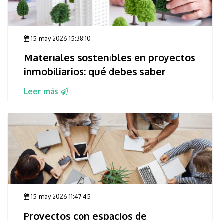
15-may-2026 15:38:10
Materiales sostenibles en proyectos
inmobiliarios: qué debes saber
Leer más
15-may-2026 11:47:45
Proyectos con espacios de