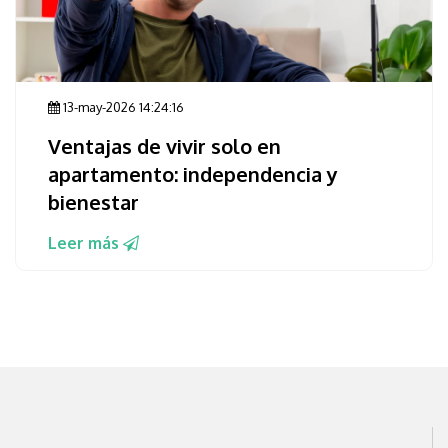
13-may-2026 14:24:16
Ventajas de vivir solo en
apartamento: independencia y
bienestar
Leer más