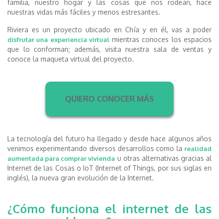
familia, nuestro hogar y las cosas que nos rodean, hace
nuestras vidas más fáciles y menos estresantes.
Riviera es un proyecto ubicado en Chía y en él, vas a poder
mientras conoces los espacios
disfrutar una experiencia virtual
que lo conforman; además, visita nuestra sala de ventas y
conoce la maqueta virtual del proyecto.
QUIERO CONOCER MÁS
La tecnología del futuro ha llegado y desde hace algunos años
venimos experimentando diversos desarrollos como la
realidad
u otras alternativas gracias al
aumentada para comprar vivienda
Internet de las Cosas o IoT (Internet of Things, por sus siglas en
inglés), la nueva gran evolución de la Internet.
¿Cómo funciona el internet de las