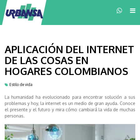
×
APLICACIÓN DEL INTERNET
DE LAS COSAS EN
HOGARES COLOMBIANOS
Estilo de vida
La humanidad ha evolucionado para encontrar solución a sus
problemas y hoy, la internet es un medio de gran ayuda. Conoce
el presente y el futuro y mira cómo cambiará la vida de muchas
personas.