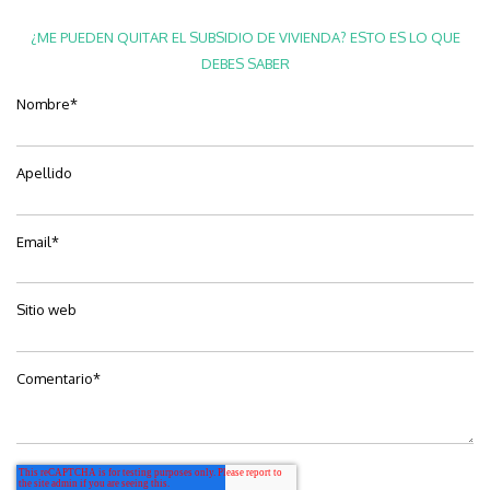
¿ME PUEDEN QUITAR EL SUBSIDIO DE VIVIENDA? ESTO ES LO QUE
DEBES SABER
Nombre
*
Apellido
Email
*
Sitio web
Comentario
*