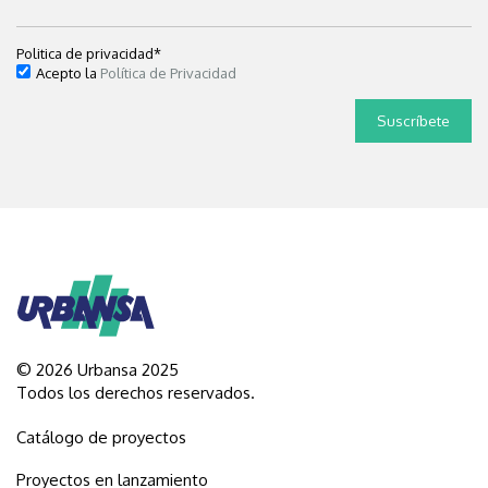
Politica de privacidad
*
Acepto la
Política de Privacidad
© 2026 Urbansa 2025
Todos los derechos reservados.
Catálogo de proyectos
Proyectos en lanzamiento