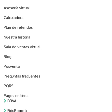
Asesoría virtual
Calculadora
Plan de referidos
Nuestra historia
Sala de ventas virtual
Blog
Posventa
Preguntas frecuentes
PQRS
Pagos en línea
BBVA
FiduBogotá