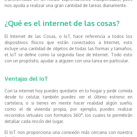
nos ayuda a realizar una gran cantidad de tareas diariamente.
¿Qué es el internet de las cosas?
El Internet de las Cosas, o IoT, hace referencia a todos los
dispositivos físicos que están conectados a Internet, esto
incluye una cantidad de objetos de todas las formas y tamaños,
el IoT se define como la segunda fase de Internet. Todo esto
con un propósito, ayudar a alguien con una tarea en particular.
Ventajas del
IoT
Con la internet hoy puedes quedarte en tu hogar y pedir comida
desde tu celular, también puedes ver el último estreno en
cartelera, o si tienes en mente hacer realidad algún sueño,
como el de vivienda propia, por ejemplo, puedes realizar
recorridos virtuales con formatos 360°, los cuales te permitirán
detallar cada rincón del lugar.
El IoT nos proporciona una conexión más cercana con nuestra