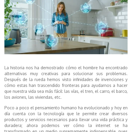
La historia nos ha demostrado cómo el hombre ha encontrado
alternativas muy creativas para solucionar sus problemas.
Después de la rueda hemos visto infinidades de invenciones y
cómo estas han trascendido fronteras para ayudarnos a hacer
que nuestra vida sea más fácil: las vías, el tren, el carro, el barco,
los aviones, las viviendas, etc.
Poco a poco el pensamiento humano ha evolucionado y hoy en
día cuenta con la tecnología que le permite crear diversos
productos y servicios necesarios para llevar una vida práctica y
duradera; ahora podemos ver cómo la internet se ha
transformado en un medio supremamente indispensable, pues