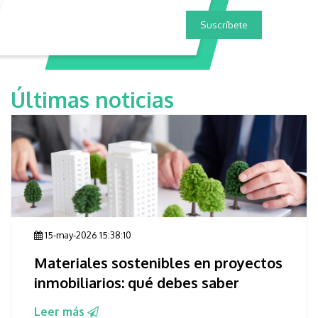
Últimas noticias
15-may-2026 15:38:10
Materiales sostenibles en proyectos
inmobiliarios: qué debes saber
Leer más