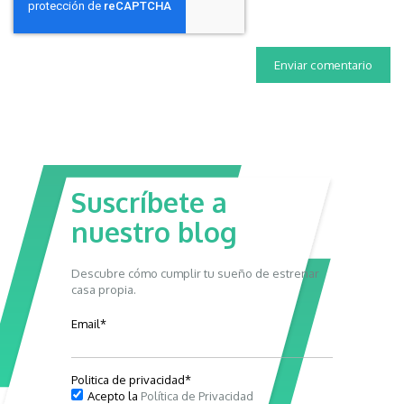
Suscríbete a
nuestro blog
Descubre cómo cumplir tu sueño de estrenar
casa propia.
Email
*
Politica de privacidad
*
Acepto la
Política de Privacidad