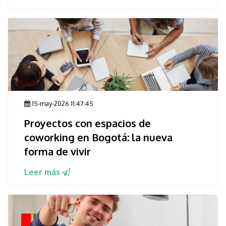
15-may-2026 11:47:45
Proyectos con espacios de
coworking en Bogotá: la nueva
forma de vivir
Leer más