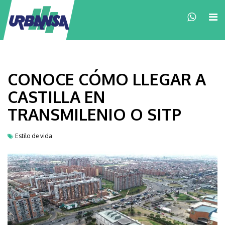
×
CONOCE CÓMO LLEGAR A
CASTILLA EN
TRANSMILENIO O SITP
Estilo de vida