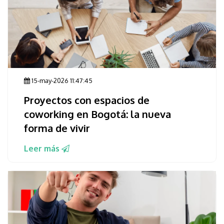
15-may-2026 11:47:45
Proyectos con espacios de
coworking en Bogotá: la nueva
forma de vivir
Leer más