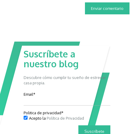
Suscríbete a
nuestro blog
Descubre cómo cumplir tu sueño de estrenar
casa propia.
Email
*
Politica de privacidad
*
Acepto la
Política de Privacidad