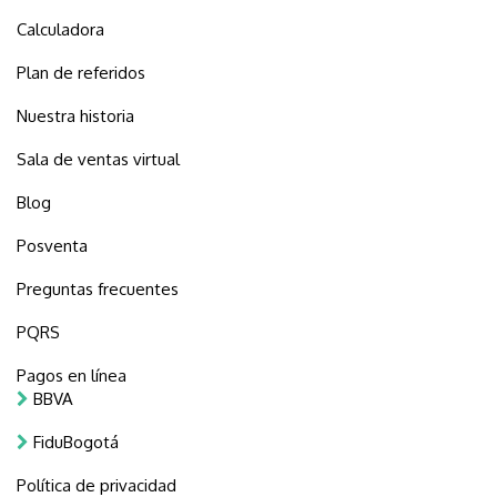
Calculadora
Plan de referidos
Nuestra historia
Sala de ventas virtual
Blog
Posventa
Preguntas frecuentes
PQRS
Pagos en línea
BBVA
FiduBogotá
Política de privacidad