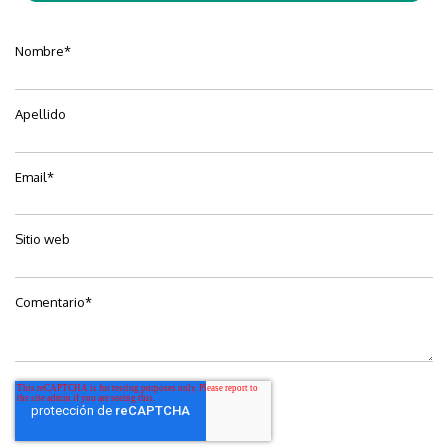
Nombre
*
Apellido
Email
*
Sitio web
Comentario
*