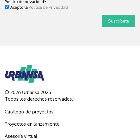
Politica de privacidad
*
Acepto la
Política de Privacidad
© 2026 Urbansa 2025
Todos los derechos reservados.
Catálogo de proyectos
Proyectos en lanzamiento
Asesoría virtual