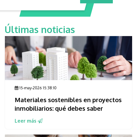
Últimas noticias
15-may-2026 15:38:10
Materiales sostenibles en proyectos
inmobiliarios: qué debes saber
Leer más