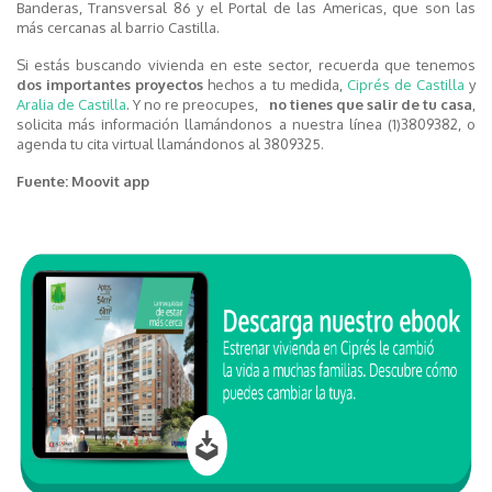
Banderas, Transversal 86 y el Portal de las Americas, que son las
más cercanas al barrio Castilla.
Si estás buscando vivienda en este sector, recuerda que tenemos
dos importantes proyectos
hechos a tu medida,
Ciprés de Castilla
y
Aralia de Castilla
. Y no re preocupes,
no tienes que salir de tu casa
,
solicita más información llamándonos a nuestra línea (1)3809382, o
agenda tu cita virtual llamándonos al 3809325.
Fuente: Moovit app