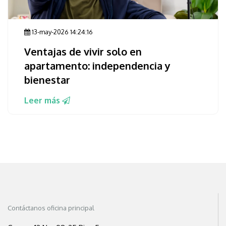
13-may-2026 14:24:16
Ventajas de vivir solo en
apartamento: independencia y
bienestar
Leer más
Contáctanos oficina principal