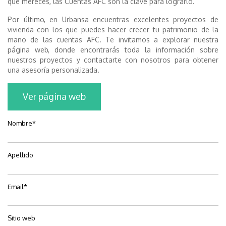
que mereces, las Cuentas AFC son la clave para lograrlo.
Por último, en Urbansa encuentras excelentes proyectos de
vivienda con los que puedes hacer crecer tu patrimonio de la
mano de las cuentas AFC. Te invitamos a explorar nuestra
página web, donde encontrarás toda la información sobre
nuestros proyectos y contactarte con nosotros para obtener
una asesoría personalizada.
Ver página web
Nombre
*
Apellido
Email
*
Sitio web