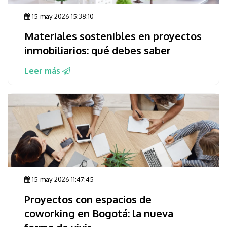
15-may-2026 15:38:10
Materiales sostenibles en proyectos
inmobiliarios: qué debes saber
Leer más
15-may-2026 11:47:45
Proyectos con espacios de
coworking en Bogotá: la nueva