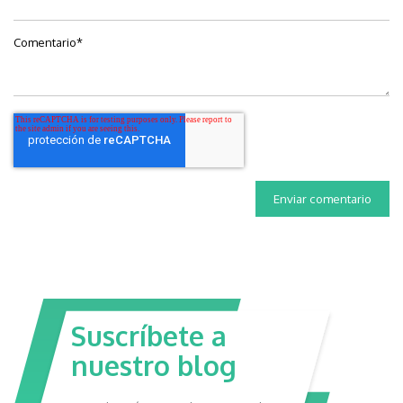
Comentario
*
Suscríbete a
nuestro blog