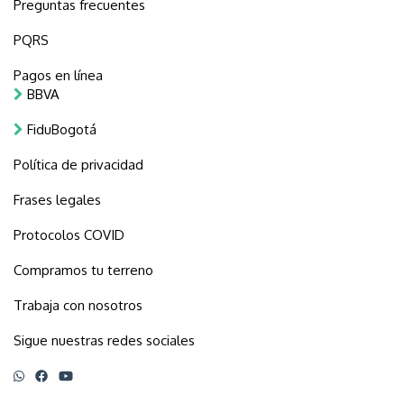
Preguntas frecuentes
PQRS
Pagos en línea
BBVA
FiduBogotá
Política de privacidad
Frases legales
Protocolos COVID
Compramos tu terreno
Trabaja con nosotros
Sigue nuestras redes sociales