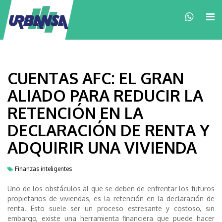
×
CUENTAS AFC: EL GRAN
ALIADO PARA REDUCIR LA
RETENCIÓN EN LA
DECLARACIÓN DE RENTA Y
ADQUIRIR UNA VIVIENDA
Finanzas inteligentes
Uno de los obstáculos al que se deben de enfrentar los futuros
propietarios de viviendas, es la retención en la declaración de
renta. Esto suele ser un proceso estresante y costoso, sin
embargo, existe una herramienta financiera que puede hacer