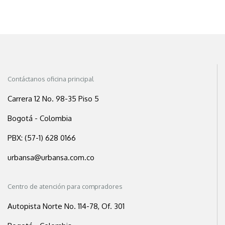
Contáctanos oficina principal
Carrera 12 No. 98-35 Piso 5
Bogotá - Colombia
PBX: (57-1) 628 0166
urbansa@urbansa.com.co
Centro de atención para compradores
Autopista Norte No. 114-78, Of. 301