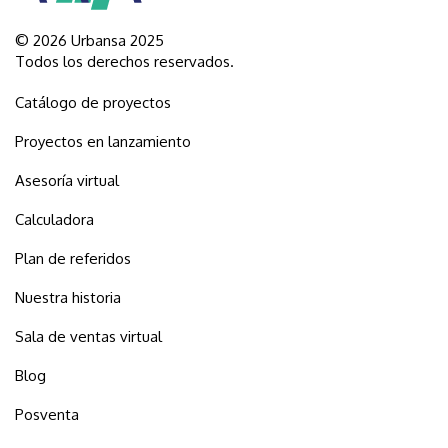
© 2026 Urbansa 2025
Todos los derechos reservados.
Catálogo de proyectos
Proyectos en lanzamiento
Asesoría virtual
Calculadora
Plan de referidos
Nuestra historia
Sala de ventas virtual
Blog
Posventa