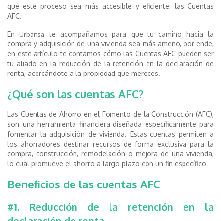
que este proceso sea más accesible y eficiente: las Cuentas
AFC.
En
te acompañamos para que tu camino hacia la
Urbansa
compra y adquisición de una vivienda sea más ameno, por ende,
en este artículo te contamos cómo las Cuentas AFC pueden ser
tu aliado en la reducción de la retención en la declaración de
renta, acercándote a la propiedad que mereces.
¿Qué son las cuentas AFC?
Las Cuentas de Ahorro en el Fomento de la Construcción (AFC),
son una herramienta financiera diseñada específicamente para
fomentar la adquisición de vivienda. Estas cuentas permiten a
los ahorradores destinar recursos de forma exclusiva para la
compra, construcción, remodelación o mejora de una vivienda,
lo cual promueve el ahorro a largo plazo con un fin específico
Beneficios de las cuentas AFC
#1. Reducción de la retención en la
declaración de renta