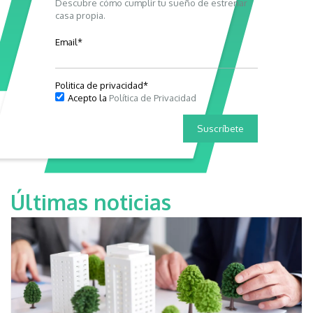
Descubre cómo cumplir tu sueño de estrenar
casa propia.
Email
*
Politica de privacidad
*
Acepto la
Política de Privacidad
Últimas noticias