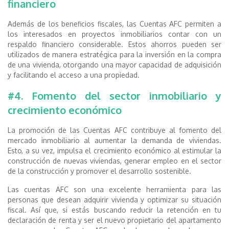
financiero
Además de los beneficios fiscales, las Cuentas AFC permiten a
los interesados en proyectos inmobiliarios contar con un
respaldo financiero considerable. Estos ahorros pueden ser
utilizados de manera estratégica para la inversión en la compra
de una vivienda, otorgando una mayor capacidad de adquisición
y facilitando el acceso a una propiedad.
#4. Fomento del sector inmobiliario y
crecimiento económico
La promoción de las Cuentas AFC contribuye al fomento del
mercado inmobiliario al aumentar la demanda de viviendas.
Esto, a su vez, impulsa el crecimiento económico al estimular la
construcción de nuevas viviendas, generar empleo en el sector
de la construcción y promover el desarrollo sostenible.
Las cuentas AFC son una excelente herramienta para las
personas que desean adquirir vivienda y optimizar su situación
fiscal. Así que, si estás buscando reducir la retención en tu
declaración de renta y ser el nuevo propietario del apartamento