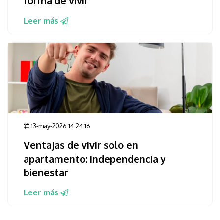
forma de vivir
Leer más
13-may-2026 14:24:16
Ventajas de vivir solo en
apartamento: independencia y
bienestar
Leer más