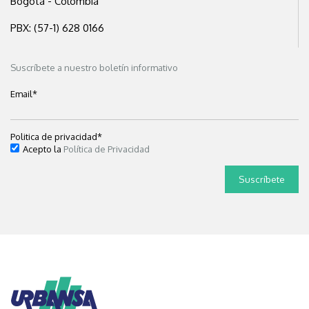
Bogotá - Colombia
PBX: (57-1) 628 0166
Suscríbete a nuestro boletín informativo
Email
*
Politica de privacidad
*
Acepto la
Política de Privacidad