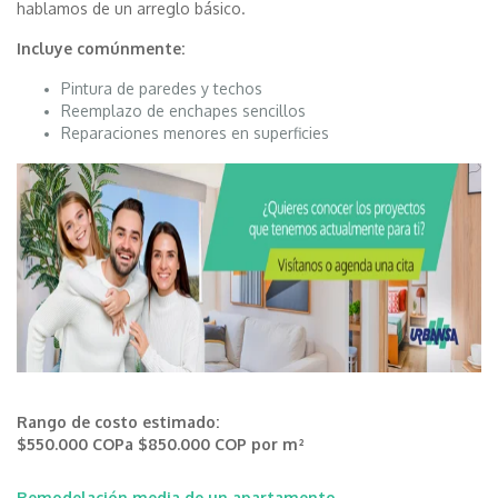
hablamos de un arreglo básico.
Incluye comúnmente:
Pintura de paredes y techos
Reemplazo de enchapes sencillos
Reparaciones menores en superficies
Rango de costo estimado:
$550.000 COPa $850.000 COP por m²
Remodelación media de un apartamento