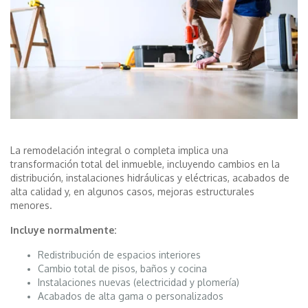
La remodelación integral o completa implica una
transformación total del inmueble, incluyendo cambios en la
distribución, instalaciones hidráulicas y eléctricas, acabados de
alta calidad y, en algunos casos, mejoras estructurales
menores.
Incluye normalmente:
Redistribución de espacios interiores
Cambio total de pisos, baños y cocina
Instalaciones nuevas (electricidad y plomería)
Acabados de alta gama o personalizados