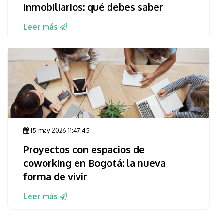
inmobiliarios: qué debes saber
Leer más
15-may-2026 11:47:45
Proyectos con espacios de
coworking en Bogotá: la nueva
forma de vivir
Leer más