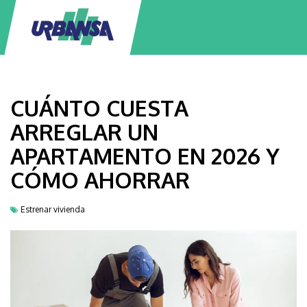
CUÁNTO CUESTA
ARREGLAR UN
APARTAMENTO EN 2026 Y
CÓMO AHORRAR
Estrenar vivienda