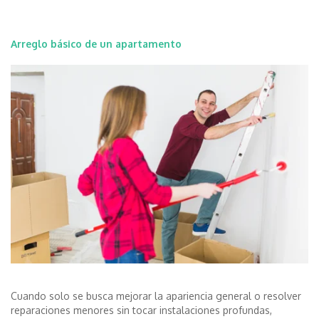
Arreglo básico de un apartamento
Cuando solo se busca mejorar la apariencia general o resolver
reparaciones menores sin tocar instalaciones profundas,