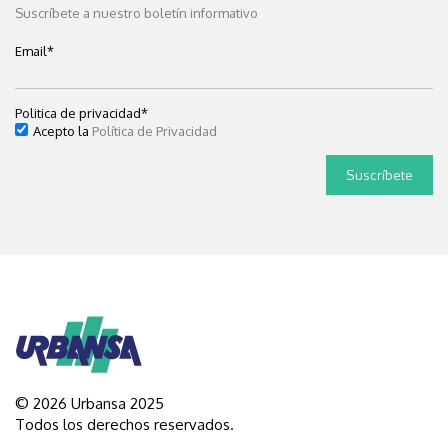
Suscríbete a nuestro boletín informativo
Email
*
Politica de privacidad
*
Acepto la
Política de Privacidad
© 2026 Urbansa 2025
Todos los derechos reservados.