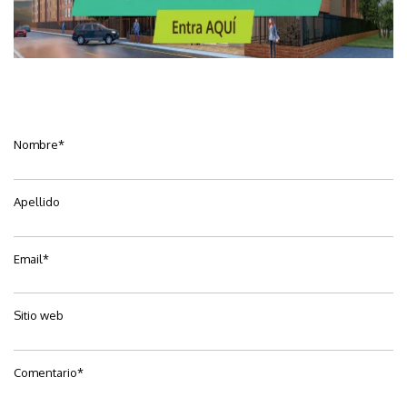
Nombre
*
Apellido
Email
*
Sitio web
Comentario
*