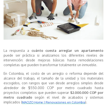
La respuesta a
cuánto cuesta arreglar un apartamento
puede ser práctica si analizamos los diferentes niveles de
intervención: desde mejoras básicas hasta remodelaciones
completas que pueden transformar totalmente un inmueble.
En Colombia, el costo de un arreglo o reforma depende del
alcance del trabajo, el tamaño de la unidad y los materiales
escogidos, con rangos que van desde arreglos simples desde
alrededor de $550.000 COP por metro cuadrado hasta
proyectos completos que pueden superar
$2.000.000 COP por
metro cuadrado
según el nivel de acabados y sistemas
implicados (
).
MACIZO Home | Renovaciones en Colombia