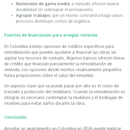
Materiales de gama media:
a menudo ofrecen buena
durabilidad sin sobregirar el presupuesto.
Agrupar trabajos:
que un mismo contratista haga varios
procesos disminuye costos de logística.
Fuentes de financiación para arreglar vivienda
En Colombia existen opciones de créditos específicos para
remodelación que pueden ayudarte a financiar las obras sin
agotar tus recursos de contado. Algunos bancos ofrecen líneas
de crédito que financian parcialmente la remodelación de
vivienda, con opciones desde montos relativamente pequeños
hasta proporciones sobre el valor del inmueble.
Un aspecto clave que se puede pasar por alto es el costo de
traslado y protección del mobiliario. Cuando la remodelación es
integral, es necesario contemplar la mudanza y el bodegaje de
muebles para evitar daños durante la obra.
Conclusión
Arreglar un apartamento en Colombia en 2026 puede implicar