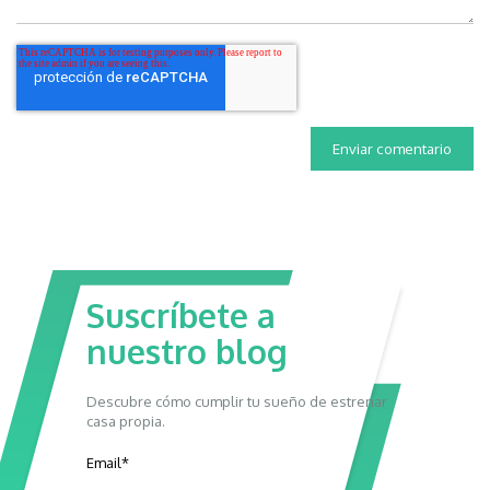
Suscríbete a
nuestro blog
Descubre cómo cumplir tu sueño de estrenar
casa propia.
Email
*