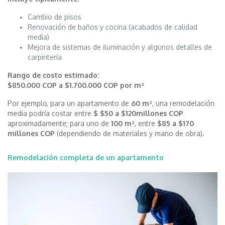
Cambio de pisos
Renovación de baños y cocina (acabados de calidad
media)
Mejora de sistemas de iluminación y algunos detalles de
carpintería
Rango de costo estimado:
$850.000 COP a $1.700.000 COP por m²
Por ejemplo, para un apartamento de
60 m²
, una remodelación
media podría costar entre
$ $50 a $120millones COP
aproximadamente; para uno de
100 m²
, entre
$85 a $170
millones COP
(dependiendo de materiales y mano de obra).
Remodelación completa de un apartamento