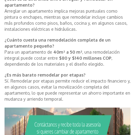
apartamento?
Arreglar un apartamento implica mejoras puntuales como
pintura o enchapes, mientras que remodelar incluye cambios
más profundos como pisos, baños, cocina y, en algunos casos,
instalaciones eléctricas e hidráulicas.
¿Cuánto cuesta una remodelación completa de un
apartamento pequeño?
Para un apartamento de
40m² a 50 m²
, una remodelación
integral puede costar entre
$80 y $140 millones COP
,
dependiendo de los materiales y el diseño elegido.
¿Es más barato remodelar por etapas?
Sí. Remodelar por etapas permite reducir el impacto financiero y,
en algunos casos, evitar la movilización completa del
apartamento, lo que puede representar un ahorro importante en
mudanza y arriendo temporal.