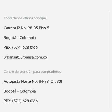
Contáctanos oficina principal
Carrera 12 No. 98-35 Piso 5
Bogotá - Colombia
PBX: (57-1) 628 0166
urbansa@urbansa.com.co
Centro de atención para compradores
Autopista Norte No. 114-78, Of. 301
Bogotá - Colombia
PBX: (57-1) 628 0166