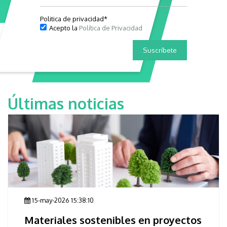
Politica de privacidad
*
Acepto la
Política de Privacidad
Últimas noticias
15-may-2026 15:38:10
Materiales sostenibles en proyectos