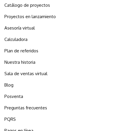
Catálogo de proyectos
Proyectos en lanzamiento
Asesoría virtual
Calculadora
Plan de referidos
Nuestra historia
Sala de ventas virtual
Blog
Posventa
Preguntas frecuentes
PQRS
Pagos en línea