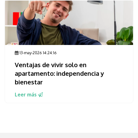
13-may-2026 14:24:16
Ventajas de vivir solo en
apartamento: independencia y
bienestar
Leer más