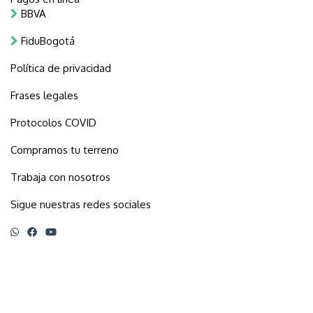
BBVA
FiduBogotá
Política de privacidad
Frases legales
Protocolos COVID
Compramos tu terreno
Trabaja con nosotros
Sigue nuestras redes sociales