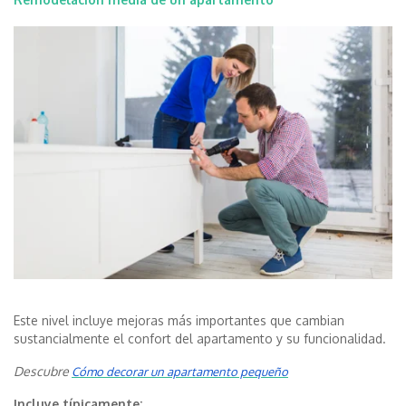
Este nivel incluye mejoras más importantes que cambian
sustancialmente el confort del apartamento y su funcionalidad.
Descubre
Cómo decorar un apartamento pequeño
Incluye típicamente: