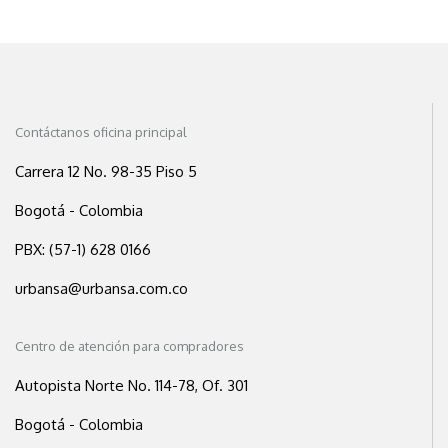
Contáctanos oficina principal
Carrera 12 No. 98-35 Piso 5
Bogotá - Colombia
PBX: (57-1) 628 0166
urbansa@urbansa.com.co
Centro de atención para compradores
Autopista Norte No. 114-78, Of. 301
Bogotá - Colombia