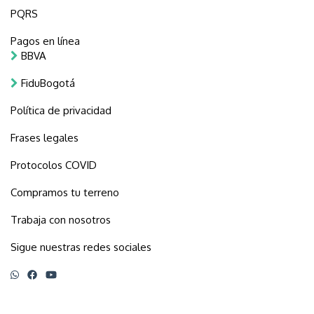
PQRS
Pagos en línea
BBVA
FiduBogotá
Política de privacidad
Frases legales
Protocolos COVID
Compramos tu terreno
Trabaja con nosotros
Sigue nuestras redes sociales