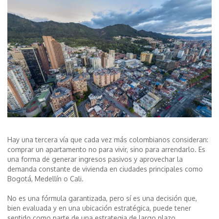
Hay una tercera vía que cada vez más colombianos consideran:
comprar un apartamento no para vivir, sino para arrendarlo. Es
una forma de generar ingresos pasivos y aprovechar la
demanda constante de vivienda en ciudades principales como
Bogotá, Medellín o Cali.
No es una fórmula garantizada, pero sí es una decisión que,
bien evaluada y en una ubicación estratégica, puede tener
sentido como parte de una estrategia de largo plazo.