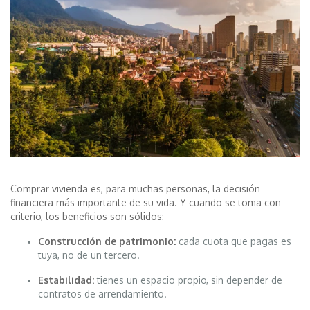
Comprar vivienda es, para muchas personas, la decisión
financiera más importante de su vida. Y cuando se toma con
criterio, los beneficios son sólidos:
Construcción de patrimonio:
cada cuota que pagas es
tuya, no de un tercero.
Estabilidad:
tienes un espacio propio, sin depender de
contratos de arrendamiento.