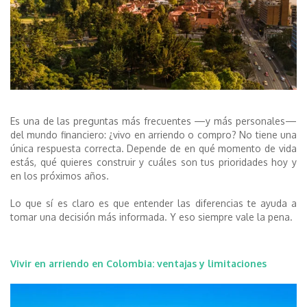
Es una de las preguntas más frecuentes —y más personales—
del mundo financiero: ¿vivo en arriendo o compro? No tiene una
única respuesta correcta. Depende de en qué momento de vida
estás, qué quieres construir y cuáles son tus prioridades hoy y
en los próximos años.
Lo que sí es claro es que entender las diferencias te ayuda a
tomar una decisión más informada. Y eso siempre vale la pena.
Vivir en arriendo en Colombia: ventajas y limitaciones