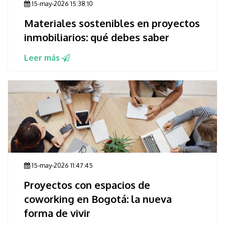
15-may-2026 15:38:10
Materiales sostenibles en proyectos
inmobiliarios: qué debes saber
Leer más
15-may-2026 11:47:45
Proyectos con espacios de
coworking en Bogotá: la nueva
forma de vivir