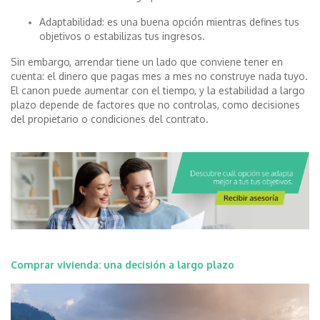
Adaptabilidad: es una buena opción mientras defines tus
objetivos o estabilizas tus ingresos.
Sin embargo, arrendar tiene un lado que conviene tener en
cuenta: el dinero que pagas mes a mes no construye nada tuyo.
El canon puede aumentar con el tiempo, y la estabilidad a largo
plazo depende de factores que no controlas, como decisiones
del propietario o condiciones del contrato.
Comprar vivienda: una decisión a largo plazo