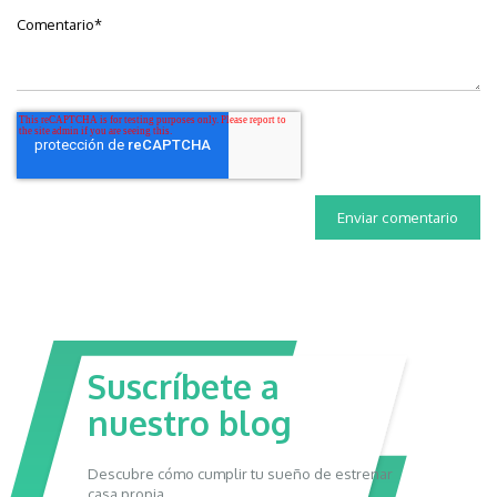
Comentario
*
Suscríbete a
nuestro blog
Descubre cómo cumplir tu sueño de estrenar
casa propia.