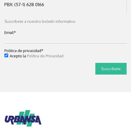
PBX: (57-1) 628 0166
Suscríbete a nuestro boletín informativo
Email
*
Politica de privacidad
*
Acepto la
Política de Privacidad