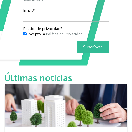
Email
*
Politica de privacidad
*
Acepto la
Política de Privacidad
Últimas noticias