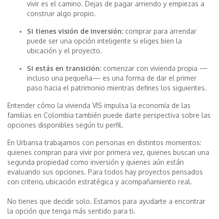
vivir es el camino. Dejas de pagar arriendo y empiezas a
construir algo propio.
Si tienes visión de inversión:
comprar para arrendar
puede ser una opción inteligente si eliges bien la
ubicación y el proyecto.
Si estás en transición:
comenzar con vivienda propia —
incluso una pequeña— es una forma de dar el primer
paso hacia el patrimonio mientras defines los siguientes.
Entender cómo la vivienda VIS impulsa la economía de las
familias en Colombia también puede darte perspectiva sobre las
opciones disponibles según tu perfil.
En Urbansa trabajamos con personas en distintos momentos:
quienes compran para vivir por primera vez, quienes buscan una
segunda propiedad como inversión y quienes aún están
evaluando sus opciones. Para todos hay proyectos pensados
con criterio, ubicación estratégica y acompañamiento real.
No tienes que decidir solo. Estamos para ayudarte a encontrar
la opción que tenga más sentido para ti.