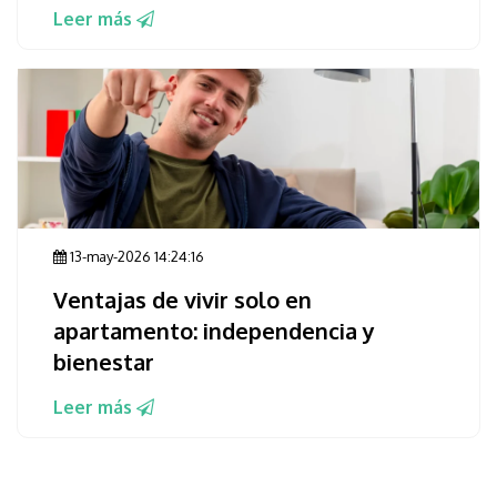
Leer más
13-may-2026 14:24:16
Ventajas de vivir solo en
apartamento: independencia y
bienestar
Leer más