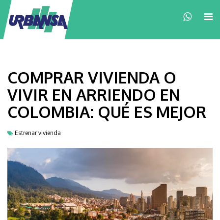
×
COMPRAR VIVIENDA O
VIVIR EN ARRIENDO EN
COLOMBIA: QUÉ ES MEJOR
Estrenar vivienda