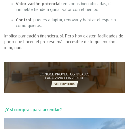
Valorización potencial:
en zonas bien ubicadas, el
inmueble tiende a ganar valor con el tiempo.
Control:
puedes adaptar, renovar y habitar el espacio
como quieras
.
Implica planeación financiera, sí. Pero hoy existen facilidades de
pago que hacen el proceso más accesible de lo que muchos
imaginan.
¿Y si compras para arrendar?