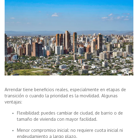
Arrendar tiene beneficios reales, especialmente en etapas de
transición o cuando la prioridad es la movilidad. Algunas
ventajas:
Flexibilidad:
puedes cambiar de ciudad, de barrio o de
tamaño de vivienda con mayor facilidad.
Menor compromiso inicial: no requiere cuota inicial ni
endeudamiento a largo plazo.