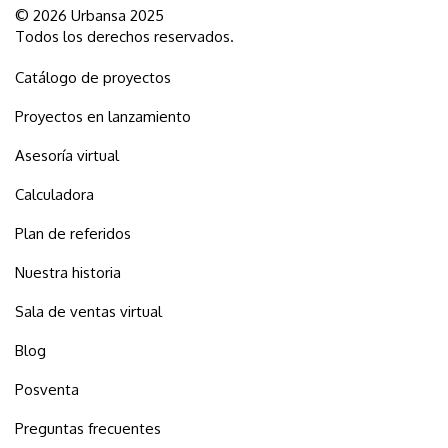
© 2026 Urbansa 2025
Todos los derechos reservados.
Catálogo de proyectos
Proyectos en lanzamiento
Asesoría virtual
Calculadora
Plan de referidos
Nuestra historia
Sala de ventas virtual
Blog
Posventa
Preguntas frecuentes