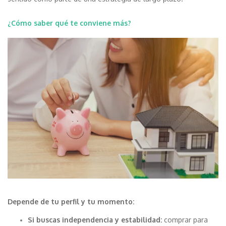
¿Cómo saber qué te conviene más?
Depende de tu perfil y tu momento:
Si buscas independencia y estabilidad:
comprar para