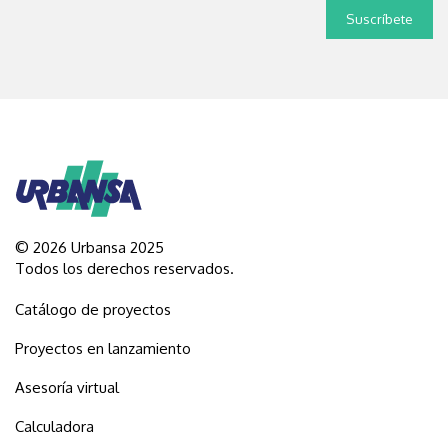
© 2026 Urbansa 2025
Todos los derechos reservados.
Catálogo de proyectos
Proyectos en lanzamiento
Asesoría virtual
Calculadora