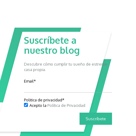
Suscríbete a
nuestro blog
Descubre cómo cumplir tu sueño de estrenar
casa propia.
Email
*
Politica de privacidad
*
Acepto la
Política de Privacidad