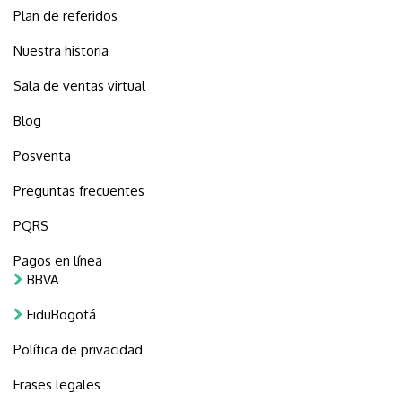
Plan de referidos
Nuestra historia
Sala de ventas virtual
Blog
Posventa
Preguntas frecuentes
PQRS
Pagos en línea
BBVA
FiduBogotá
Política de privacidad
Frases legales