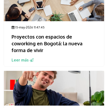
15-may-2026 11:47:45
Proyectos con espacios de
coworking en Bogotá: la nueva
forma de vivir
Leer más