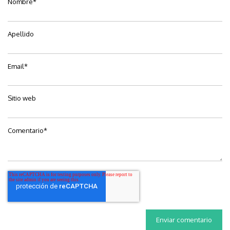
Nombre
*
Apellido
Email
*
Sitio web
Comentario
*