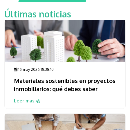
Últimas noticias
15-may-2026 15:38:10
Materiales sostenibles en proyectos
inmobiliarios: qué debes saber
Leer más