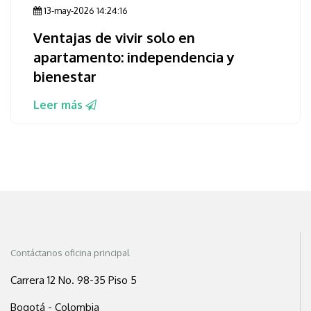
13-may-2026 14:24:16
Ventajas de vivir solo en
apartamento: independencia y
bienestar
Leer más
Contáctanos oficina principal
Carrera 12 No. 98-35 Piso 5
Bogotá - Colombia