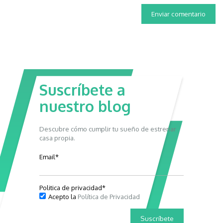
Suscríbete a
nuestro blog
Descubre cómo cumplir tu sueño de estrenar
casa propia.
Email
*
Politica de privacidad
*
Acepto la
Política de Privacidad