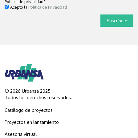
Politica de privacidad
*
Acepto la
Política de Privacidad
© 2026 Urbansa 2025
Todos los derechos reservados.
Catálogo de proyectos
Proyectos en lanzamiento
Asesoría virtual