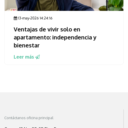
13-may-2026 14:24:16
Ventajas de vivir solo en
apartamento: independencia y
bienestar
Leer más
Contáctanos oficina principal