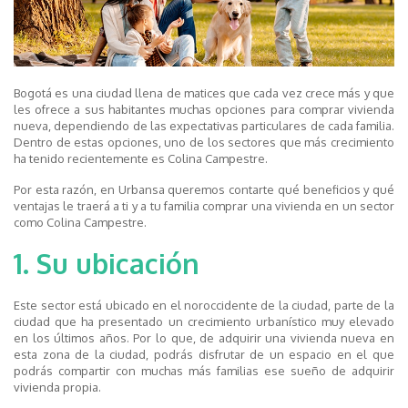
Bogotá es una ciudad llena de matices que cada vez crece más y que
les ofrece a sus habitantes muchas opciones para comprar vivienda
nueva, dependiendo de las expectativas particulares de cada familia.
Dentro de estas opciones, uno de los sectores que más crecimiento
ha tenido recientemente es Colina Campestre.
Por esta razón, en Urbansa queremos contarte qué beneficios y qué
ventajas le traerá a ti y a tu familia comprar una vivienda en un sector
como Colina Campestre.
1. Su ubicación
Este sector está ubicado en el noroccidente de la ciudad, parte de la
ciudad que ha presentado un crecimiento urbanístico muy elevado
en los últimos años. Por lo que, de adquirir una vivienda nueva en
esta zona de la ciudad, podrás disfrutar de un espacio en el que
podrás compartir con muchas más familias ese sueño de adquirir
vivienda propia.