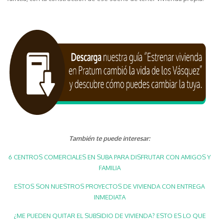
También te puede interesar:
6 CENTROS COMERCIALES EN SUBA PARA DISFRUTAR CON AMIGOS Y
FAMILIA
ESTOS SON NUESTROS PROYECTOS DE VIVIENDA CON ENTREGA
INMEDIATA
¿ME PUEDEN QUITAR EL SUBSIDIO DE VIVIENDA? ESTO ES LO QUE