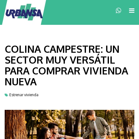
×
COLINA CAMPESTRE: UN
SECTOR MUY VERSÁTIL
PARA COMPRAR VIVIENDA
NUEVA
Estrenar vivienda