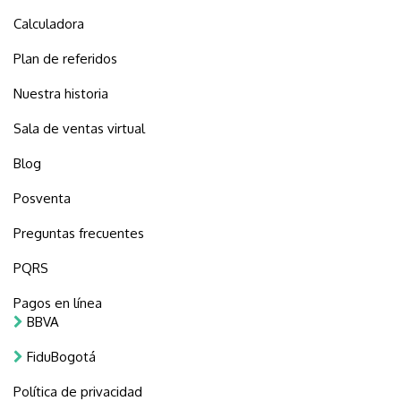
Calculadora
Plan de referidos
Nuestra historia
Sala de ventas virtual
Blog
Posventa
Preguntas frecuentes
PQRS
Pagos en línea
BBVA
FiduBogotá
Política de privacidad