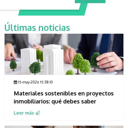
Últimas noticias
15-may-2026 15:38:10
Materiales sostenibles en proyectos
inmobiliarios: qué debes saber
Leer más