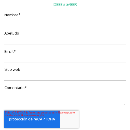
DEBES SABER
Nombre
*
Apellido
Email
*
Sitio web
Comentario
*