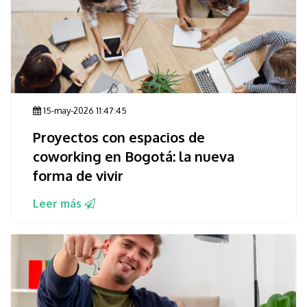
15-may-2026 11:47:45
Proyectos con espacios de
coworking en Bogotá: la nueva
forma de vivir
Leer más