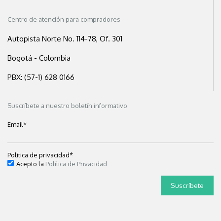
Centro de atención para compradores
Autopista Norte No. 114-78, Of. 301
Bogotá - Colombia
PBX: (57-1) 628 0166
Suscríbete a nuestro boletín informativo
Email
*
Politica de privacidad
*
Acepto la
Política de Privacidad