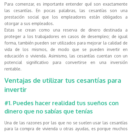
Para comenzar, es importante entender qué son exactamente
las cesantías. En pocas palabras, las cesantías son una
prestación social que los empleadores están obligados a
otorgar a sus empleados.
Estas se crean como una reserva de dinero destinada a
proteger a los trabajadores en casos de desempleo; de igual
forma, también pueden ser utilizados para mejorar la calidad de
vida de los mismos, de modo que se pueden invertir en
educación o vivienda. Asimismo, las cesantías cuentan con un
potencial significativo para convertirse en una inversión
rentable.
Ventajas de utilizar tus cesantías para
invertir
#1. Puedes hacer realidad tus sueños con
dinero que no sabías que tenías
Una de las razones por las que no se suelen usar las cesantías
para la compra de vivienda u otras ayudas, es porque muchos