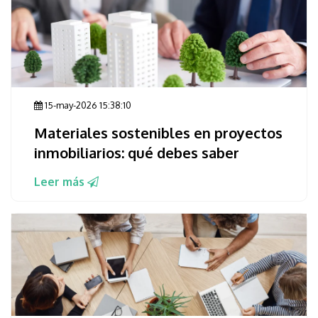
15-may-2026 15:38:10
Materiales sostenibles en proyectos
inmobiliarios: qué debes saber
Leer más