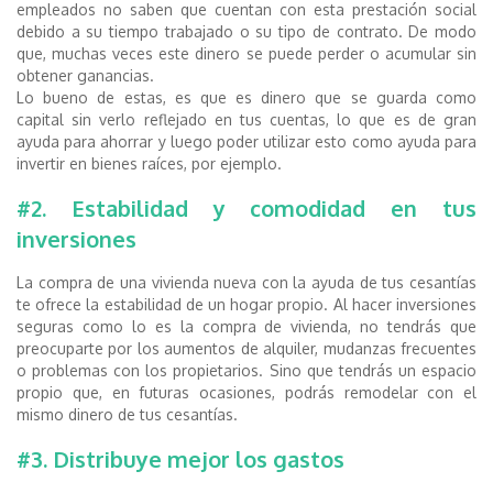
empleados no saben que cuentan con esta prestación social
debido a su tiempo trabajado o su tipo de contrato. De modo
que, muchas veces este dinero se puede perder o acumular sin
obtener ganancias.
Lo bueno de estas, es que es dinero que se guarda como
capital sin verlo reflejado en tus cuentas, lo que es de gran
ayuda para ahorrar y luego poder utilizar esto como ayuda para
invertir en bienes raíces, por ejemplo.
#2. Estabilidad y comodidad en tus
inversiones
La compra de una vivienda nueva con la ayuda de tus cesantías
te ofrece la estabilidad de un hogar propio. Al hacer inversiones
seguras como lo es la compra de vivienda, no tendrás que
preocuparte por los aumentos de alquiler, mudanzas frecuentes
o problemas con los propietarios. Sino que tendrás un espacio
propio que, en futuras ocasiones, podrás remodelar con el
mismo dinero de tus cesantías.
#3. Distribuye mejor los gastos