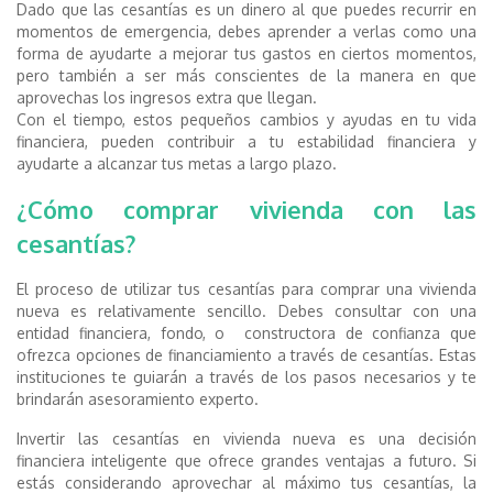
Dado que las cesantías es un dinero al que puedes recurrir en
momentos de emergencia, debes aprender a verlas como una
forma de ayudarte a mejorar tus gastos en ciertos momentos,
pero también a ser más conscientes de la manera en que
aprovechas los ingresos extra que llegan.
Con el tiempo, estos pequeños cambios y ayudas en tu vida
financiera, pueden contribuir a tu estabilidad financiera y
ayudarte a alcanzar tus metas a largo plazo.
¿Cómo comprar vivienda con las
cesantías?
El proceso de utilizar tus cesantías para comprar una vivienda
nueva es relativamente sencillo. Debes consultar con una
entidad financiera, fondo, o constructora de confianza que
ofrezca opciones de financiamiento a través de cesantías. Estas
instituciones te guiarán a través de los pasos necesarios y te
brindarán asesoramiento experto.
Invertir las cesantías en vivienda nueva es una decisión
financiera inteligente que ofrece grandes ventajas a futuro. Si
estás considerando aprovechar al máximo tus cesantías, la