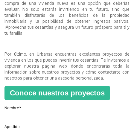
compra de una vivienda nueva es una opción que deberías
evaluar. No solo estarás invirtiendo en tu futuro, sino que
también disfrutarás de los beneficios de la propiedad
inmobiliaria y la posibilidad de obtener ingresos pasivos.
¡Aprovecha tus cesantías y asegura un futuro próspero para ti y
tu familia!
Por último, en Urbansa encuentras excelentes proyectos de
vivienda en los que puedes invertir tus cesantías. Te invitamos a
explorar nuestra página web, donde encontrarás toda la
información sobre nuestros proyectos y cómo contactarte con
nosotros para obtener una asesoría personalizada.
Conoce nuestros proyectos
Nombre
*
Apellido