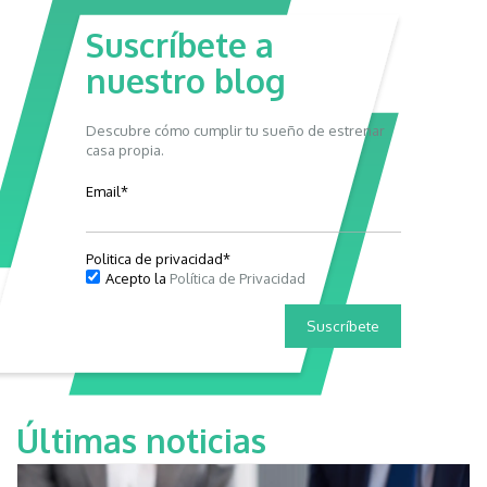
Suscríbete a
nuestro blog
Descubre cómo cumplir tu sueño de estrenar
casa propia.
Email
*
Politica de privacidad
*
Acepto la
Política de Privacidad
Últimas noticias