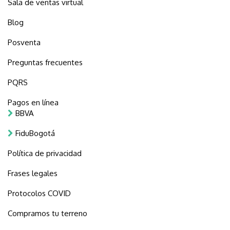
Sala de ventas virtual
Blog
Posventa
Preguntas frecuentes
PQRS
Pagos en línea
BBVA
FiduBogotá
Política de privacidad
Frases legales
Protocolos COVID
Compramos tu terreno