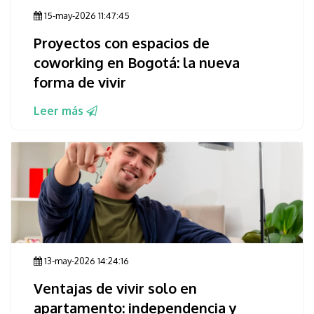
15-may-2026 11:47:45
Proyectos con espacios de
coworking en Bogotá: la nueva
forma de vivir
Leer más
13-may-2026 14:24:16
Ventajas de vivir solo en
apartamento: independencia y