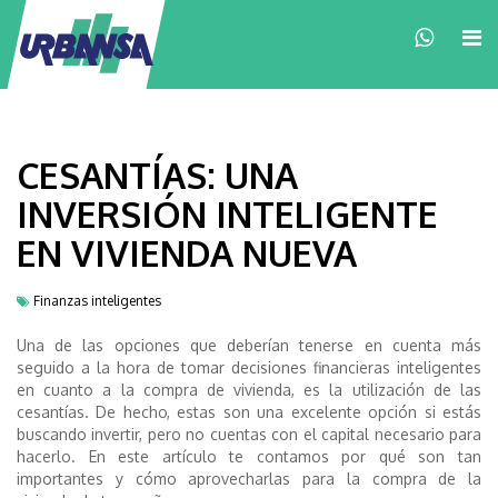
×
CESANTÍAS: UNA
INVERSIÓN INTELIGENTE
EN VIVIENDA NUEVA
Finanzas inteligentes
Una de las opciones que deberían tenerse en cuenta más
seguido a la hora de tomar decisiones financieras inteligentes
en cuanto a la compra de vivienda, es la utilización de las
cesantías. De hecho, estas son una excelente opción si estás
buscando invertir, pero no cuentas con el capital necesario para
hacerlo. En este artículo te contamos por qué son tan
importantes y cómo aprovecharlas para la compra de la