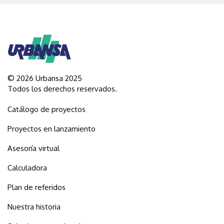
© 2026 Urbansa 2025
Todos los derechos reservados.
Catálogo de proyectos
Proyectos en lanzamiento
Asesoría virtual
Calculadora
Plan de referidos
Nuestra historia