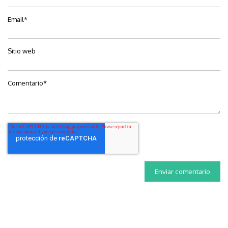
Email
*
Sitio web
Comentario
*