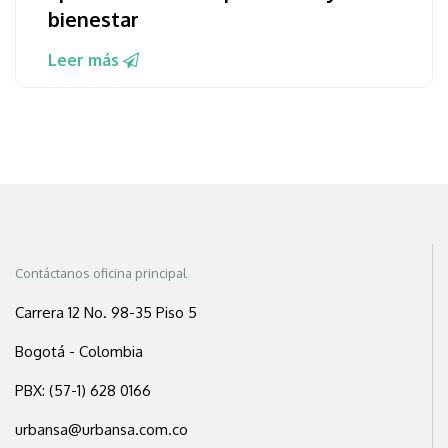
bienestar
Leer más
Contáctanos oficina principal
Carrera 12 No. 98-35 Piso 5
Bogotá - Colombia
PBX: (57-1) 628 0166
urbansa@urbansa.com.co