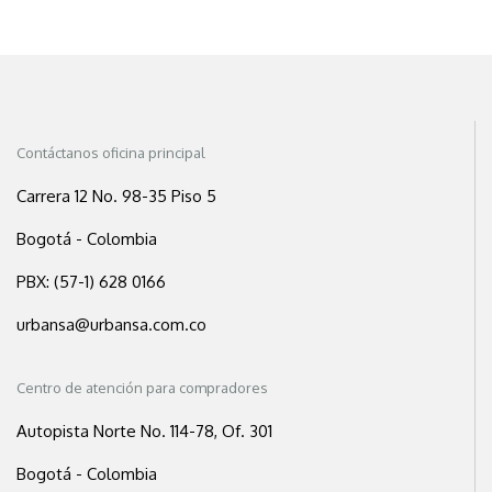
Contáctanos oficina principal
Carrera 12 No. 98-35 Piso 5
Bogotá - Colombia
PBX: (57-1) 628 0166
urbansa@urbansa.com.co
Centro de atención para compradores
Autopista Norte No. 114-78, Of. 301
Bogotá - Colombia