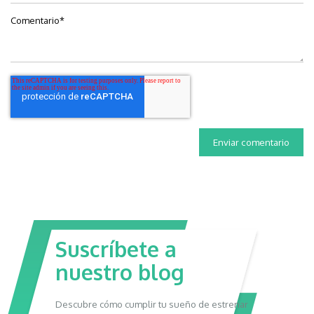
Comentario
*
Suscríbete a
nuestro blog
Descubre cómo cumplir tu sueño de estrenar