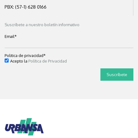
PBX: (57-1) 628 0166
Suscríbete a nuestro boletín informativo
Email
*
Politica de privacidad
*
Acepto la
Política de Privacidad