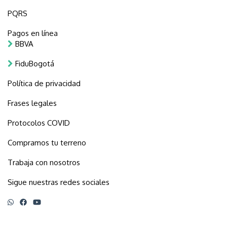
PQRS
Pagos en línea
BBVA
FiduBogotá
Política de privacidad
Frases legales
Protocolos COVID
Compramos tu terreno
Trabaja con nosotros
Sigue nuestras redes sociales