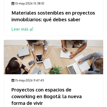
15-may-2026 15:38:10
Materiales sostenibles en proyectos
inmobiliarios: qué debes saber
Leer más
15-may-2026 11:47:45
Proyectos con espacios de
coworking en Bogotá: la nueva
forma de vivir