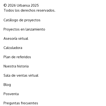
© 2026 Urbansa 2025
Todos los derechos reservados.
Catálogo de proyectos
Proyectos en lanzamiento
Asesoría virtual
Calculadora
Plan de referidos
Nuestra historia
Sala de ventas virtual
Blog
Posventa
Preguntas frecuentes