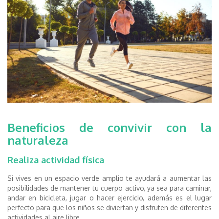
Beneficios de convivir con la
naturaleza
Realiza actividad física
Si
vives en
un espacio verde amplio te ayudará a aumentar las
posibilidades de mantener tu cuerpo activo, ya sea para caminar,
andar en bicicleta, jugar o hacer ejercicio, además es el lugar
perfecto para que los niños se diviertan y disfruten de diferentes
actividades al aire libre.