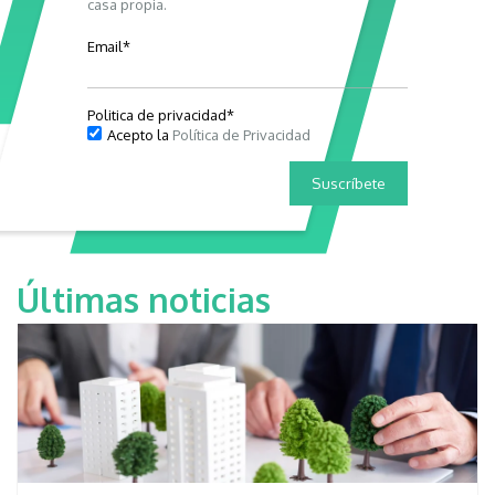
casa propia.
Email
*
Politica de privacidad
*
Acepto la
Política de Privacidad
Últimas noticias