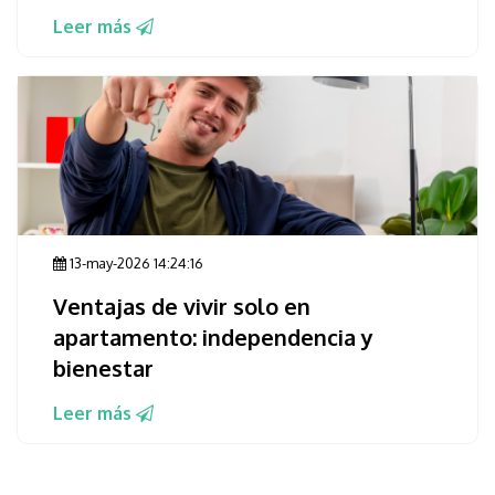
Leer más
13-may-2026 14:24:16
Ventajas de vivir solo en
apartamento: independencia y
bienestar
Leer más