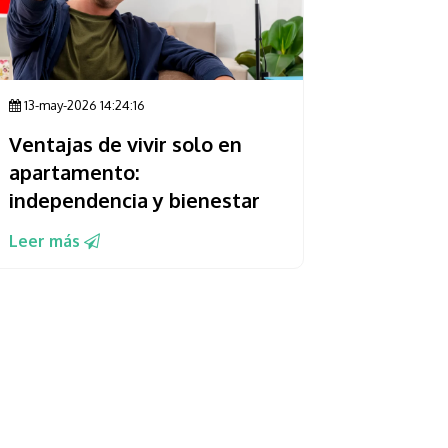
13-may-2026 14:24:16
Ventajas de vivir solo en
apartamento:
independencia y bienestar
Leer más