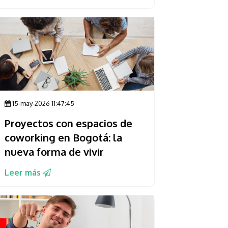
15-may-2026 11:47:45
Proyectos con espacios de
coworking en Bogotá: la
nueva forma de vivir
Leer más