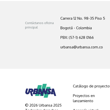
Carrera 12 No. 98-35 Piso 5
Contáctanos oficina
principal
Bogotá - Colombia
PBX: (57-1) 628 0166
urbansa@urbansa.com.co
Catálogo de proyecto
Proyectos en
lanzamiento
© 2026 Urbansa 2025