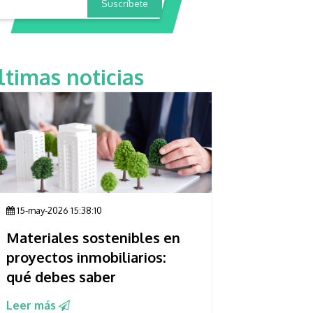
ltimas noticias
15-may-2026 15:38:10
Materiales sostenibles en
proyectos inmobiliarios:
qué debes saber
Leer más