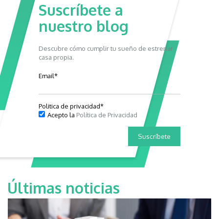
Suscríbete a
nuestro blog
Descubre cómo cumplir tu sueño de estrenar
casa propia.
Email
*
Politica de privacidad
*
Acepto la
Política de Privacidad
Últimas noticias