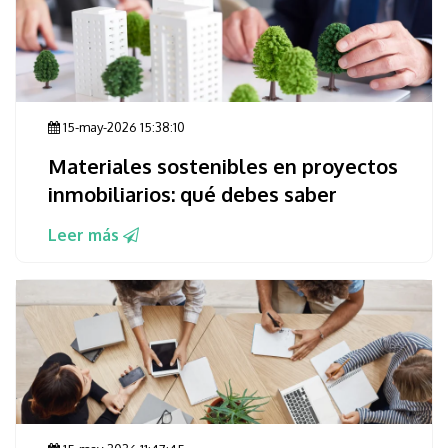
15-may-2026 15:38:10
Materiales sostenibles en proyectos
inmobiliarios: qué debes saber
Leer más