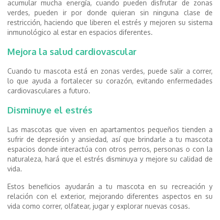
acumular mucha energía, cuando pueden disfrutar de zonas
verdes, pueden ir por donde quieran sin ninguna clase de
restricción, haciendo que liberen el estrés y mejoren su sistema
inmunológico al estar en espacios diferentes.
Mejora la salud cardiovascular
Cuando tu mascota está en zonas verdes, puede salir a correr,
lo que ayuda a fortalecer su corazón, evitando enfermedades
cardiovasculares a futuro.
Disminuye el estrés
Las mascotas que viven en apartamentos pequeños tienden a
sufrir de depresión y ansiedad, así que brindarle a tu mascota
espacios donde interactúa con otros perros, personas o con la
naturaleza, hará que el estrés disminuya y mejore su calidad de
vida.
Estos beneficios ayudarán a tu mascota en su recreación y
relación con el exterior, mejorando diferentes aspectos en su
vida como correr, olfatear, jugar y explorar nuevas cosas.