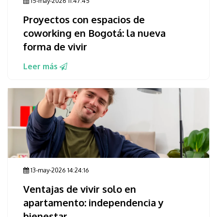
15-may-2026 11:47:45
Proyectos con espacios de
coworking en Bogotá: la nueva
forma de vivir
Leer más
13-may-2026 14:24:16
Ventajas de vivir solo en
apartamento: independencia y
bienestar