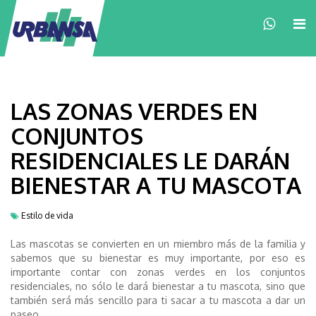
×
LAS ZONAS VERDES EN
CONJUNTOS
RESIDENCIALES LE DARÁN
BIENESTAR A TU MASCOTA
Estilo de vida
Las mascotas se convierten en un miembro más de la familia y
sabemos que su bienestar es muy importante, por eso es
importante contar con zonas verdes en los conjuntos
residenciales, no sólo le dará bienestar a tu mascota, sino que
también será más sencillo para ti sacar a tu mascota a dar un
paseo.