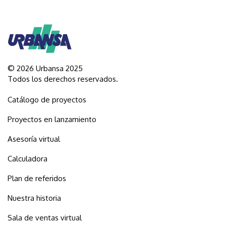
© 2026 Urbansa 2025
Todos los derechos reservados.
Catálogo de proyectos
Proyectos en lanzamiento
Asesoría virtual
Calculadora
Plan de referidos
Nuestra historia
Sala de ventas virtual