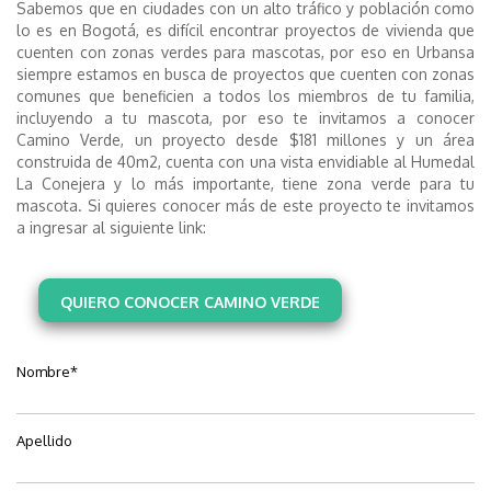
Sabemos que en ciudades con un alto tráfico y población como
lo es en Bogotá, es difícil encontrar proyectos de vivienda que
cuenten con zonas verdes para mascotas, por eso en Urbansa
siempre estamos en busca de proyectos que cuenten con zonas
comunes que beneficien a todos los miembros de tu familia,
incluyendo a tu mascota, por eso te invitamos a conocer
Camino Verde, un proyecto desde $181 millones y un área
construida de 40m2, cuenta con una vista envidiable al Humedal
La Conejera y lo más importante, tiene zona verde para tu
mascota. Si quieres conocer más de este proyecto te invitamos
a ingresar al siguiente link:
QUIERO CONOCER CAMINO VERDE
Nombre
*
Apellido