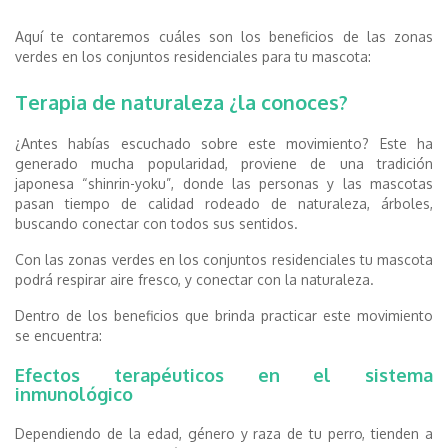
Aquí te contaremos cuáles son los beneficios de las zonas
verdes en los conjuntos residenciales para tu mascota:
Terapia de naturaleza ¿la conoces?
¿Antes habías escuchado sobre este movimiento? Este ha
generado mucha popularidad, proviene de una tradición
japonesa “shinrin-yoku”, donde las personas y las mascotas
pasan tiempo de calidad rodeado de naturaleza, árboles,
buscando conectar con todos sus sentidos.
Con las zonas verdes en los conjuntos residenciales tu mascota
podrá respirar aire fresco, y conectar con la naturaleza.
Dentro de los beneficios que brinda practicar este movimiento
se encuentra:
Efectos terapéuticos en el sistema
inmunológico
Dependiendo de la edad, género y raza de tu perro, tienden a