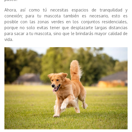
Ahora, así como tú necesitas espacios de tranquilidad y
conexión; para tu mascota también es necesario, esto es
posible con las zonas verdes en los conjuntos residenciales,
porque no solo evitas tener que desplazarte largas distancias
para sacar a tu mascota, sino que le brindarás mayor calidad de
vida.