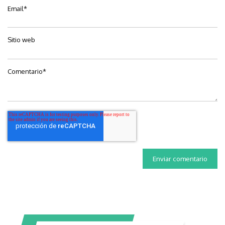
Email
*
Sitio web
Comentario
*