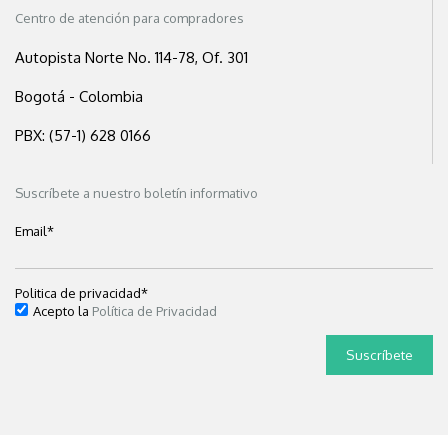
Centro de atención para compradores
Autopista Norte No. 114-78, Of. 301
Bogotá - Colombia
PBX: (57-1) 628 0166
Suscríbete a nuestro boletín informativo
Email
*
Politica de privacidad
*
Acepto la
Política de Privacidad