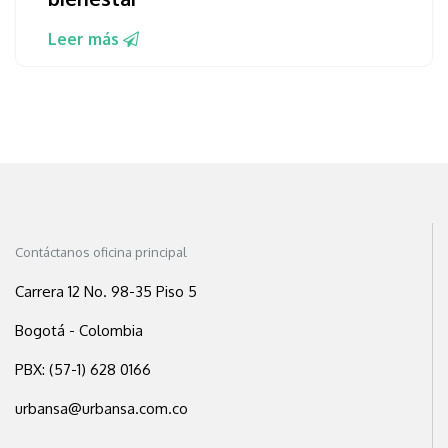
Leer más
Contáctanos oficina principal
Carrera 12 No. 98-35 Piso 5
Bogotá - Colombia
PBX: (57-1) 628 0166
urbansa@urbansa.com.co