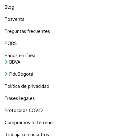
Blog
Posventa
Preguntas frecuentes
PQRS
Pagos en línea
BBVA
FiduBogotá
Política de privacidad
Frases legales
Protocolos COVID
Compramos tu terreno
Trabaja con nosotros