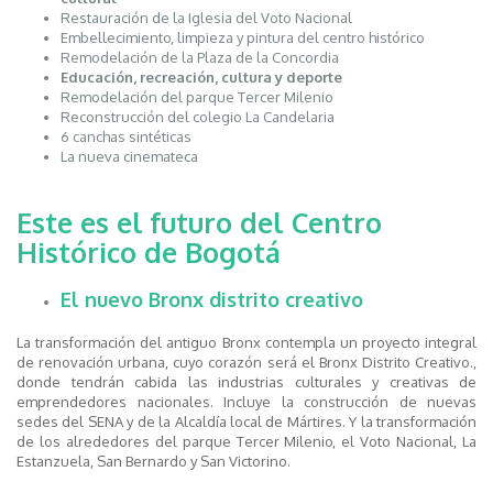
Restauración de la Iglesia del Voto Nacional
Embellecimiento, limpieza y pintura del centro histórico
Remodelación de la Plaza de la Concordia
Educación, recreación, cultura y deporte
Remodelación del parque Tercer Milenio
Reconstrucción del colegio La Candelaria
6 canchas sintéticas
La nueva cinemateca
Este es el futuro del Centro
Histórico de Bogotá
El nuevo Bronx distrito creativo
La transformación del antiguo Bronx contempla un proyecto integral
de renovación urbana, cuyo corazón será el Bronx Distrito Creativo.,
donde tendrán cabida las industrias culturales y creativas de
emprendedores nacionales. Incluye la construcción de nuevas
sedes del SENA y de la Alcaldía local de Mártires. Y la transformación
de los alrededores del parque Tercer Milenio, el Voto Nacional, La
Estanzuela, San Bernardo y San Victorino.