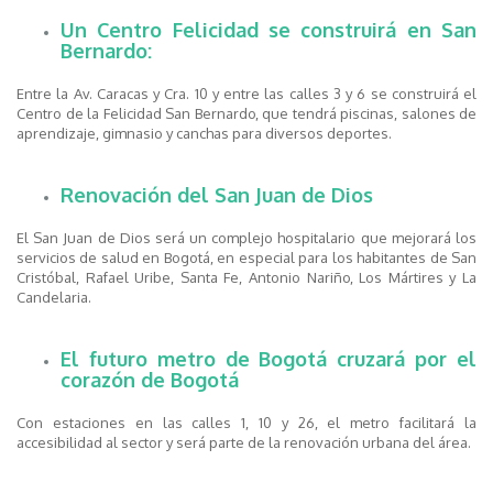
Un Centro Felicidad se construirá en San
Bernardo:
Entre la Av. Caracas y Cra. 10 y entre las calles 3 y 6 se construirá el
Centro de la Felicidad San Bernardo, que tendrá piscinas, salones de
aprendizaje, gimnasio y canchas para diversos deportes.
Renovación del San Juan de Dios
El San Juan de Dios será un complejo hospitalario que mejorará los
servicios de salud en Bogotá, en especial para los habitantes de San
Cristóbal, Rafael Uribe, Santa Fe, Antonio Nariño, Los Mártires y La
Candelaria.
El futuro metro de Bogotá cruzará por el
corazón de Bogotá
Con estaciones en las calles 1, 10 y 26, el metro facilitará la
accesibilidad al sector y será parte de la renovación urbana del área.