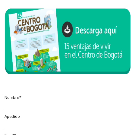
Nombre
*
Apellido