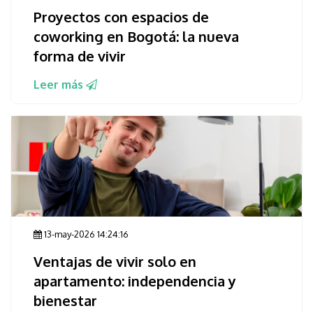
Proyectos con espacios de
coworking en Bogotá: la nueva
forma de vivir
Leer más
13-may-2026 14:24:16
Ventajas de vivir solo en
apartamento: independencia y
bienestar