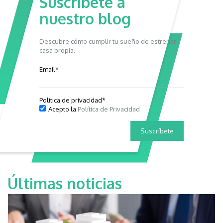
Suscríbete a
nuestro blog
Descubre cómo cumplir tu sueño de estrenar
casa propia.
Email
*
Politica de privacidad
*
Acepto la
Política de Privacidad
Últimas noticias