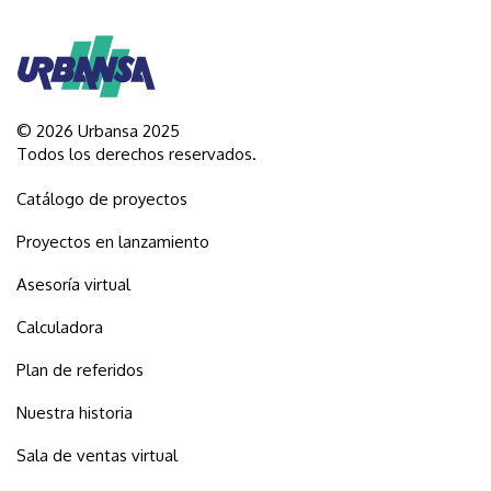
© 2026 Urbansa 2025
Todos los derechos reservados.
Catálogo de proyectos
Proyectos en lanzamiento
Asesoría virtual
Calculadora
Plan de referidos
Nuestra historia
Sala de ventas virtual