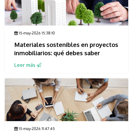
15-may-2026 15:38:10
Materiales sostenibles en proyectos
inmobiliarios: qué debes saber
Leer más
15-may-2026 11:47:45