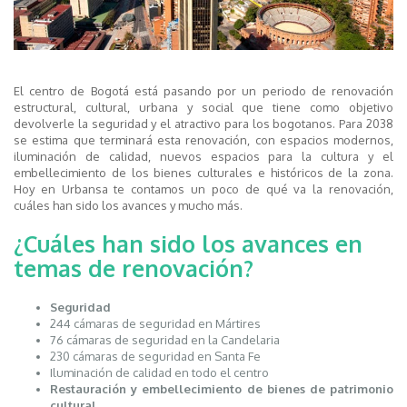
El centro de Bogotá está pasando por un periodo de renovación
estructural, cultural, urbana y social que tiene como objetivo
devolverle la seguridad y el atractivo para los bogotanos. Para 2038
se estima que terminará esta renovación, con espacios modernos,
iluminación de calidad, nuevos espacios para la cultura y el
embellecimiento de los bienes culturales e históricos de la zona.
Hoy en Urbansa te contamos un poco de qué va la renovación,
cuáles han sido los avances y mucho más.
¿Cuáles han sido los avances en
temas de renovación?
Seguridad
244 cámaras de seguridad en Mártires
76 cámaras de seguridad en la Candelaria
230 cámaras de seguridad en Santa Fe
Iluminación de calidad en todo el centro
Restauración y embellecimiento de bienes de patrimonio
cultural