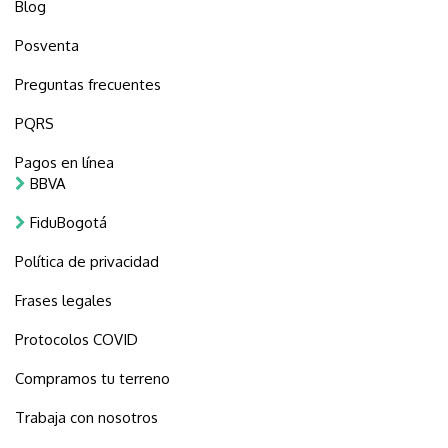
Blog
Posventa
Preguntas frecuentes
PQRS
Pagos en línea
BBVA
FiduBogotá
Política de privacidad
Frases legales
Protocolos COVID
Compramos tu terreno
Trabaja con nosotros