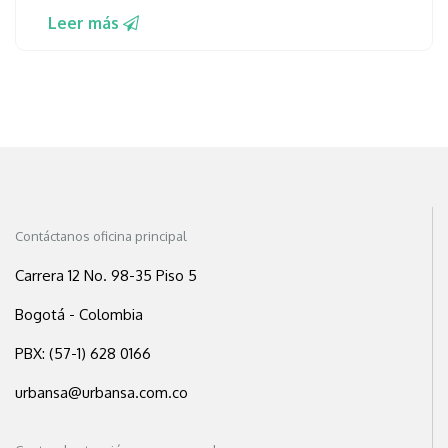
Leer más
Contáctanos oficina principal
Carrera 12 No. 98-35 Piso 5
Bogotá - Colombia
PBX: (57-1) 628 0166
urbansa@urbansa.com.co