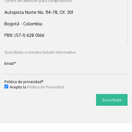
Centro de atención para compradores
Autopista Norte No. 114-78, Of. 301
Bogotá - Colombia
PBX: (57-1) 628 0166
Suscríbete a nuestro boletín informativo
Email
*
Politica de privacidad
*
Acepto la
Política de Privacidad