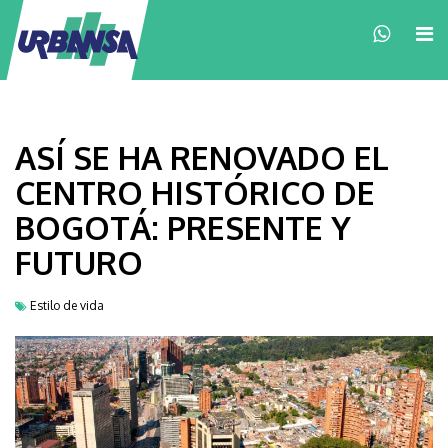
×
ASÍ SE HA RENOVADO EL
CENTRO HISTÓRICO DE
BOGOTÁ: PRESENTE Y
FUTURO
Estilo de vida