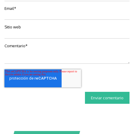
Email
*
Sitio web
Comentario
*