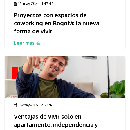
15-may-2026 11:47:45
Proyectos con espacios de
coworking en Bogotá: la nueva
forma de vivir
Leer más
13-may-2026 14:24:16
Ventajas de vivir solo en
apartamento: independencia y