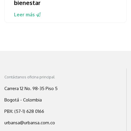
bienestar
Leer más
Contáctanos oficina principal
Carrera 12 No. 98-35 Piso 5
Bogotá - Colombia
PBX: (57-1) 628 0166
urbansa@urbansa.com.co