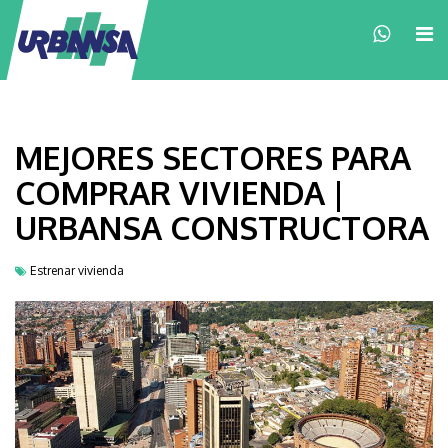
×
MEJORES SECTORES PARA
COMPRAR VIVIENDA |
URBANSA CONSTRUCTORA
Estrenar vivienda