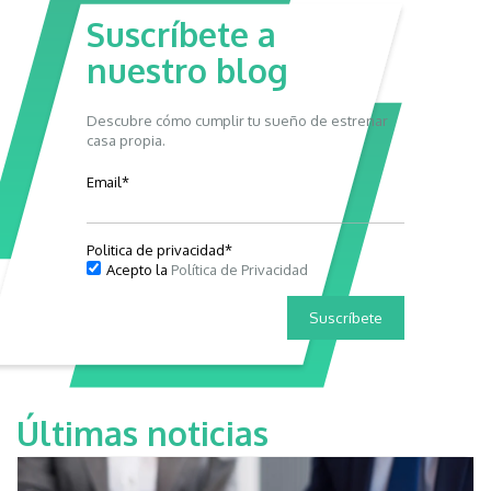
Suscríbete a
nuestro blog
Descubre cómo cumplir tu sueño de estrenar
casa propia.
Email
*
Politica de privacidad
*
Acepto la
Política de Privacidad
Últimas noticias