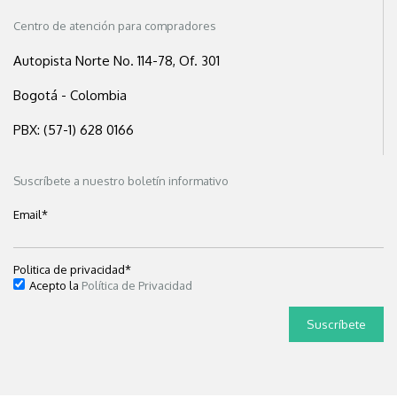
Centro de atención para compradores
Autopista Norte No. 114-78, Of. 301
Bogotá - Colombia
PBX: (57-1) 628 0166
Suscríbete a nuestro boletín informativo
Email
*
Politica de privacidad
*
Acepto la
Política de Privacidad