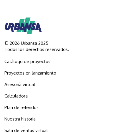
© 2026 Urbansa 2025
Todos los derechos reservados.
Catálogo de proyectos
Proyectos en lanzamiento
Asesoría virtual
Calculadora
Plan de referidos
Nuestra historia
Sala de ventas virtual