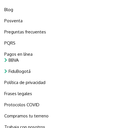
Blog
Posventa
Preguntas frecuentes
PQRS
Pagos en línea
BBVA
FiduBogotá
Política de privacidad
Frases legales
Protocolos COVID
Compramos tu terreno
Trabaja con nosotros