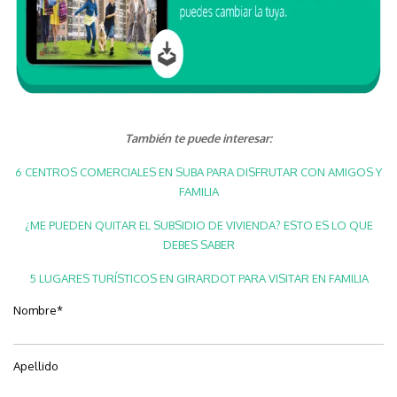
También te puede interesar:
6 CENTROS COMERCIALES EN SUBA PARA DISFRUTAR CON AMIGOS Y
FAMILIA
¿ME PUEDEN QUITAR EL SUBSIDIO DE VIVIENDA? ESTO ES LO QUE
DEBES SABER
5 LUGARES TURÍSTICOS EN GIRARDOT PARA VISITAR EN FAMILIA
Nombre
*
Apellido