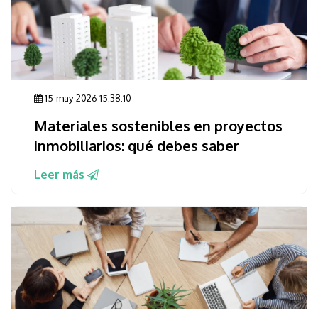
15-may-2026 15:38:10
Materiales sostenibles en proyectos
inmobiliarios: qué debes saber
Leer más