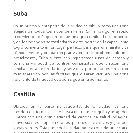
Suba
En un principio, esta parte de la ciudad se dibujó como una zona
alejada de todos los sitios de interés. Sin embargo, el rápido
crecimiento de Bogotá hizo que una gran cantidad del comercio
y de los negocios se trasladaran a este sector de la capital; esto
logró convertirlo en un lugar perfecto para que una familia viva
cómodamente y pueda comprar vivienda sin problema alguno.
Actualmente, Suba cuenta con importantes rutas de acceso y
con una variedad de centros comerciales que ofrecen una
amplia oferta de productos y servicios, por lo que es un sector
muy apetecido por las familias que quieren vivir en una zona
referente de la ciudad que aún sigue en crecimiento.
Castilla
Ubicada en la parte noroccidental de la ciudad, es una
excelente alternativa si se busca un lugar tranquilo y acogedor.
Cuenta con una gran variedad de centros de salud, colegios,
universidades, supermercados, parques recreativos y grandes
zonas verdes. Esta parte de la ciudad podría considerarse como