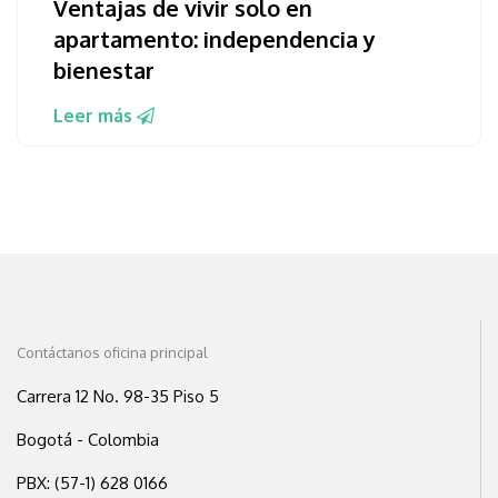
Ventajas de vivir solo en
apartamento: independencia y
bienestar
Leer más
Contáctanos oficina principal
Carrera 12 No. 98-35 Piso 5
Bogotá - Colombia
PBX: (57-1) 628 0166