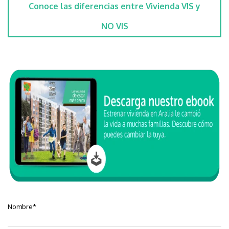
Conoce las diferencias entre Vivienda VIS y
NO VIS
Nombre
*