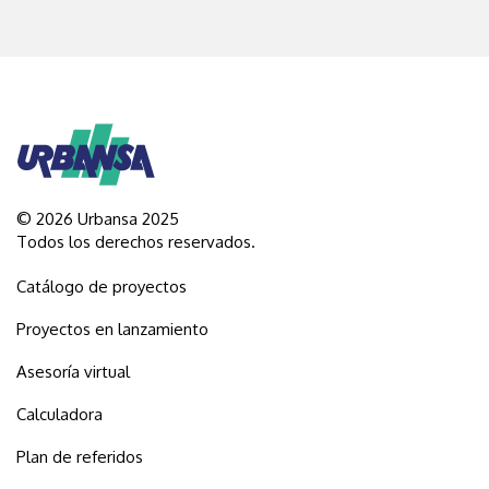
© 2026 Urbansa 2025
Todos los derechos reservados.
Catálogo de proyectos
Proyectos en lanzamiento
Asesoría virtual
Calculadora
Plan de referidos