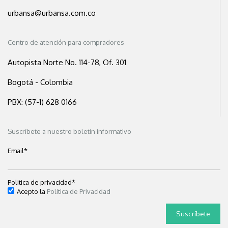
urbansa@urbansa.com.co
Centro de atención para compradores
Autopista Norte No. 114-78, Of. 301
Bogotá - Colombia
PBX: (57-1) 628 0166
Suscríbete a nuestro boletín informativo
Email
*
Politica de privacidad
*
Acepto la
Política de Privacidad