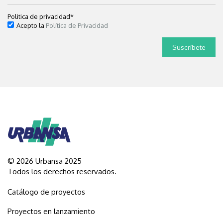
Politica de privacidad
*
Acepto la
Política de Privacidad
© 2026 Urbansa 2025
Todos los derechos reservados.
Catálogo de proyectos
Proyectos en lanzamiento