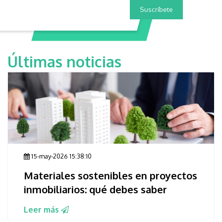
Últimas noticias
15-may-2026 15:38:10
Materiales sostenibles en proyectos
inmobiliarios: qué debes saber
Leer más