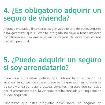
4. ¿Es obligatorio adquirir un
seguro de vivienda?
Algunas entidades financieras exigen adquirir uno de estos seguros
para garantizar que el crédito otorgado no vaya a tener mayores
complicaciones. Sin embargo, en la mayoría de ocasiones es una
decisión personal.
5. ¿Puedo adquirir un seguro
si soy arrendatario?
Claro que sí, existen pólizas que cubren tanto el canon de
arrendamiento cuando el asegurado tenga que salir temporalmente
de su vivienda por estar afectada, como los ingresos que se recibe
por el arrendamiento si la vivienda resulta afectada y el inquilino no
puede seguir ahí.
Esperamos que estas preguntas clave sobre los seguros de