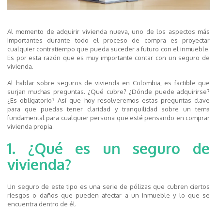
Al momento de adquirir vivienda nueva, uno de los aspectos más
importantes durante todo el proceso de compra es proyectar
cualquier contratiempo que pueda suceder a futuro con el inmueble.
Es por esta razón que es muy importante contar con un seguro de
vivienda.
Al hablar sobre seguros de vivienda en Colombia, es factible que
surjan muchas preguntas. ¿Qué cubre? ¿Dónde puede adquirirse?
¿Es obligatorio? Así que hoy resolveremos estas preguntas clave
para que puedas tener claridad y tranquilidad sobre un tema
fundamental para cualquier persona que esté pensando en comprar
vivienda propia.
1. ¿Qué es un seguro de
vivienda?
Un seguro de este tipo es una serie de pólizas que cubren ciertos
riesgos o daños que pueden afectar a un inmueble y lo que se
encuentra dentro de él.