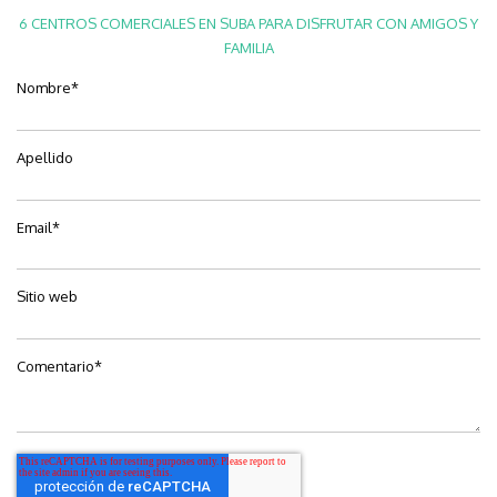
6 CENTROS COMERCIALES EN SUBA PARA DISFRUTAR CON AMIGOS Y
FAMILIA
Nombre
*
Apellido
Email
*
Sitio web
Comentario
*