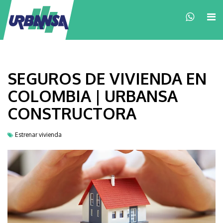
×
SEGUROS DE VIVIENDA EN
COLOMBIA | URBANSA
CONSTRUCTORA
Estrenar vivienda