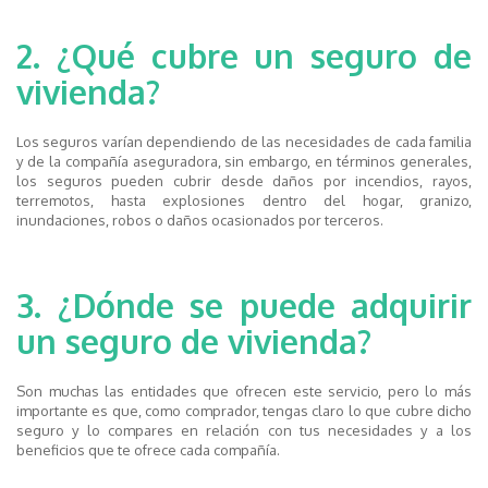
2. ¿Qué cubre un seguro de
vivienda?
Los seguros varían dependiendo de las necesidades de cada familia
y de la compañía aseguradora, sin embargo, en términos generales,
los seguros pueden cubrir desde daños por incendios, rayos,
terremotos, hasta explosiones dentro del hogar, granizo,
inundaciones, robos o daños ocasionados por terceros.
3. ¿Dónde se puede adquirir
un seguro de vivienda?
Son muchas las entidades que ofrecen este servicio, pero lo más
importante es que, como comprador, tengas claro lo que cubre dicho
seguro y lo compares en relación con tus necesidades y a los
beneficios que te ofrece cada compañía.