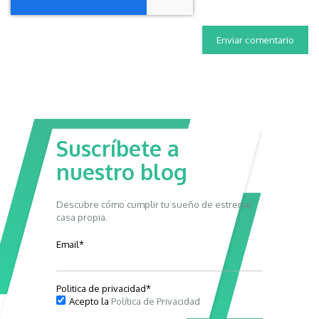
Suscríbete a
nuestro blog
Descubre cómo cumplir tu sueño de estrenar
casa propia.
Email
*
Politica de privacidad
*
Acepto la
Política de Privacidad