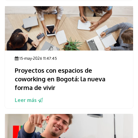
15-may-2026 11:47:45
Proyectos con espacios de
coworking en Bogotá: la nueva
forma de vivir
Leer más