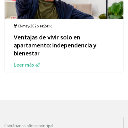
13-may-2026 14:24:16
Ventajas de vivir solo en
apartamento: independencia y
bienestar
Leer más
Contáctanos oficina principal