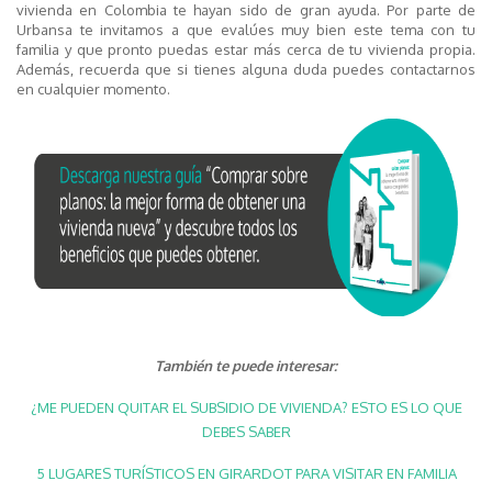
vivienda en Colombia te hayan sido de gran ayuda. Por parte de
Urbansa te invitamos a que evalúes muy bien este tema con tu
familia y que pronto puedas estar más cerca de tu vivienda propia.
Además, recuerda que si tienes alguna duda puedes contactarnos
en cualquier momento.
También te puede interesar:
¿ME PUEDEN QUITAR EL SUBSIDIO DE VIVIENDA? ESTO ES LO QUE
DEBES SABER
5 LUGARES TURÍSTICOS EN GIRARDOT PARA VISITAR EN FAMILIA