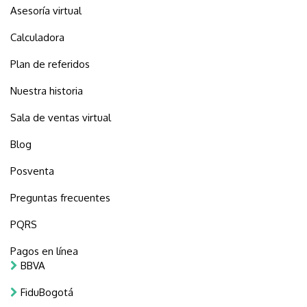
Asesoría virtual
Calculadora
Plan de referidos
Nuestra historia
Sala de ventas virtual
Blog
Posventa
Preguntas frecuentes
PQRS
Pagos en línea
BBVA
FiduBogotá